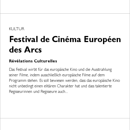
KULTUR
Festival de Cinéma Européen
des Arcs
Révélations Culturelles
Das Festival wirbt für das europäische Kino und die Ausstrahlung
seiner Filme, indem ausschließlich europäische Filme auf dem
Programm stehen. Es soll bewiesen werden, dass das europäische Kino
nicht unbedingt einen elitären Charakter hat und dass talentierte
Regisseurinnen und Regisseure auch...