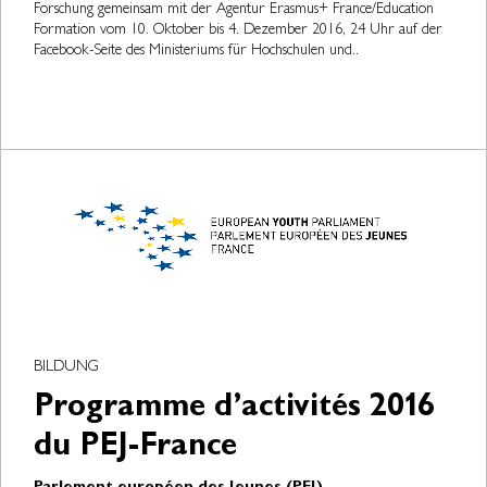
Forschung gemeinsam mit der Agentur Erasmus+ France/Education
Formation vom 10. Oktober bis 4. Dezember 2016, 24 Uhr auf der
Facebook-Seite des Ministeriums für Hochschulen und..
BILDUNG
Programme d’activités 2016
du PEJ-France