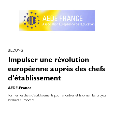
BILDUNG
Impulser une révolution
européenne auprès des chefs
d’établissement
AEDE-France
Former les chefs d'établissements pour encadrer et favoriser les projets
scolaires européens.