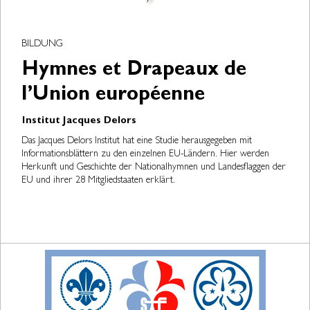
BILDUNG
Hymnes et Drapeaux de
l’Union européenne
Institut Jacques Delors
Das Jacques Delors Institut hat eine Studie herausgegeben mit
Informationsblättern zu den einzelnen EU-Ländern. Hier werden
Herkunft und Geschichte der Nationalhymnen und Landesflaggen der
EU und ihrer 28 Mitgliedstaaten erklärt.