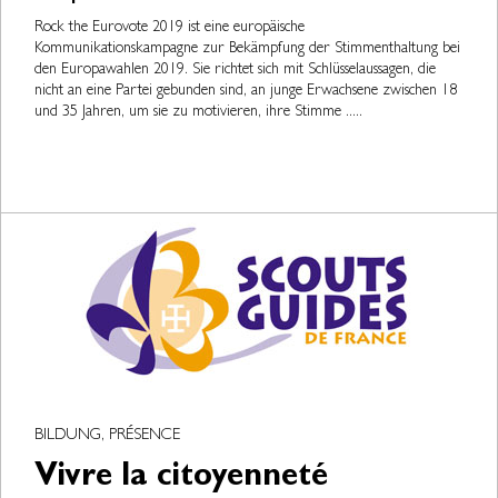
Rock the Eurovote 2019 ist eine europäische
Kommunikationskampagne zur Bekämpfung der Stimmenthaltung bei
den Europawahlen 2019. Sie richtet sich mit Schlüsselaussagen, die
nicht an eine Partei gebunden sind, an junge Erwachsene zwischen 18
und 35 Jahren, um sie zu motivieren, ihre Stimme .....
BILDUNG, PRÉSENCE
Vivre la citoyenneté