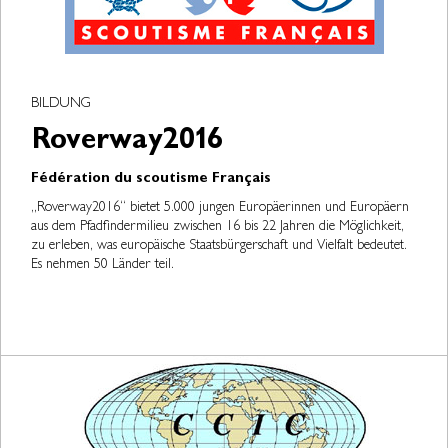
BILDUNG
Roverway2016
Fédération du scoutisme Français
„Roverway2016“ bietet 5.000 jungen Europäerinnen und Europäern
aus dem Pfadfindermilieu zwischen 16 bis 22 Jahren die Möglichkeit,
zu erleben, was europäische Staatsbürgerschaft und Vielfalt bedeutet.
Es nehmen 50 Länder teil.