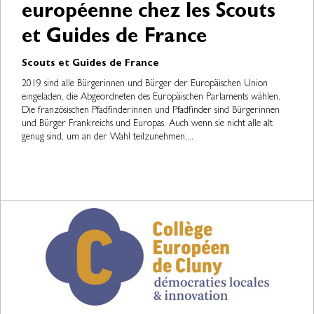
européenne chez les Scouts
et Guides de France
Scouts et Guides de France
2019 sind alle Bürgerinnen und Bürger der Europäischen Union
eingeladen, die Abgeordneten des Europäischen Parlaments wählen.
Die französischen Pfadfinderinnen und Pfadfinder sind Bürgerinnen
und Bürger Frankreichs und Europas. Auch wenn sie nicht alle alt
genug sind, um an der Wahl teilzunehmen,...