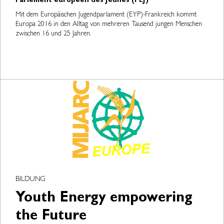
Parlement européen des Jeunes (PEJ)
Mit dem Europäischen Jugendparlament (EYP)-Frankreich kommt
Europa 2016 in den Alltag von mehreren Tausend jungen Menschen
zwischen 16 und 25 Jahren.
BILDUNG
Youth Energy empowering
the Future