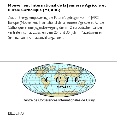
Mouvement International de la Jeunesse Agricole et
Rurale Catholique (MIJARC)
„Youth Energy empowering the Future“, getragen vom MIJARC
Europe (Mouvement International de la Jeunesse Agricole et Rurale
Catholique ), eine Jugendbewegung die in 12 europäischen Ländern
vertreten ist, hat zwischen dem 25. und 30. Juli in Mazedonien ein
Seminar zum Klimawandel organisiert.
BILDUNG