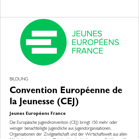
BILDUNG
Convention Européenne de
la Jeunesse (CEJ)
Jeunes Européens France
Die Europäische Jugendkonvention (CEJ) bringt 150 mehr oder
weniger benachteiligte Jugendliche aus Jugendorganisationen,
Organisationen der Zivilgesellschaft und der Wirtschaftswelt aus allen