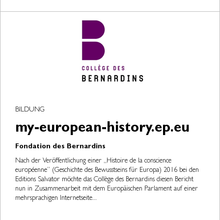
BILDUNG
my-european-history.ep.eu
Fondation des Bernardins
Nach der Veröffentlichung einer „Histoire de la conscience
européenne“ (Geschichte des Bewusstseins für Europa) 2016 bei den
Editions Salvator möchte das Collège des Bernardins diesen Bericht
nun in Zusammenarbeit mit dem Europäischen Parlament auf einer
mehrsprachigen Internetseite...