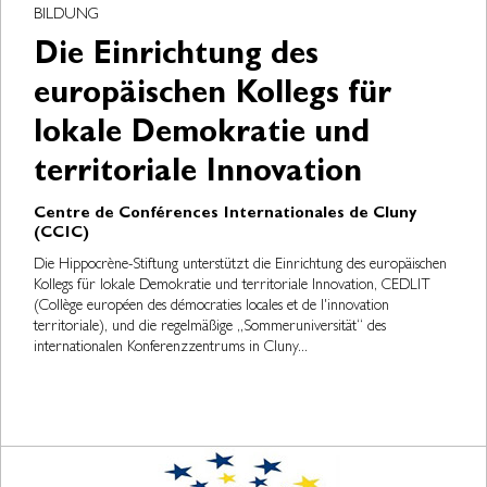
BILDUNG
Die Einrichtung des
europäischen Kollegs für
lokale Demokratie und
territoriale Innovation
Centre de Conférences Internationales de Cluny
(CCIC)
Die Hippocrène-Stiftung unterstützt die Einrichtung des europäischen
Kollegs für lokale Demokratie und territoriale Innovation, CEDLIT
(Collège européen des démocraties locales et de l'innovation
territoriale), und die regelmäßige „Sommeruniversität“ des
internationalen Konferenzzentrums in Cluny...