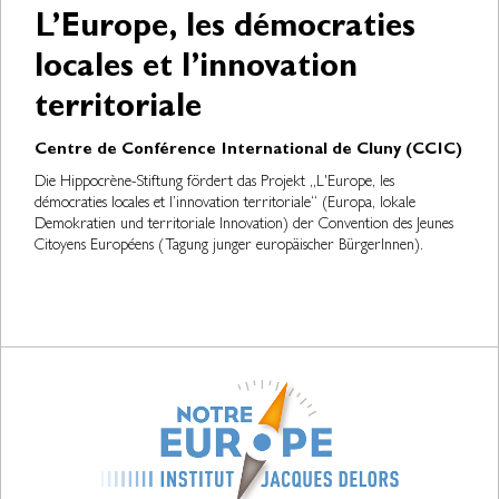
L’Europe, les démocraties
locales et l’innovation
territoriale
Centre de Conférence International de Cluny (CCIC)
Die Hippocrène-Stiftung fördert das Projekt „L'Europe, les
démocraties locales et l’innovation territoriale“ (Europa, lokale
Demokratien und territoriale Innovation) der Convention des Jeunes
Citoyens Européens (Tagung junger europäischer BürgerInnen).