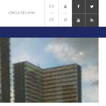
EN
CERCLE DES AMIS
DE