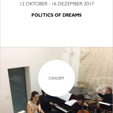
12 OKTOBER - 16 DEZEMBER 2017
POLITICS OF DREAMS
CONCERT