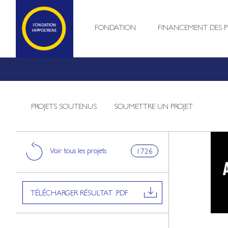
FONDATION
FINANCEMENT DES P
PROJETS SOUTENUS
SOUMETTRE UN PROJET
Voir tous les projets
1726
TÉLÉCHARGER RÉSULTAT .PDF