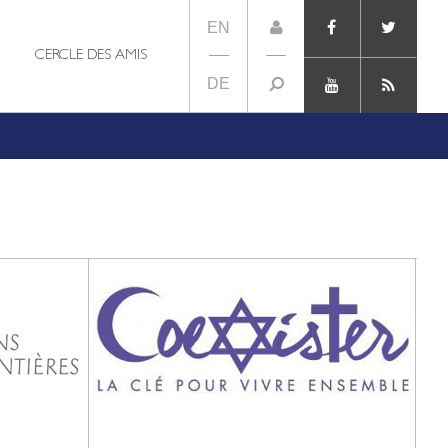
EN
CERCLE DES AMIS
DE