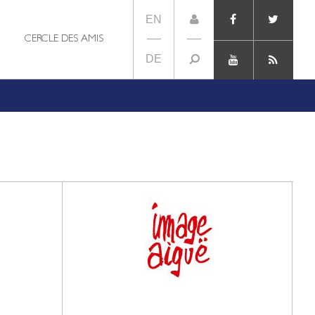
EN
CERCLE DES AMIS
DE