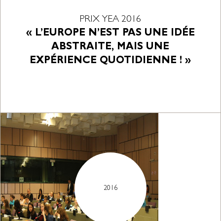
PRIX YEA 2016
« L’EUROPE N’EST PAS UNE IDÉE
ABSTRAITE, MAIS UNE
EXPÉRIENCE QUOTIDIENNE ! »
2016