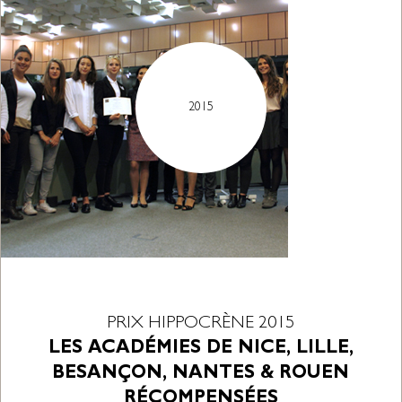
2015
PRIX HIPPOCRÈNE 2015
LES ACADÉMIES DE NICE, LILLE,
BESANÇON, NANTES & ROUEN
RÉCOMPENSÉES