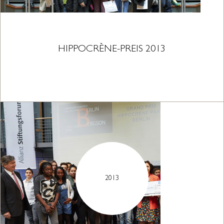
HIPPOCRÈNE-PREIS 2013
2013