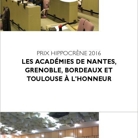
PRIX HIPPOCRÈNE 2016
LES ACADÉMIES DE NANTES,
GRENOBLE, BORDEAUX ET
TOULOUSE À L'HONNEUR