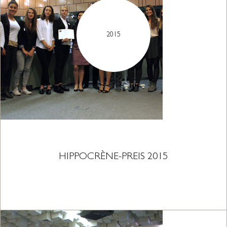
2015
HIPPOCRÈNE-PREIS 2015