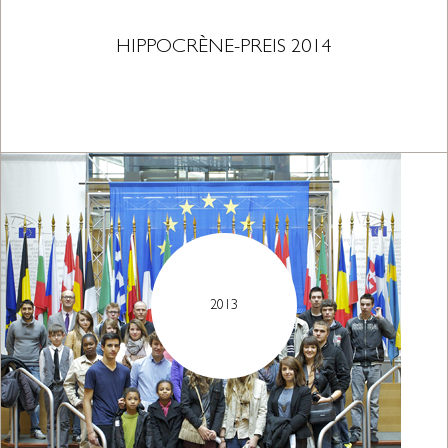
HIPPOCRÈNE-PREIS 2014
2013