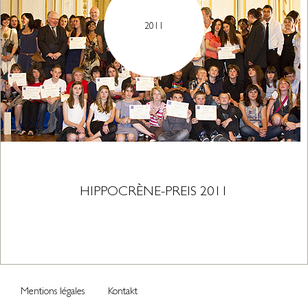
2011
HIPPOCRÈNE-PREIS 2011
Mentions légales
Kontakt