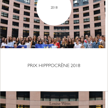
2018
PRIX HIPPPOCRÈNE 2018