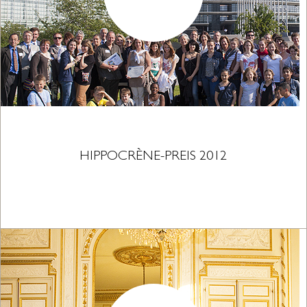
HIPPOCRÈNE-PREIS 2012