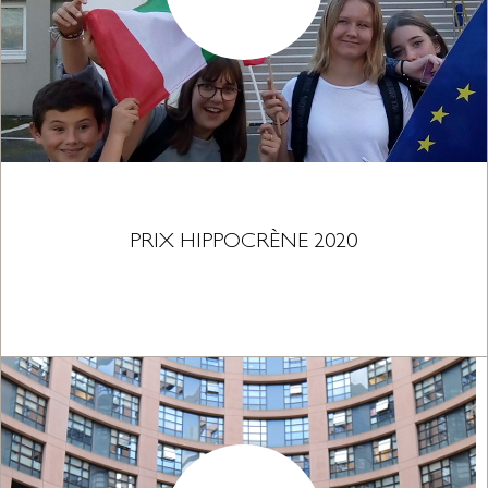
PRIX HIPPOCRÈNE 2020