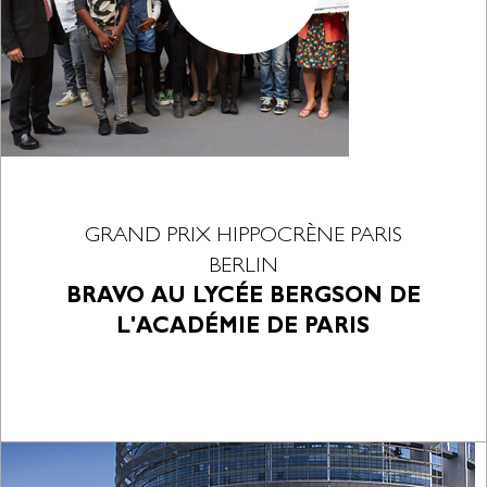
GRAND PRIX HIPPOCRÈNE PARIS
BERLIN
BRAVO AU LYCÉE BERGSON DE
L'ACADÉMIE DE PARIS