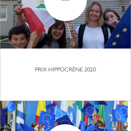
PRIX HIPPOCRÈNE 2020