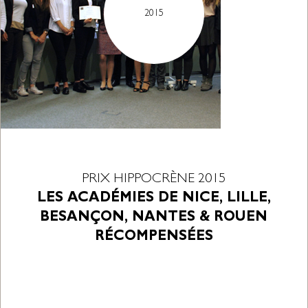
2015
PRIX HIPPOCRÈNE 2015
LES ACADÉMIES DE NICE, LILLE,
BESANÇON, NANTES & ROUEN
RÉCOMPENSÉES