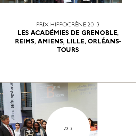
PRIX HIPPOCRÈNE 2013
LES ACADÉMIES DE GRENOBLE,
REIMS, AMIENS, LILLE, ORLÉANS-
TOURS
2013