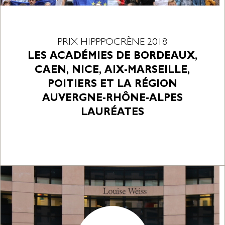
PRIX HIPPPOCRÈNE 2018
LES ACADÉMIES DE BORDEAUX,
CAEN, NICE, AIX-MARSEILLE,
POITIERS ET LA RÉGION
AUVERGNE-RHÔNE-ALPES
LAURÉATES