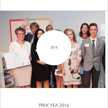
2016
PRIX YEA 2016