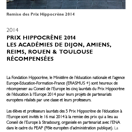
Remise des Prix Hippocrène 2014
2014
PRIX HIPPOCRÈNE 2014
LES ACADÉMIES DE DIJON, AMIENS,
REIMS, ROUEN & TOULOUSE
RÉCOMPENSÉES
La Fondation Hippocrène, le Ministère de l'éducation nationale et l'agence
Europe-Education-Formation-France (ERASMUS +) sont heureux de
récompenser au Conseil de l'Europe les cinq lauréats du Prix Hippocrène
de l'éducation à l'Europe 2014 pour leurs projets de partenariats
européens réalisés par une classe et leurs professeurs.
Les élèves et professeurs lauréats des 5 Prix Hippocrène de l'éducation à
l'Europe sont invités le 16 mai 2014 à la remise des prix qui a lieu au
Conseil de l'Europe à Strasbourg, organisée en partenariat avec l'ENA
dans le cadre du PEAP (Pôle européen d'administration publique).
La