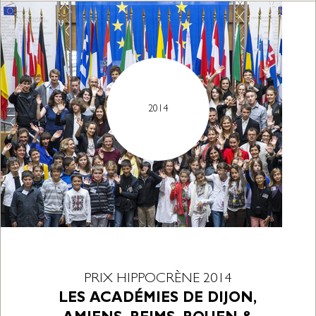
2014
PRIX HIPPOCRÈNE 2014
LES ACADÉMIES DE DIJON,