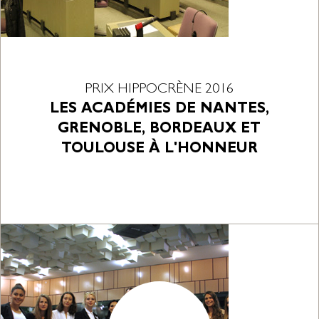
PRIX HIPPOCRÈNE 2016
LES ACADÉMIES DE NANTES,
GRENOBLE, BORDEAUX ET
TOULOUSE À L'HONNEUR