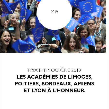
2019
PRIX HIPPPOCRÈNE 2019
LES ACADÉMIES DE LIMOGES,
POITIERS, BORDEAUX, AMIENS
ET LYON À L’HONNEUR.