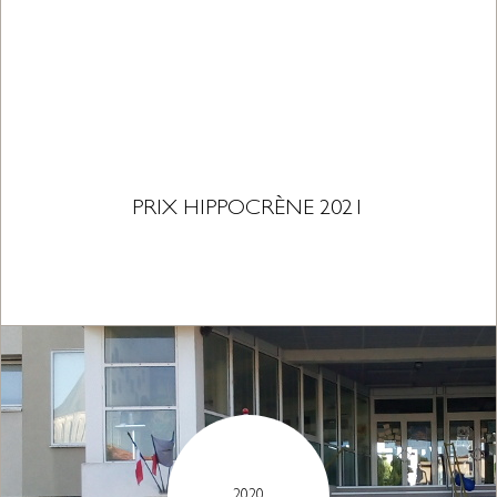
PRIX HIPPOCRÈNE 2021
2020