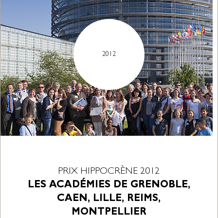
2012
PRIX HIPPOCRÈNE 2012
LES ACADÉMIES DE GRENOBLE,
CAEN, LILLE, REIMS,
MONTPELLIER