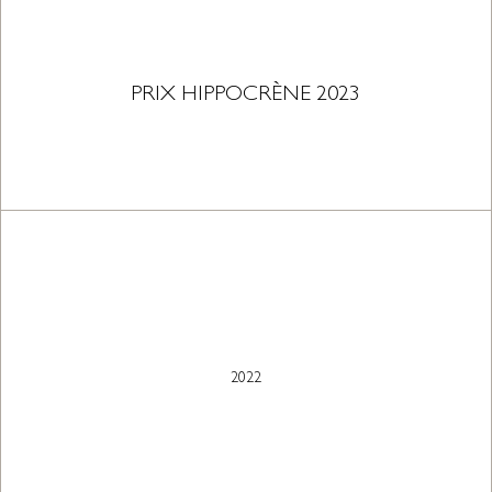
PRIX HIPPOCRÈNE 2023
2022