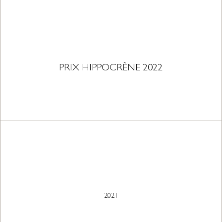
PRIX HIPPOCRÈNE 2022
2021