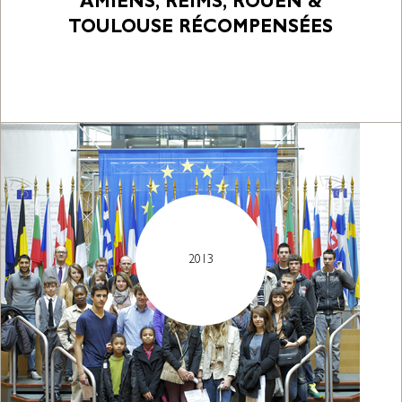
AMIENS, REIMS, ROUEN &
TOULOUSE RÉCOMPENSÉES
2013