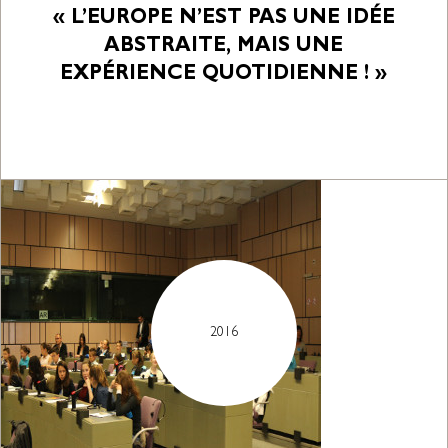
« L’EUROPE N’EST PAS UNE IDÉE
ABSTRAITE, MAIS UNE
EXPÉRIENCE QUOTIDIENNE ! »
2016