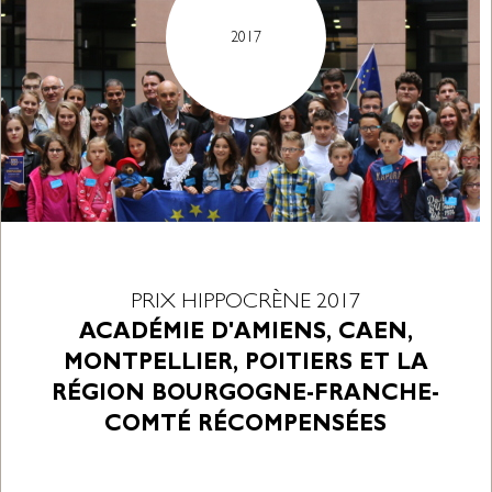
2017
PRIX HIPPOCRÈNE 2017
ACADÉMIE D'AMIENS, CAEN,
MONTPELLIER, POITIERS ET LA
RÉGION BOURGOGNE-FRANCHE-
COMTÉ RÉCOMPENSÉES