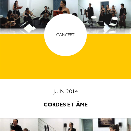
CONCERT
JUIN 2014
CORDES ET ÂME