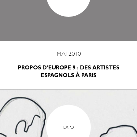
MAI 2010
PROPOS D’EUROPE 9 : DES ARTISTES
ESPAGNOLS À PARIS
EXPO