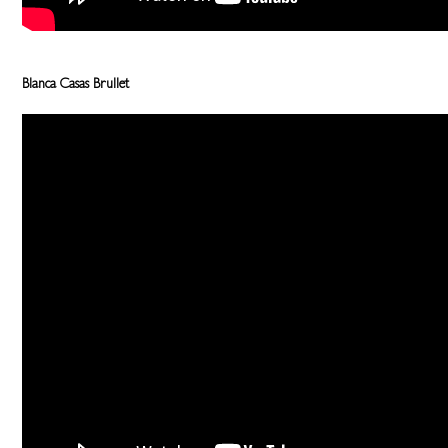
Blanca Casas Brullet