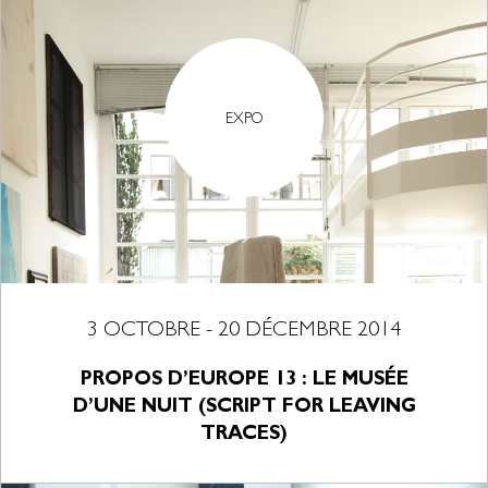
EXPO
3 OCTOBRE - 20 DÉCEMBRE 2014
PROPOS D’EUROPE 13 : LE MUSÉE
D’UNE NUIT (SCRIPT FOR LEAVING
TRACES)