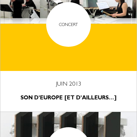
CONCERT
JUIN 2013
SON D’EUROPE [ET D’AILLEURS…]