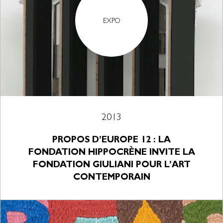
EXPO
2013
PROPOS D’EUROPE 12 : LA
FONDATION HIPPOCRÈNE INVITE LA
FONDATION GIULIANI POUR L’ART
CONTEMPORAIN