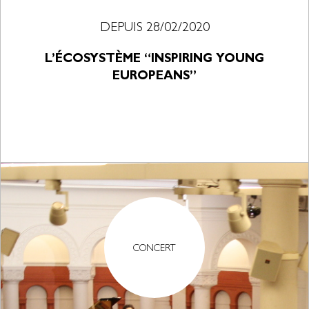
DEPUIS 28/02/2020
L’ÉCOSYSTÈME “INSPIRING YOUNG
EUROPEANS”
CONCERT