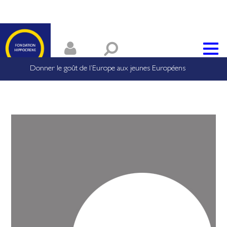
Donner le goût de l’Europe aux jeunes Européens