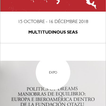
15 OCTOBRE - 16 DÉCEMBRE 2018
MULTITUDINOUS SEAS
EXPO