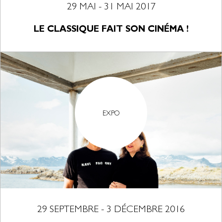
29 MAI - 31 MAI 2017
LE CLASSIQUE FAIT SON CINÉMA !
EXPO
29 SEPTEMBRE - 3 DÉCEMBRE 2016