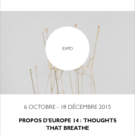
EXPO
6 OCTOBRE - 18 DÉCEMBRE 2015
PROPOS D’EUROPE 14 : THOUGHTS
THAT BREATHE