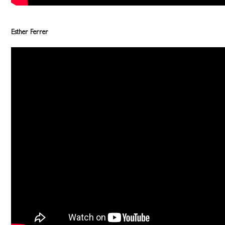
Esther Ferrer