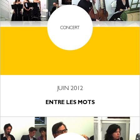
CONCERT
JUIN 2012
ENTRE LES MOTS