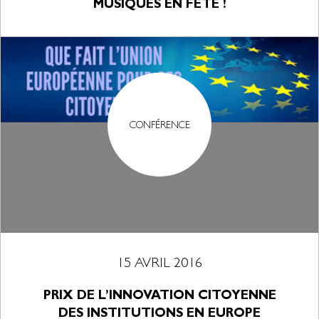
MUSIQUES EN FÊTE !
CONFÉRENCE
15 AVRIL 2016
PRIX DE L’INNOVATION CITOYENNE
DES INSTITUTIONS EN EUROPE