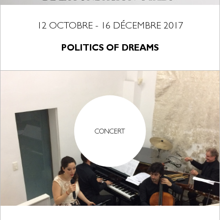
12 OCTOBRE - 16 DÉCEMBRE 2017
POLITICS OF DREAMS
CONCERT