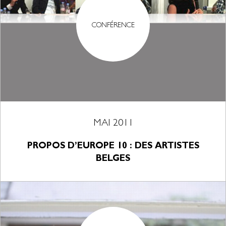
CONFÉRENCE
MAI 2011
PROPOS D’EUROPE 10 : DES ARTISTES
BELGES