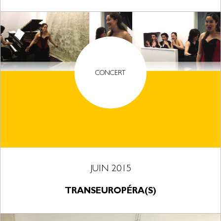
CONCERT
JUIN 2015
TRANSEUROPÉRA(S)