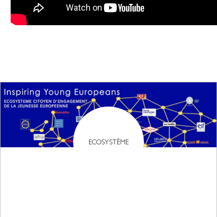
ECOSYSTÈME