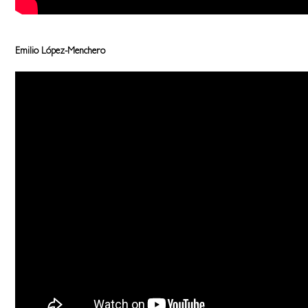
Emilio López-Menchero