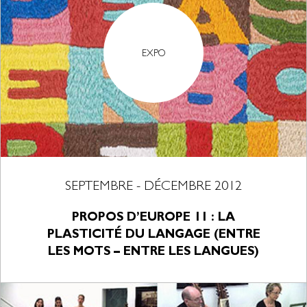
EXPO
SEPTEMBRE - DÉCEMBRE 2012
PROPOS D’EUROPE 11 : LA
PLASTICITÉ DU LANGAGE (ENTRE
LES MOTS – ENTRE LES LANGUES)