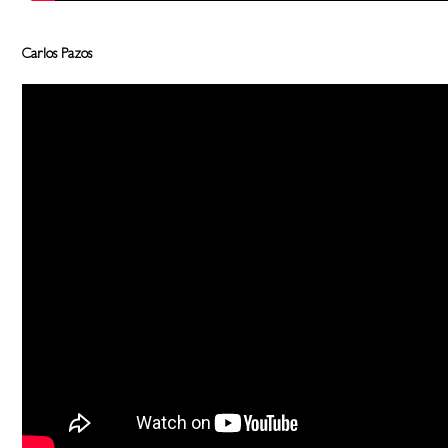
Carlos Pazos