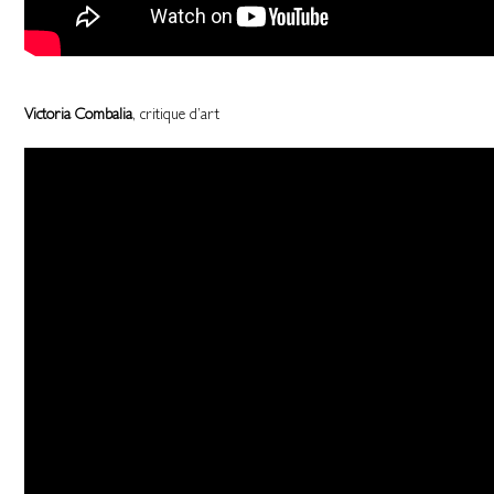
Victoria Combalia
, critique d’art