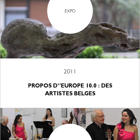
EXPO
2011
PROPOS D’’EUROPE 10.0 : DES
ARTISTES BELGES