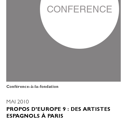
Conférence-à-la-fondation
MAI 2010
PROPOS D’EUROPE 9 : DES ARTISTES
ESPAGNOLS À PARIS