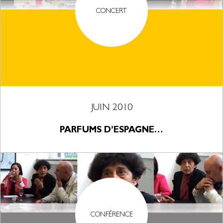
CONCERT
JUIN 2010
PARFUMS D’ESPAGNE…
CONFÉRENCE