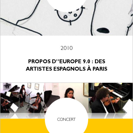
2010
PROPOS D’’EUROPE 9.0 : DES
ARTISTES ESPAGNOLS À PARIS
CONCERT