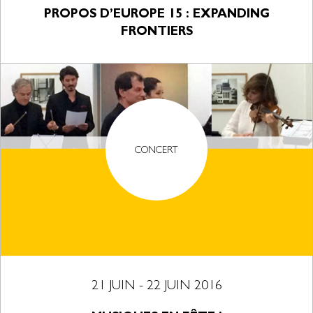
PROPOS D’EUROPE 15 : EXPANDING
FRONTIERS
CONCERT
21 JUIN - 22 JUIN 2016