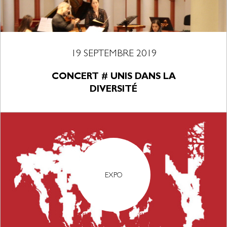
19 SEPTEMBRE 2019
CONCERT # UNIS DANS LA
DIVERSITÉ
EXPO