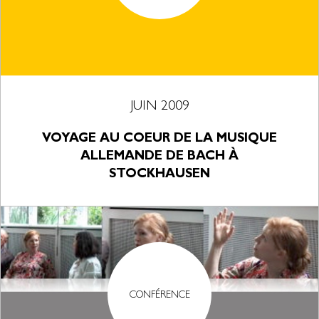
JUIN 2009
VOYAGE AU COEUR DE LA MUSIQUE
ALLEMANDE DE BACH À
STOCKHAUSEN
CONFÉRENCE