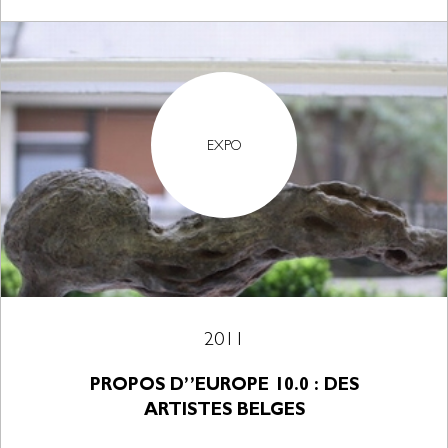
EXPO
2011
PROPOS D’’EUROPE 10.0 : DES
ARTISTES BELGES