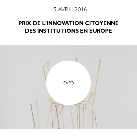
15 AVRIL 2016
PRIX DE L’INNOVATION CITOYENNE
DES INSTITUTIONS EN EUROPE
EXPO