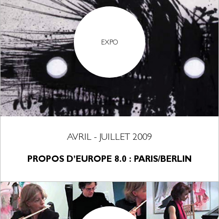
EXPO
AVRIL - JUILLET 2009
PROPOS D’EUROPE 8.0 : PARIS/BERLIN