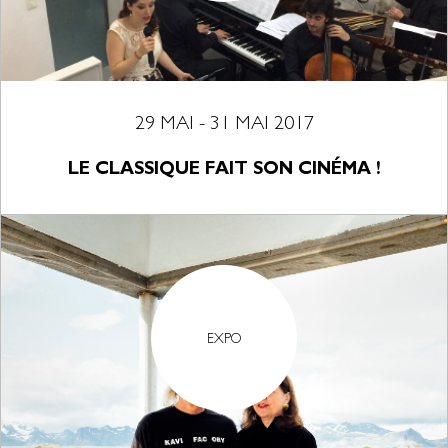
29 MAI - 31 MAI 2017
LE CLASSIQUE FAIT SON CINÉMA !
EXPO