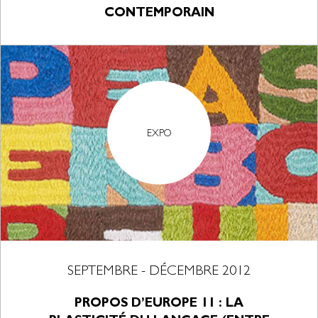
CONTEMPORAIN
EXPO
SEPTEMBRE - DÉCEMBRE 2012
PROPOS D’EUROPE 11 : LA