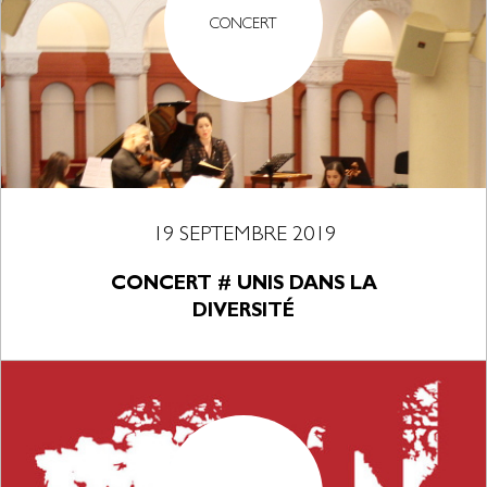
CONCERT
19 SEPTEMBRE 2019
CONCERT # UNIS DANS LA
DIVERSITÉ