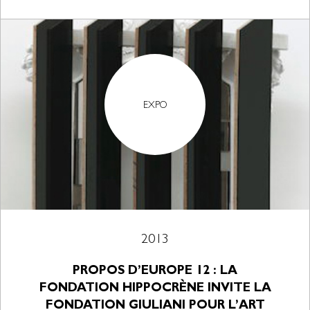
EXPO
2013
PROPOS D’EUROPE 12 : LA
FONDATION HIPPOCRÈNE INVITE LA
FONDATION GIULIANI POUR L’ART