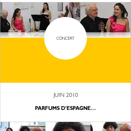
CONCERT
JUIN 2010
PARFUMS D’ESPAGNE…