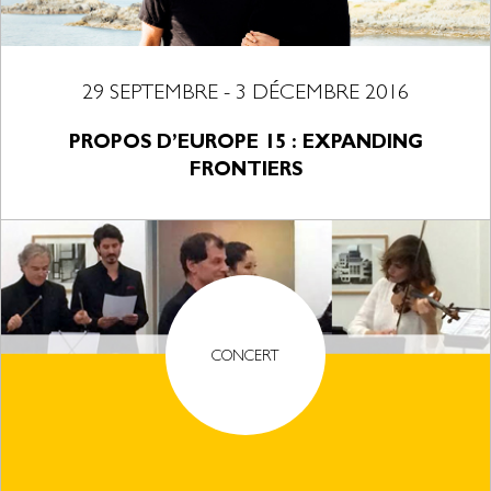
29 SEPTEMBRE - 3 DÉCEMBRE 2016
PROPOS D’EUROPE 15 : EXPANDING
FRONTIERS
CONCERT