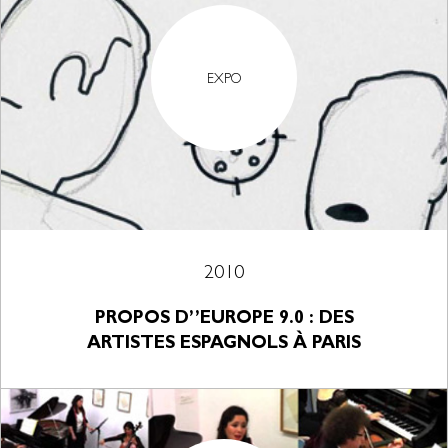
EXPO
2010
PROPOS D’’EUROPE 9.0 : DES
ARTISTES ESPAGNOLS À PARIS