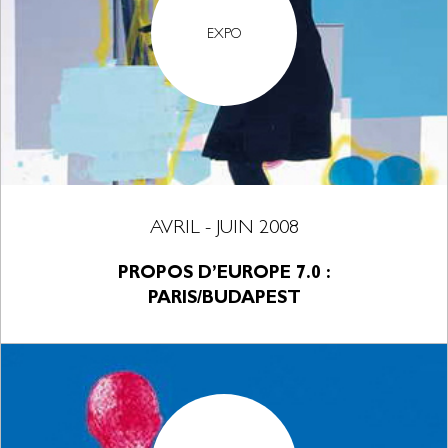
EXPO
AVRIL - JUIN 2008
PROPOS D’EUROPE 7.0 :
PARIS/BUDAPEST