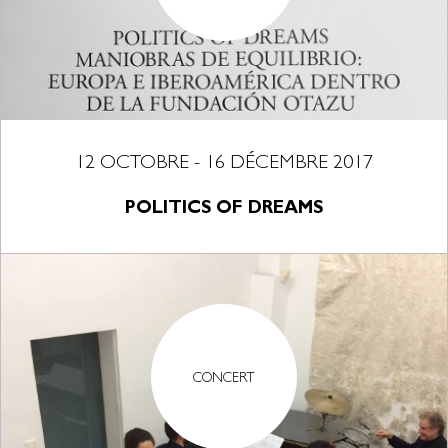
12 OCTOBRE - 16 DÉCEMBRE 2017
POLITICS OF DREAMS
CONCERT