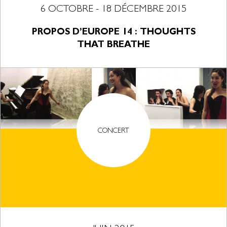
6 OCTOBRE - 18 DÉCEMBRE 2015
PROPOS D’EUROPE 14 : THOUGHTS
THAT BREATHE
CONCERT