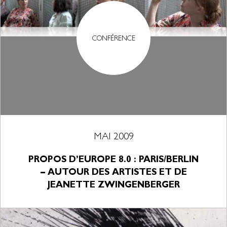
CONFÉRENCE
MAI 2009
PROPOS D’EUROPE 8.0 : PARIS/BERLIN
– AUTOUR DES ARTISTES ET DE
JEANETTE ZWINGENBERGER