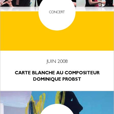
CONCERT
JUIN 2008
CARTE BLANCHE AU COMPOSITEUR
DOMINIQUE PROBST