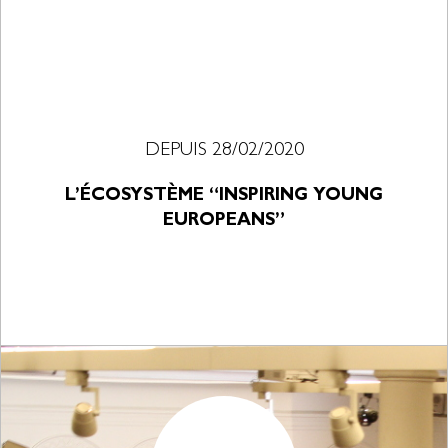
DEPUIS 28/02/2020
L’ÉCOSYSTÈME “INSPIRING YOUNG
EUROPEANS”