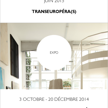
JUIN 2015
TRANSEUROPÉRA(S)
EXPO
3 OCTOBRE - 20 DÉCEMBRE 2014