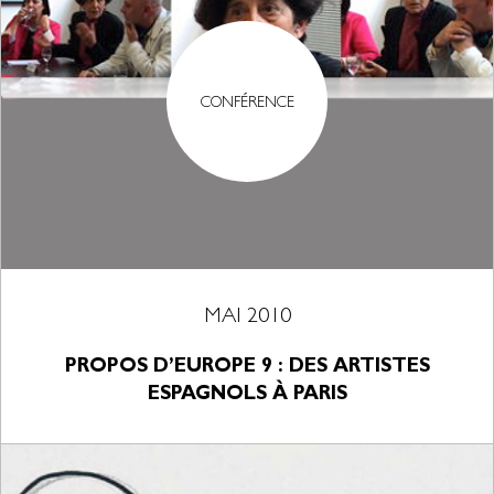
CONFÉRENCE
MAI 2010
PROPOS D’EUROPE 9 : DES ARTISTES
ESPAGNOLS À PARIS