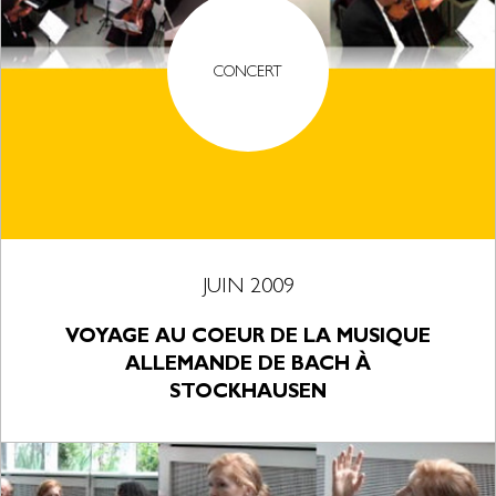
CONCERT
JUIN 2009
VOYAGE AU COEUR DE LA MUSIQUE
ALLEMANDE DE BACH À
STOCKHAUSEN