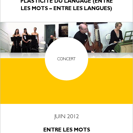
PLASTICITÉ DU LANGAGE (ENTRE
LES MOTS – ENTRE LES LANGUES)
CONCERT
JUIN 2012
ENTRE LES MOTS