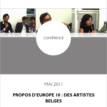
CONFÉRENCE
MAI 2011
PROPOS D’EUROPE 10 : DES ARTISTES
BELGES