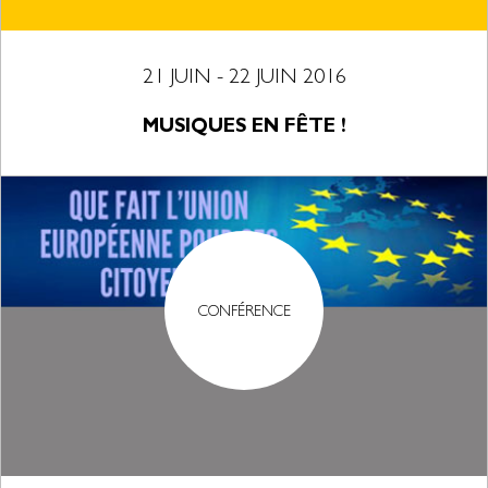
21 JUIN - 22 JUIN 2016
MUSIQUES EN FÊTE !
CONFÉRENCE