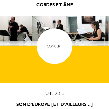
CORDES ET ÂME
CONCERT
JUIN 2013
SON D’EUROPE [ET D’AILLEURS…]