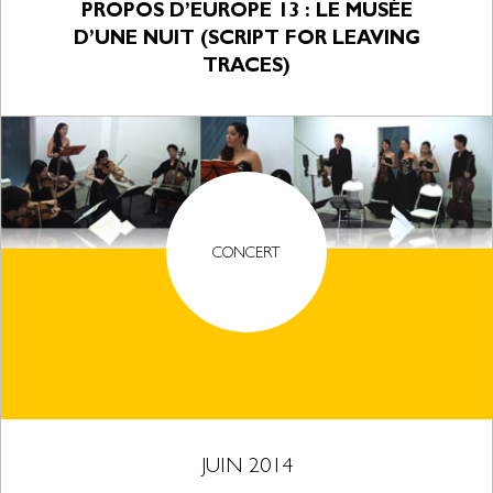
PROPOS D’EUROPE 13 : LE MUSÉE
D’UNE NUIT (SCRIPT FOR LEAVING
TRACES)
CONCERT
JUIN 2014