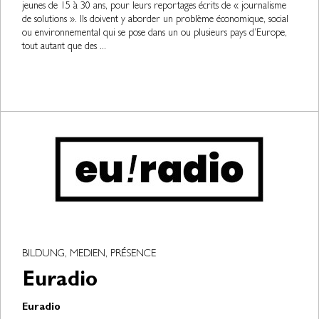
jeunes de 15 à 30 ans, pour leurs reportages écrits de « journalisme
de solutions ». Ils doivent y aborder un problème économique, social
ou environnemental qui se pose dans un ou plusieurs pays d’Europe,
tout autant que des ...
BILDUNG, MEDIEN, PRÉSENCE
Euradio
Euradio