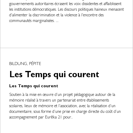
gouvernements autoritaires écrasent les voix dissidentes et affaiblissent
les institutions démocratiques. Les discours politiques haineux menacent
d'alimenter la discrimination et la violence à l'encontre des
communautés marginalisées. ...
BILDUNG, PÉPITE
Les Temps qui courent
Les Temps qui courent
Soutien à la mise en œuvre d’un projet pédagogique autour de la
mémoire réalisé à travers un partenariat entre établissements
scolaires, lieux de mémoire et l’association, avec la réalisation d’un
documentaire, sous forme d’une prise en charge directe du coût d’un
accompagnement par Eurêka 21 pour..