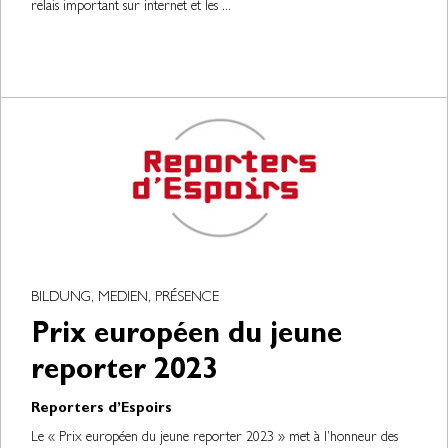
relais important sur internet et les ...
BILDUNG, MEDIEN, PRÉSENCE
Prix européen du jeune
reporter 2023
Reporters d’Espoirs
Le « Prix européen du jeune reporter 2023 » met à l’honneur des