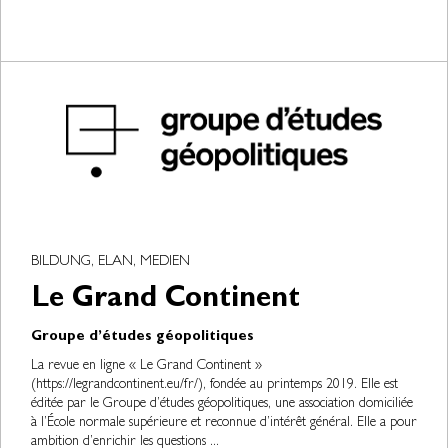
BILDUNG, ELAN, MEDIEN
Le Grand Continent
Groupe d’études géopolitiques
La revue en ligne « Le Grand Continent »
(https://legrandcontinent.eu/fr/), fondée au printemps 2019. Elle est
éditée par le Groupe d’études géopolitiques, une association domiciliée
à l’École normale supérieure et reconnue d’intérêt général. Elle a pour
ambition d’enrichir les questions ...