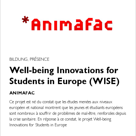
BILDUNG, PRÉSENCE
Well-being Innovations for
Students in Europe (WISE)
ANIMAFAC
Ce projet est né du constat que les études menées aux niveaux
européen et national montrent que les jeunes et étudiants européens
sont nombreux à souffrir de problèmes de mal-être, renforcées depuis
la crise sanitaire. En réponse à ce constat, le projet Well-being
Innovations for Students in Europe