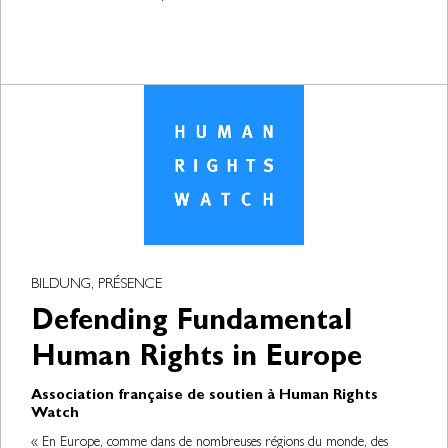
BILDUNG, PRÉSENCE
Defending Fundamental
Human Rights in Europe
Association française de soutien à Human Rights
Watch
« En Europe, comme dans de nombreuses régions du monde, des