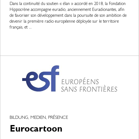
Dans la continuité du soutien « élan » accordé en 2018, la Fondation
Hippocrène accompagne euradio, anciennement Euradionantes, afin
de favoriser son développement dans la poursuite de son ambition de
devenir la première radio européenne déployée sur le territoire
français, et ...
BILDUNG, MEDIEN, PRÉSENCE
Eurocartoon