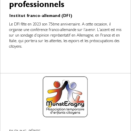
professionnels
Institut franco-allemand (DFI)
Le DFI fête en 2023 son 75ème anniversaire. A cette occasion, il
organise une conférence franco-allemande sur l’avenir. L'accent est mis
sur un sondage d'opinion représentatif en Allemagne, en France et en
Italie, qui portera sur les attentes, les espoirs et les préoccupations des
citoyens.