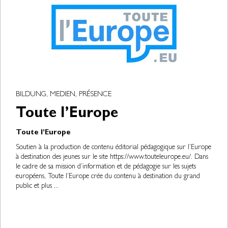
BILDUNG, MEDIEN, PRÉSENCE
Toute l’Europe
Toute l’Europe
Soutien à la production de contenu éditorial pédagogique sur l’Europe
à destination des jeunes sur le site https://www.touteleurope.eu/. Dans
le cadre de sa mission d’information et de pédagogie sur les sujets
européens, Toute l’Europe crée du contenu à destination du grand
public et plus ...