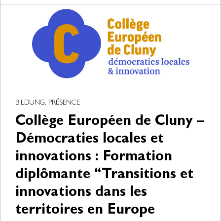
BILDUNG, PRÉSENCE
Collège Européen de Cluny –
Démocraties locales et
innovations : Formation
diplômante “Transitions et
innovations dans les
territoires en Europe