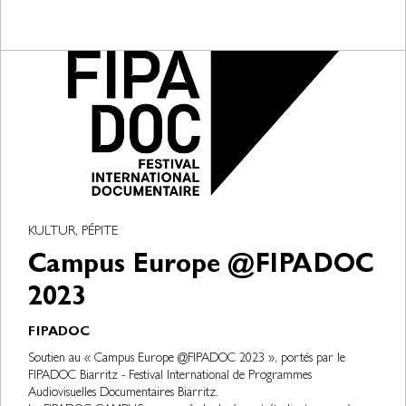
KULTUR, PÉPITE
Campus Europe @FIPADOC
2023
FIPADOC
Soutien au « Campus Europe @FIPADOC 2023 », portés par le
FIPADOC Biarritz - Festival International de Programmes
Audiovisuelles Documentaires Biarritz.