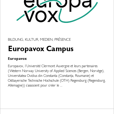
BILDUNG, KULTUR, MEDIEN, PRÉSENCE
Europavox Campus
Europavox
Europavox, l’Université Clermont Auvergne et leurs partenaires
(Western Norway University of Applied Sciences (Bergen, Norvège),
Universitatea Ovidius din Constanta (Constanța, Roumanie) et
Ostbayerische Technische Hochschule (OTH) Regensburg (Regensburg,
Allemagne)) s’associent pour créer le ...