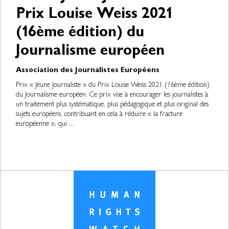
Prix Louise Weiss 2021
(16ème édition) du
Journalisme européen
Association des Journalistes Européens
Prix « Jeune Journaliste » du Prix Louise Weiss 2021 (16ème édition)
du Journalisme européen. Ce prix vise à encourager les journalistes à
un traitement plus systématique, plus pédagogique et plus original des
sujets européens, contribuant en cela à réduire « la fracture
européenne », qui ...