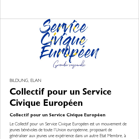
BILDUNG, ELAN
Collectif pour un Service
Civique Européen
Collectif pour un Service Civique Européen
Le Collectif pour un Service Civique Européen est un mouvement de
jeunes bénévoles de toute l’Union européenne, proposant de
généraliser aux jeunes une expérience dans un autre Etat Membre, à