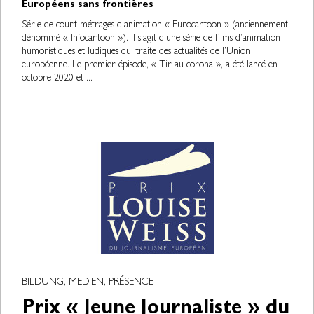
Européens sans frontières
Série de court-métrages d’animation « Eurocartoon » (anciennement
dénommé « Infocartoon »). Il s’agit d’une série de films d’animation
humoristiques et ludiques qui traite des actualités de l’Union
européenne. Le premier épisode, « Tir au corona », a été lancé en
octobre 2020 et ...
BILDUNG, MEDIEN, PRÉSENCE
Prix « Jeune Journaliste » du