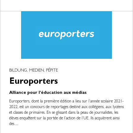
BILDUNG, MEDIEN, PÉPITE
Europorters
Alliance pour l’éducation aux médias
Europorters, dont la première édition a lieu sur l’année scolaire 2021-
2022, est un concours de reportages destiné aux collégiens, aux lycéens
et classes de primaires. En se glissant dans la peau de journalistes, les
élèves enquêtent sur la portée de l’action de l’UE. Ils acquièrent ainsi
des ...