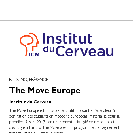
BILDUNG, PRÉSENCE
The Move Europe
Institut du Cerveau
The Move Europe est un projet éducatif innovant et fédérateur à
destination des étudiants en médecine européens, matérialisé pour la
première fois en 2017 par un moment privilégié de rencontre et
d’échange à Paris. « The Move » est un programme d’enseignement