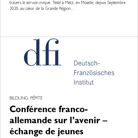
travers le service civique. Testé à Metz, en Moselle, depuis Septembre
2020, au cœur de la Grande Région...
BILDUNG, PÉPITE
Conférence franco-
allemande sur l’avenir –
échange de jeunes