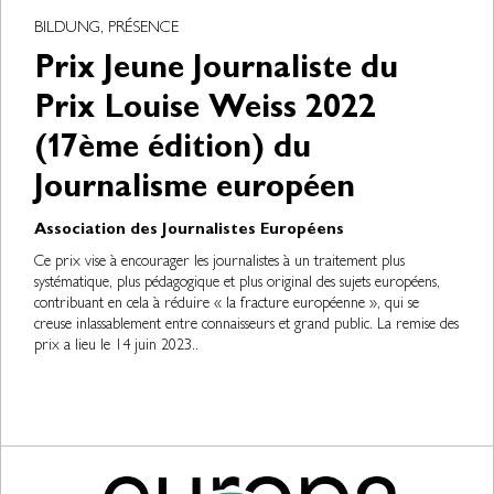
BILDUNG, PRÉSENCE
Prix Jeune Journaliste du
Prix Louise Weiss 2022
(17ème édition) du
Journalisme européen
Association des Journalistes Européens
Ce prix vise à encourager les journalistes à un traitement plus
systématique, plus pédagogique et plus original des sujets européens,
contribuant en cela à réduire « la fracture européenne », qui se
creuse inlassablement entre connaisseurs et grand public. La remise des
prix a lieu le 14 juin 2023..