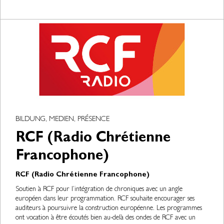
BILDUNG, MEDIEN, PRÉSENCE
RCF (Radio Chrétienne
Francophone)
RCF (Radio Chrétienne Francophone)
Soutien à RCF pour l’intégration de chroniques avec un angle
européen dans leur programmation. RCF souhaite encourager ses
auditeurs à poursuivre la construction européenne. Les programmes
ont vocation à être écoutés bien au-delà des ondes de RCF avec un