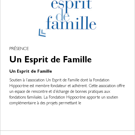
PRÉSENCE
Un Esprit de Famille
Un Esprit de Famille
Soutien à l’association Un Esprit de Famille dont la Fondation
Hippocrène est membre fondateur et adhérent. Cette association offre
un espace de rencontre et d’échange de bonnes pratiques aux
fondations familiales. La Fondation Hippocrène apporte un soutien
complémentaire à des projets permettant le