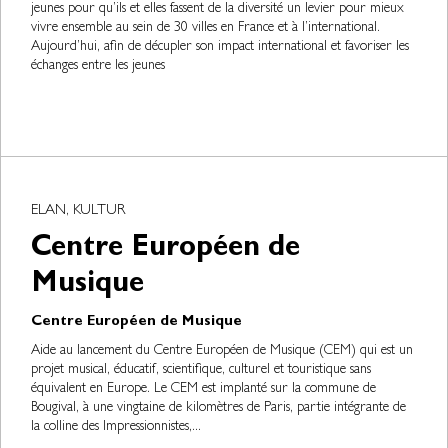
jeunes pour qu’ils et elles fassent de la diversité un levier pour mieux
vivre ensemble au sein de 30 villes en France et à l’international.
Aujourd’hui, afin de décupler son impact international et favoriser les
échanges entre les jeunes
ELAN, KULTUR
Centre Européen de
Musique
Centre Européen de Musique
Aide au lancement du Centre Européen de Musique (CEM) qui est un
projet musical, éducatif, scientifique, culturel et touristique sans
équivalent en Europe. Le CEM est implanté sur la commune de
Bougival, à une vingtaine de kilomètres de Paris, partie intégrante de
la colline des Impressionnistes,...