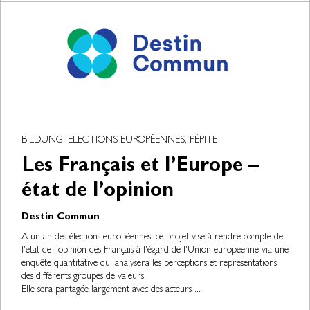
BILDUNG, ELECTIONS EUROPÉENNES, PÉPITE
Les Français et l’Europe –
état de l’opinion
Destin Commun
A un an des élections européennes, ce projet vise à rendre compte de
l'état de l'opinion des Français à l'égard de l'Union européenne via une
enquête quantitative qui analysera les perceptions et représentations
des différents groupes de valeurs.
Elle sera partagée largement avec des acteurs ...