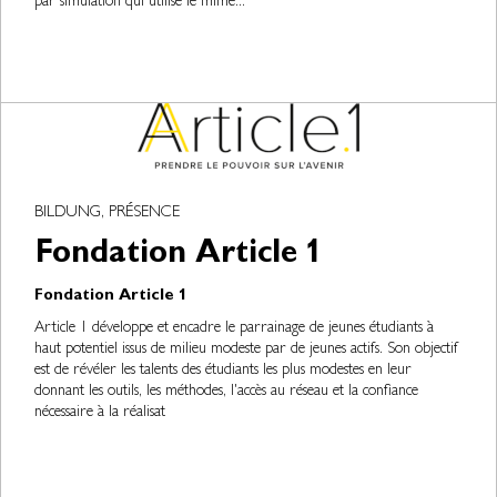
par simulation qui utilise le mime...
BILDUNG, PRÉSENCE
Fondation Article 1
Fondation Article 1
Article 1 développe et encadre le parrainage de jeunes étudiants à
haut potentiel issus de milieu modeste par de jeunes actifs. Son objectif
est de révéler les talents des étudiants les plus modestes en leur
donnant les outils, les méthodes, l'accès au réseau et la confiance
nécessaire à la réalisat