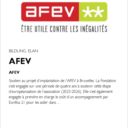
BILDUNG, ELAN
AFEV
AFEV
Soutien au projet d’implantation de l’AFEV à Bruxelles. La Fondation
s’est engagée sur une période de quatre ans à soutenir cette étape
d’européanisation de l’association (2023-2026). Elle s’est également
engagée à prendre en charge le coût d’un accompagnement par
Eurêka 21 pour les aider dans ...