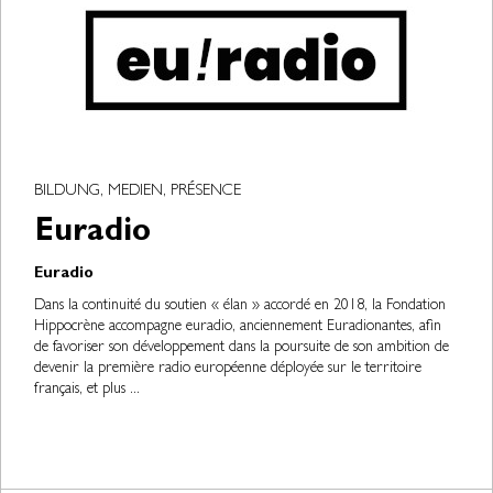
BILDUNG, MEDIEN, PRÉSENCE
Euradio
Euradio
Dans la continuité du soutien « élan » accordé en 2018, la Fondation
Hippocrène accompagne euradio, anciennement Euradionantes, afin
de favoriser son développement dans la poursuite de son ambition de
devenir la première radio européenne déployée sur le territoire
français, et plus ...