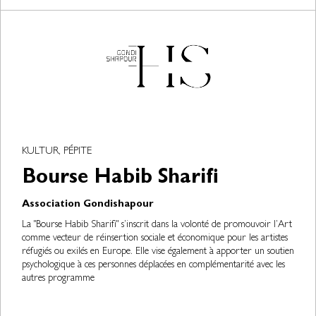
KULTUR, PÉPITE
Bourse Habib Sharifi
Association Gondishapour
La "Bourse Habib Sharifi" s’inscrit dans la volonté de promouvoir l’Art
comme vecteur de réinsertion sociale et économique pour les artistes
réfugiés ou exilés en Europe. Elle vise également à apporter un soutien
psychologique à ces personnes déplacées en complémentarité avec les
autres programme