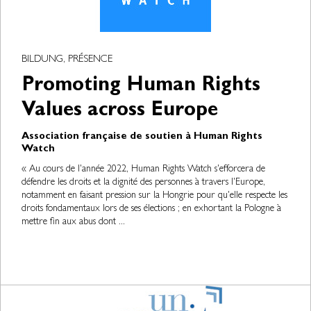
BILDUNG, PRÉSENCE
Promoting Human Rights
Values across Europe
Association française de soutien à Human Rights
Watch
« Au cours de l'année 2022, Human Rights Watch s'efforcera de
défendre les droits et la dignité des personnes à travers l'Europe,
notamment en faisant pression sur la Hongrie pour qu'elle respecte les
droits fondamentaux lors de ses élections ; en exhortant la Pologne à
mettre fin aux abus dont ...