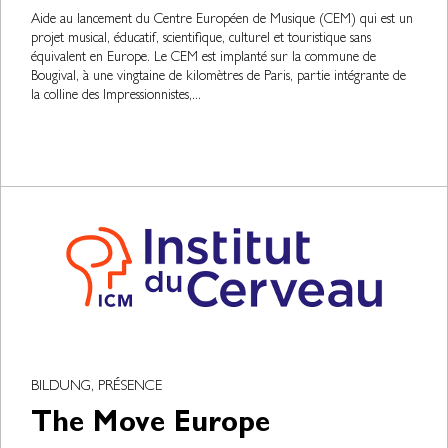
Aide au lancement du Centre Européen de Musique (CEM) qui est un
projet musical, éducatif, scientifique, culturel et touristique sans
équivalent en Europe. Le CEM est implanté sur la commune de
Bougival, à une vingtaine de kilomètres de Paris, partie intégrante de
la colline des Impressionnistes,...
BILDUNG, PRÉSENCE
The Move Europe