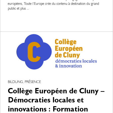
européens, Toute l’Europe crée du contenu à destination du grand
public et plus ...
BILDUNG, PRÉSENCE
Collège Européen de Cluny –
Démocraties locales et
innovations : Formation