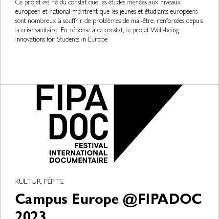
Ce projet est né du constat que les études menées aux niveaux
européen et national montrent que les jeunes et étudiants européens
sont nombreux à souffrir de problèmes de mal-être, renforcées depuis
la crise sanitaire. En réponse à ce constat, le projet Well-being
Innovations for Students in Europe
KULTUR, PÉPITE
Campus Europe @FIPADOC