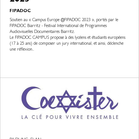
2023
FIPADOC
Soutien au « Campus Europe @FIPADOC 2023 », portés par le
FIPADOC Biarritz - Festival International de Programmes
Audiovisuelles Documentaires Biarritz.
Le FIPADOC CAMPUS propose à des lycéens et étudiants européens
(17 à 25 ans) de composer un jury international, et ainsi, déclenche
une réflexion..