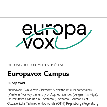
BILDUNG, KULTUR, MEDIEN, PRÉSENCE
Europavox Campus
Europavox
Europavox, l’Université Clermont Auvergne et leurs partenaires
(Western Norway University of Applied Sciences (Bergen, Norvège),
Universitatea Ovidius din Constanta (Constanța, Roumanie) et
Ostbayerische Technische Hochschule (OTH) Regensburg (Regensburg,