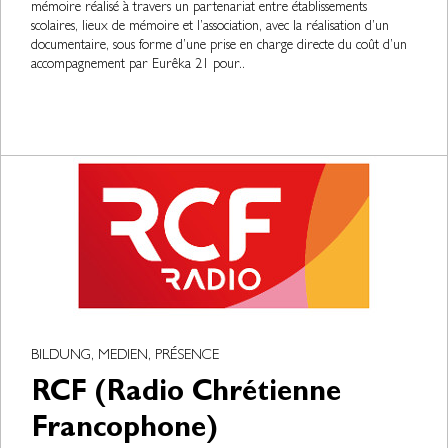
mémoire réalisé à travers un partenariat entre établissements
scolaires, lieux de mémoire et l’association, avec la réalisation d’un
documentaire, sous forme d’une prise en charge directe du coût d’un
accompagnement par Eurêka 21 pour..
BILDUNG, MEDIEN, PRÉSENCE
RCF (Radio Chrétienne
Francophone)