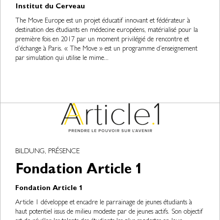
Institut du Cerveau
The Move Europe est un projet éducatif innovant et fédérateur à
destination des étudiants en médecine européens, matérialisé pour la
première fois en 2017 par un moment privilégié de rencontre et
d’échange à Paris. « The Move » est un programme d’enseignement
par simulation qui utilise le mime...
BILDUNG, PRÉSENCE
Fondation Article 1
Fondation Article 1
Article 1 développe et encadre le parrainage de jeunes étudiants à
haut potentiel issus de milieu modeste par de jeunes actifs. Son objectif