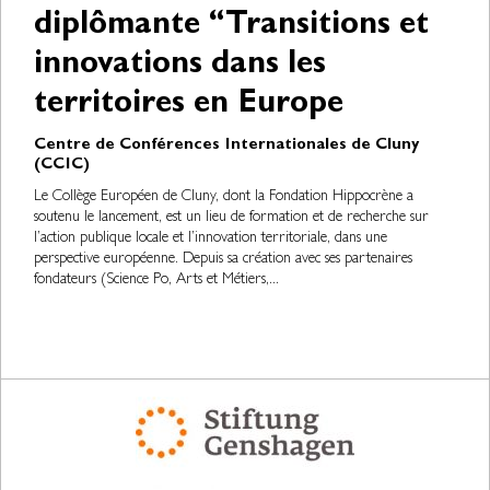
diplômante “Transitions et
innovations dans les
territoires en Europe
Centre de Conférences Internationales de Cluny
(CCIC)
Le Collège Européen de Cluny, dont la Fondation Hippocrène a
soutenu le lancement, est un lieu de formation et de recherche sur
l’action publique locale et l’innovation territoriale, dans une
perspective européenne. Depuis sa création avec ses partenaires
fondateurs (Science Po, Arts et Métiers,...