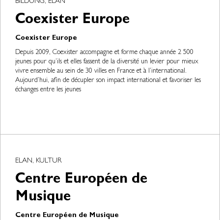
BILDUNG, ELAN
Coexister Europe
Coexister Europe
Depuis 2009, Coexister accompagne et forme chaque année 2 500
jeunes pour qu’ils et elles fassent de la diversité un levier pour mieux
vivre ensemble au sein de 30 villes en France et à l’international.
Aujourd’hui, afin de décupler son impact international et favoriser les
échanges entre les jeunes
ELAN, KULTUR
Centre Européen de
Musique
Centre Européen de Musique