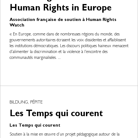
Human Rights in Europe
Association française de soutien à Human Rights
Watch
« En Europe, comme dans de nombreuses régions du monde, des
gouvernements autoritaires écrasent les voix dissidentes et affaiblissent
les institutions démocratiques. Les discours politiques haineux menacent
d'alimenter la discrimination et la violence à l'encontre des
communautés marginalisées. ...
BILDUNG, PÉPITE
Les Temps qui courent
Les Temps qui courent
Soutien à la mise en œuvre d’un projet pédagogique autour de la