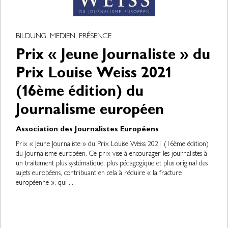
BILDUNG, MEDIEN, PRÉSENCE
Prix « Jeune Journaliste » du
Prix Louise Weiss 2021
(16ème édition) du
Journalisme européen
Association des Journalistes Européens
Prix « Jeune Journaliste » du Prix Louise Weiss 2021 (16ème édition)
du Journalisme européen. Ce prix vise à encourager les journalistes à
un traitement plus systématique, plus pédagogique et plus original des
sujets européens, contribuant en cela à réduire « la fracture
européenne », qui ...