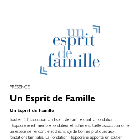
PRÉSENCE
Un Esprit de Famille
Un Esprit de Famille
Soutien à l’association Un Esprit de Famille dont la Fondation
Hippocrène est membre fondateur et adhérent. Cette association offre
un espace de rencontre et d’échange de bonnes pratiques aux
fondations familiales. La Fondation Hippocrène apporte un soutien