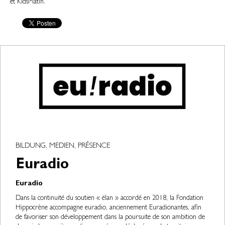
et KidsMatin.
BILDUNG, MEDIEN, PRÉSENCE
Euradio
Euradio
Dans la continuité du soutien « élan » accordé en 2018, la Fondation
Hippocrène accompagne euradio, anciennement Euradionantes, afin
de favoriser son développement dans la poursuite de son ambition de