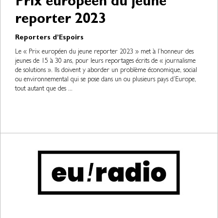
Prix européen du jeune
reporter 2023
Reporters d’Espoirs
Le « Prix européen du jeune reporter 2023 » met à l’honneur des
jeunes de 15 à 30 ans, pour leurs reportages écrits de « journalisme
de solutions ». Ils doivent y aborder un problème économique, social
ou environnemental qui se pose dans un ou plusieurs pays d’Europe,
tout autant que des ...