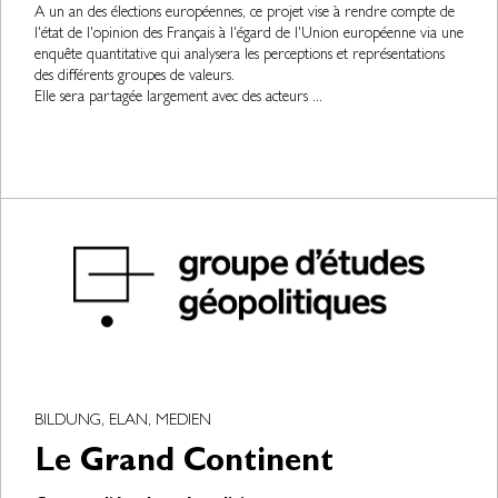
A un an des élections européennes, ce projet vise à rendre compte de
l'état de l'opinion des Français à l'égard de l'Union européenne via une
enquête quantitative qui analysera les perceptions et représentations
des différents groupes de valeurs.
Elle sera partagée largement avec des acteurs ...
BILDUNG, ELAN, MEDIEN
Le Grand Continent