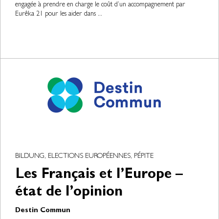
engagée à prendre en charge le coût d’un accompagnement par
Eurêka 21 pour les aider dans ...
BILDUNG, ELECTIONS EUROPÉENNES, PÉPITE
Les Français et l’Europe –
état de l’opinion
Destin Commun