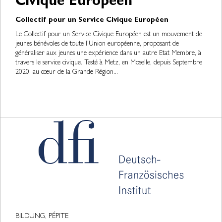
Civique Européen
Collectif pour un Service Civique Européen
Le Collectif pour un Service Civique Européen est un mouvement de
jeunes bénévoles de toute l’Union européenne, proposant de
généraliser aux jeunes une expérience dans un autre Etat Membre, à
travers le service civique. Testé à Metz, en Moselle, depuis Septembre
2020, au cœur de la Grande Région...
BILDUNG, PÉPITE