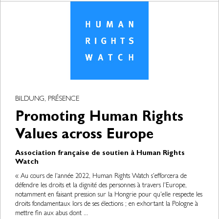
BILDUNG, PRÉSENCE
Promoting Human Rights
Values across Europe
Association française de soutien à Human Rights
Watch
« Au cours de l'année 2022, Human Rights Watch s'efforcera de
défendre les droits et la dignité des personnes à travers l'Europe,
notamment en faisant pression sur la Hongrie pour qu'elle respecte les
droits fondamentaux lors de ses élections ; en exhortant la Pologne à
mettre fin aux abus dont ...