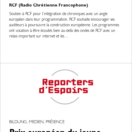
RCF (Radio Chrétienne Francophone)
Soutien à RCF pour l’intégration de chroniques avec un angle
européen dans leur programmation. RCF souhaite encourager ses
auditeurs à poursuivre la construction européenne. Les programmes
ont vocation à être écoutés bien au-delà des ondes de RCF avec un
relais important sur internet et les ...
BILDUNG, MEDIEN, PRÉSENCE