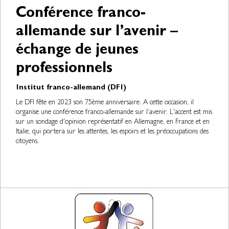
Conférence franco-
allemande sur l’avenir –
échange de jeunes
professionnels
Institut franco-allemand (DFI)
Le DFI fête en 2023 son 75ème anniversaire. A cette occasion, il
organise une conférence franco-allemande sur l’avenir. L'accent est mis
sur un sondage d'opinion représentatif en Allemagne, en France et en
Italie, qui portera sur les attentes, les espoirs et les préoccupations des
citoyens.