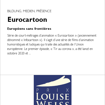
BILDUNG, MEDIEN, PRÉSENCE
Eurocartoon
Européens sans frontières
Série de court-métrages d’animation « Eurocartoon » (anciennement
dénommé « Infocartoon »). Il s’agit d’une série de films d’animation
humoristiques et ludiques qui traite des actualités de l’Union
européenne. Le premier épisode, « Tir au corona », a été lancé en
octobre 2020 et ...