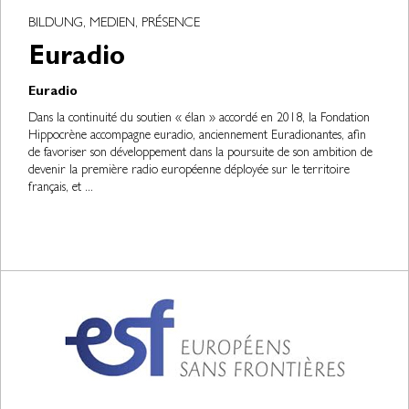
BILDUNG, MEDIEN, PRÉSENCE
Euradio
Euradio
Dans la continuité du soutien « élan » accordé en 2018, la Fondation
Hippocrène accompagne euradio, anciennement Euradionantes, afin
de favoriser son développement dans la poursuite de son ambition de
devenir la première radio européenne déployée sur le territoire
français, et ...