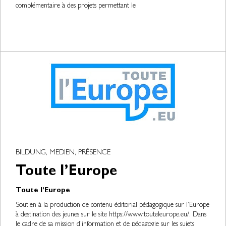
complémentaire à des projets permettant le
BILDUNG, MEDIEN, PRÉSENCE
Toute l’Europe
Toute l’Europe
Soutien à la production de contenu éditorial pédagogique sur l’Europe
à destination des jeunes sur le site https://www.touteleurope.eu/. Dans
le cadre de sa mission d’information et de pédagogie sur les sujets