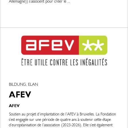
Allemagne)) s’associent pour créer le ...
BILDUNG, ELAN
AFEV
AFEV
Soutien au projet d’implantation de l’AFEV à Bruxelles. La Fondation
s’est engagée sur une période de quatre ans à soutenir cette étape
d’européanisation de l’association (2023-2026). Elle s’est également