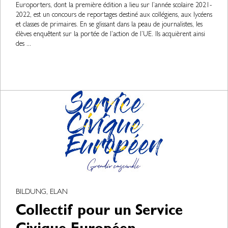
Europorters, dont la première édition a lieu sur l’année scolaire 2021-
2022, est un concours de reportages destiné aux collégiens, aux lycéens
et classes de primaires. En se glissant dans la peau de journalistes, les
élèves enquêtent sur la portée de l’action de l’UE. Ils acquièrent ainsi
des ...
BILDUNG, ELAN
Collectif pour un Service