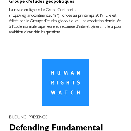
Groupe d’études géopolitiques
La revue en ligne « Le Grand Continent »
(https://legrandcontinent.eu/fr/), fondée au printemps 2019. Elle est
éditée par le Groupe d’études géopolitiques, une association domiciliée
à l’École normale supérieure et reconnue d’intérêt général. Elle a pour
ambition d’enrichir les questions ...
BILDUNG, PRÉSENCE
Defending Fundamental