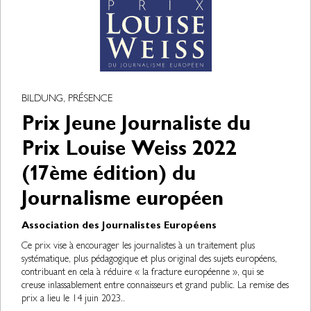
BILDUNG, PRÉSENCE
Prix Jeune Journaliste du
Prix Louise Weiss 2022
(17ème édition) du
Journalisme européen
Association des Journalistes Européens
Ce prix vise à encourager les journalistes à un traitement plus
systématique, plus pédagogique et plus original des sujets européens,
contribuant en cela à réduire « la fracture européenne », qui se
creuse inlassablement entre connaisseurs et grand public. La remise des
prix a lieu le 14 juin 2023..