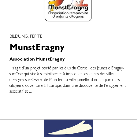
BILDUNG, PÉPITE
MunstEragny
Association MunstEragny
Il s’agit d’un projet porté par les élus du Conseil des Jeunes d’Eragny-
sur-Oise qui vise à sensibiliser et à impliquer les jeunes des villes
d’Eragny-sur-Oise et de Munster, sa ville jumelle, dans un parcours
citoyen d’ouverture à l’Europe, dans une découverte de l’engagement
associatif et ...