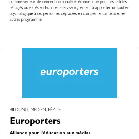
comme vecteur de réinsertion sociale et économique pour les artistes
réfugiés ou exilés en Europe. Elle vise également à apporter un soutien
psychologique à ces personnes déplacées en complémentarité avec les
autres programme
BILDUNG, MEDIEN, PÉPITE
Europorters
Alliance pour l’éducation aux médias