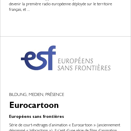
devenir la première radio européenne déployée sur le territoire
français, et ...
BILDUNG, MEDIEN, PRÉSENCE
Eurocartoon
Européens sans frontières
Série de court-métrages d’animation « Eurocartoon » (anciennement