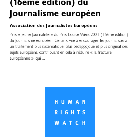
(16ème édition) du
Journalisme européen
Association des Journalistes Européens
Prix « Jeune Journaliste » du Prix Louise Weiss 2021 (16ème édition)
du Journalisme européen. Ce prix vise à encourager les journalistes à
un traitement plus systématique, plus pédagogique et plus original des
sujets européens, contribuant en cela à réduire « la fracture
européenne », qui ...