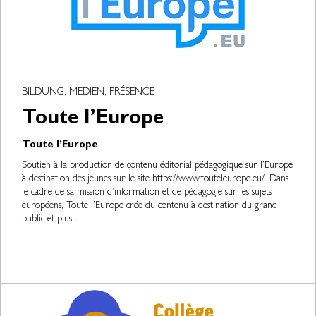
BILDUNG, MEDIEN, PRÉSENCE
Toute l’Europe
Toute l’Europe
Soutien à la production de contenu éditorial pédagogique sur l’Europe
à destination des jeunes sur le site https://www.touteleurope.eu/. Dans
le cadre de sa mission d’information et de pédagogie sur les sujets
européens, Toute l’Europe crée du contenu à destination du grand
public et plus ...