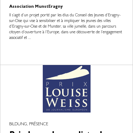
Association MunstEragny
Il s’agit d’un projet porté par les élus du Conseil des Jeunes d’Eragny-
sur-Oise qui vise à sensibiliser et à impliquer les jeunes des villes
d’Eragny-sur-Oise et de Munster, sa ville jumelle, dans un parcours
citoyen d’ouverture à l’Europe, dans une découverte de l’engagement
associatif et ...
BILDUNG, PRÉSENCE