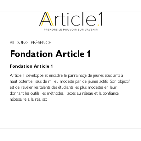
BILDUNG, PRÉSENCE
Fondation Article 1
Fondation Article 1
Article 1 développe et encadre le parrainage de jeunes étudiants à
haut potentiel issus de milieu modeste par de jeunes actifs. Son objectif
est de révéler les talents des étudiants les plus modestes en leur
donnant les outils, les méthodes, l'accès au réseau et la confiance
nécessaire à la réalisat