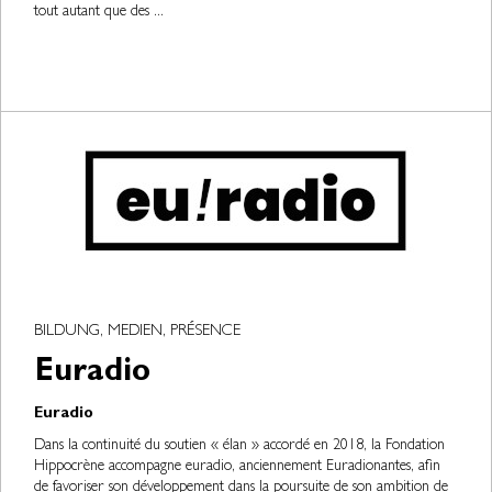
tout autant que des ...
BILDUNG, MEDIEN, PRÉSENCE
Euradio
Euradio
Dans la continuité du soutien « élan » accordé en 2018, la Fondation
Hippocrène accompagne euradio, anciennement Euradionantes, afin
de favoriser son développement dans la poursuite de son ambition de