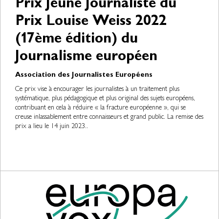
Prix Jeune Journaliste du
Prix Louise Weiss 2022
(17ème édition) du
Journalisme européen
Association des Journalistes Européens
Ce prix vise à encourager les journalistes à un traitement plus
systématique, plus pédagogique et plus original des sujets européens,
contribuant en cela à réduire « la fracture européenne », qui se
creuse inlassablement entre connaisseurs et grand public. La remise des
prix a lieu le 14 juin 2023..