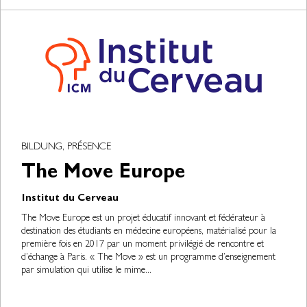
BILDUNG, PRÉSENCE
The Move Europe
Institut du Cerveau
The Move Europe est un projet éducatif innovant et fédérateur à
destination des étudiants en médecine européens, matérialisé pour la
première fois en 2017 par un moment privilégié de rencontre et
d’échange à Paris. « The Move » est un programme d’enseignement
par simulation qui utilise le mime...