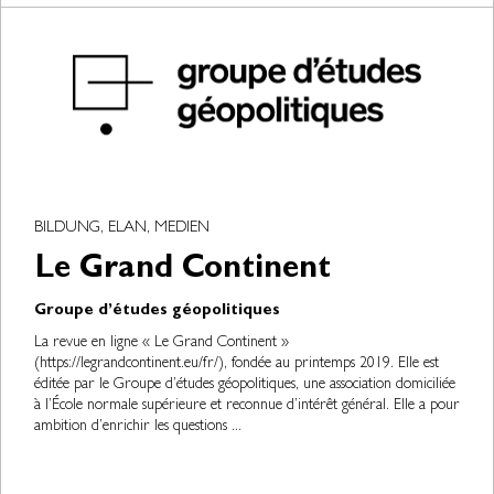
BILDUNG, ELAN, MEDIEN
Le Grand Continent
Groupe d’études géopolitiques
La revue en ligne « Le Grand Continent »
(https://legrandcontinent.eu/fr/), fondée au printemps 2019. Elle est
éditée par le Groupe d’études géopolitiques, une association domiciliée
à l’École normale supérieure et reconnue d’intérêt général. Elle a pour
ambition d’enrichir les questions ...