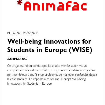
BILDUNG, PRÉSENCE
Well-being Innovations for
Students in Europe (WISE)
ANIMAFAC
Ce projet est né du constat que les études menées aux niveaux
européen et national montrent que les jeunes et étudiants européens
sont nombreux à souffrir de problèmes de mal-être, renforcées depuis
la crise sanitaire. En réponse à ce constat, le projet Well-being
Innovations for Students in Europe