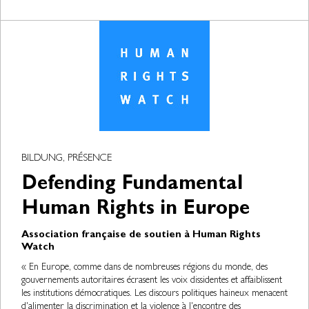
BILDUNG, PRÉSENCE
Defending Fundamental
Human Rights in Europe
Association française de soutien à Human Rights
Watch
« En Europe, comme dans de nombreuses régions du monde, des
gouvernements autoritaires écrasent les voix dissidentes et affaiblissent
les institutions démocratiques. Les discours politiques haineux menacent
d'alimenter la discrimination et la violence à l'encontre des