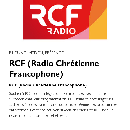
BILDUNG, MEDIEN, PRÉSENCE
RCF (Radio Chrétienne
Francophone)
RCF (Radio Chrétienne Francophone)
Soutien à RCF pour l’intégration de chroniques avec un angle
européen dans leur programmation. RCF souhaite encourager ses
auditeurs à poursuivre la construction européenne. Les programmes
ont vocation à être écoutés bien au-delà des ondes de RCF avec un
relais important sur internet et les ...