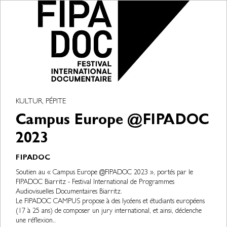
KULTUR, PÉPITE
Campus Europe @FIPADOC
2023
FIPADOC
Soutien au « Campus Europe @FIPADOC 2023 », portés par le
FIPADOC Biarritz - Festival International de Programmes
Audiovisuelles Documentaires Biarritz.
Le FIPADOC CAMPUS propose à des lycéens et étudiants européens
(17 à 25 ans) de composer un jury international, et ainsi, déclenche
une réflexion..