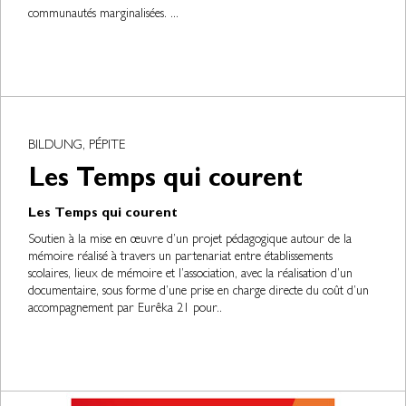
communautés marginalisées. ...
BILDUNG, PÉPITE
Les Temps qui courent
Les Temps qui courent
Soutien à la mise en œuvre d’un projet pédagogique autour de la
mémoire réalisé à travers un partenariat entre établissements
scolaires, lieux de mémoire et l’association, avec la réalisation d’un
documentaire, sous forme d’une prise en charge directe du coût d’un
accompagnement par Eurêka 21 pour..