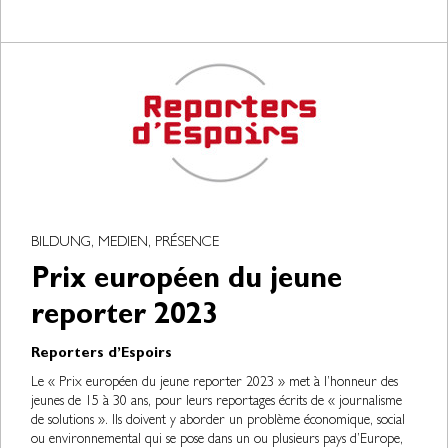
BILDUNG, MEDIEN, PRÉSENCE
Prix européen du jeune
reporter 2023
Reporters d’Espoirs
Le « Prix européen du jeune reporter 2023 » met à l’honneur des
jeunes de 15 à 30 ans, pour leurs reportages écrits de « journalisme
de solutions ». Ils doivent y aborder un problème économique, social
ou environnemental qui se pose dans un ou plusieurs pays d’Europe,