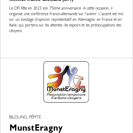
Institut franco-allemand (DFI)
Le DFI fête en 2023 son 75ème anniversaire. A cette occasion, il
organise une conférence franco-allemande sur l’avenir. L'accent est mis
sur un sondage d'opinion représentatif en Allemagne, en France et en
Italie, qui portera sur les attentes, les espoirs et les préoccupations des
citoyens.
BILDUNG, PÉPITE
MunstEragny