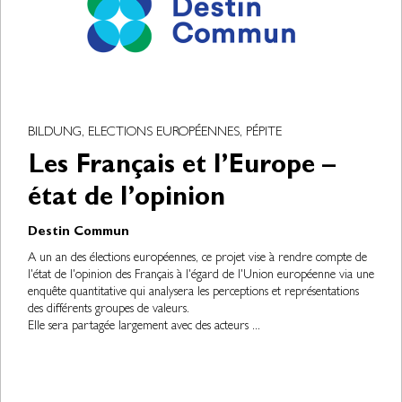
BILDUNG, ELECTIONS EUROPÉENNES, PÉPITE
Les Français et l’Europe –
état de l’opinion
Destin Commun
A un an des élections européennes, ce projet vise à rendre compte de
l'état de l'opinion des Français à l'égard de l'Union européenne via une
enquête quantitative qui analysera les perceptions et représentations
des différents groupes de valeurs.
Elle sera partagée largement avec des acteurs ...