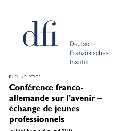
BILDUNG, PÉPITE
Conférence franco-
allemande sur l’avenir –
échange de jeunes
professionnels