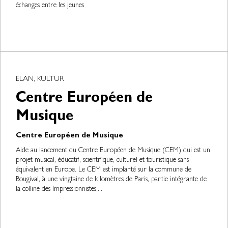
échanges entre les jeunes
ELAN, KULTUR
Centre Européen de
Musique
Centre Européen de Musique
Aide au lancement du Centre Européen de Musique (CEM) qui est un
projet musical, éducatif, scientifique, culturel et touristique sans
équivalent en Europe. Le CEM est implanté sur la commune de
Bougival, à une vingtaine de kilomètres de Paris, partie intégrante de
la colline des Impressionnistes,...