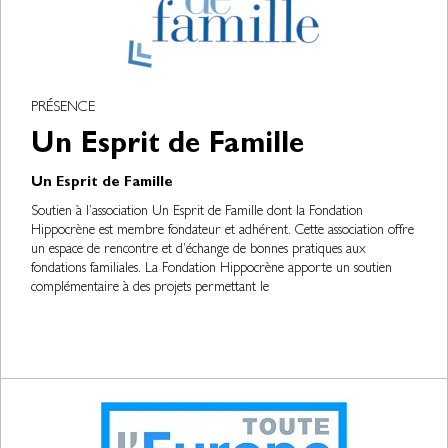
PRÉSENCE
Un Esprit de Famille
Un Esprit de Famille
Soutien à l’association Un Esprit de Famille dont la Fondation
Hippocrène est membre fondateur et adhérent. Cette association offre
un espace de rencontre et d’échange de bonnes pratiques aux
fondations familiales. La Fondation Hippocrène apporte un soutien
complémentaire à des projets permettant le