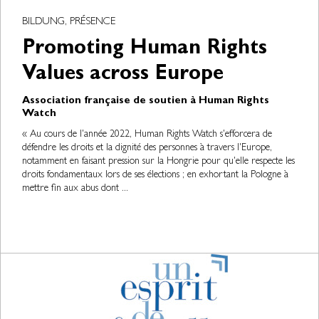
BILDUNG, PRÉSENCE
Promoting Human Rights
Values across Europe
Association française de soutien à Human Rights
Watch
« Au cours de l'année 2022, Human Rights Watch s'efforcera de
défendre les droits et la dignité des personnes à travers l'Europe,
notamment en faisant pression sur la Hongrie pour qu'elle respecte les
droits fondamentaux lors de ses élections ; en exhortant la Pologne à
mettre fin aux abus dont ...