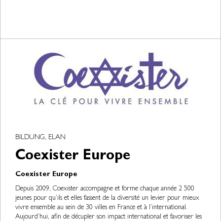
BILDUNG, ELAN
Coexister Europe
Coexister Europe
Depuis 2009, Coexister accompagne et forme chaque année 2 500
jeunes pour qu’ils et elles fassent de la diversité un levier pour mieux
vivre ensemble au sein de 30 villes en France et à l’international.
Aujourd’hui, afin de décupler son impact international et favoriser les