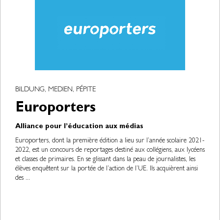
BILDUNG, MEDIEN, PÉPITE
Europorters
Alliance pour l’éducation aux médias
Europorters, dont la première édition a lieu sur l’année scolaire 2021-
2022, est un concours de reportages destiné aux collégiens, aux lycéens
et classes de primaires. En se glissant dans la peau de journalistes, les
élèves enquêtent sur la portée de l’action de l’UE. Ils acquièrent ainsi
des ...