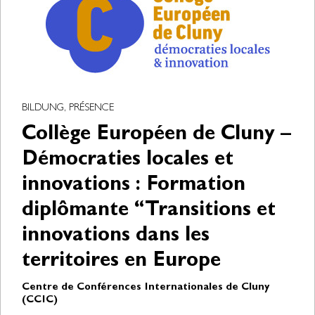
BILDUNG, PRÉSENCE
Collège Européen de Cluny –
Démocraties locales et
innovations : Formation
diplômante “Transitions et
innovations dans les
territoires en Europe
Centre de Conférences Internationales de Cluny
(CCIC)