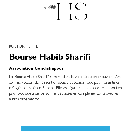
KULTUR, PÉPITE
Bourse Habib Sharifi
Association Gondishapour
La "Bourse Habib Sharifi" s’inscrit dans la volonté de promouvoir l’Art
comme vecteur de réinsertion sociale et économique pour les artistes
réfugiés ou exilés en Europe. Elle vise également à apporter un soutien
psychologique à ces personnes déplacées en complémentarité avec les
autres programme