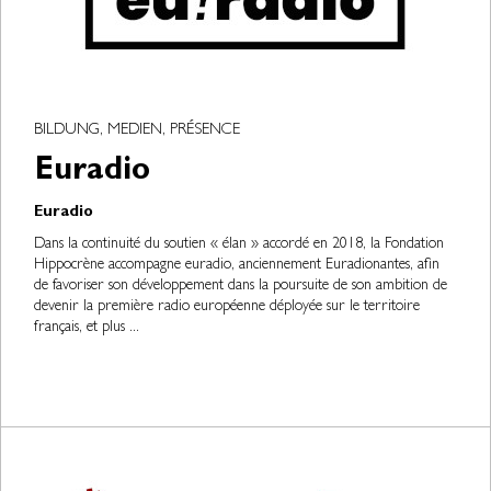
BILDUNG, MEDIEN, PRÉSENCE
Euradio
Euradio
Dans la continuité du soutien « élan » accordé en 2018, la Fondation
Hippocrène accompagne euradio, anciennement Euradionantes, afin
de favoriser son développement dans la poursuite de son ambition de
devenir la première radio européenne déployée sur le territoire
français, et plus ...