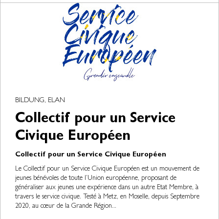
BILDUNG, ELAN
Collectif pour un Service
Civique Européen
Collectif pour un Service Civique Européen
Le Collectif pour un Service Civique Européen est un mouvement de
jeunes bénévoles de toute l’Union européenne, proposant de
généraliser aux jeunes une expérience dans un autre Etat Membre, à
travers le service civique. Testé à Metz, en Moselle, depuis Septembre
2020, au cœur de la Grande Région...