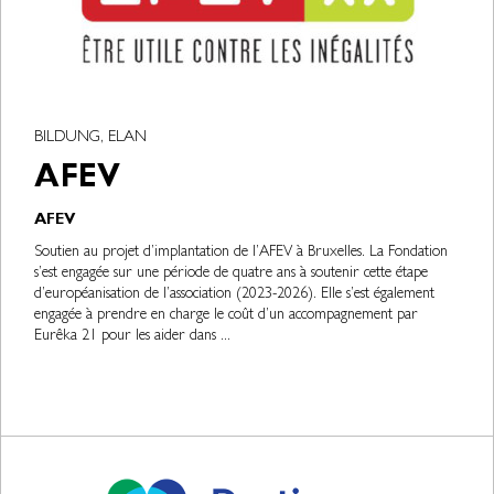
BILDUNG, ELAN
AFEV
AFEV
Soutien au projet d’implantation de l’AFEV à Bruxelles. La Fondation
s’est engagée sur une période de quatre ans à soutenir cette étape
d’européanisation de l’association (2023-2026). Elle s’est également
engagée à prendre en charge le coût d’un accompagnement par
Eurêka 21 pour les aider dans ...