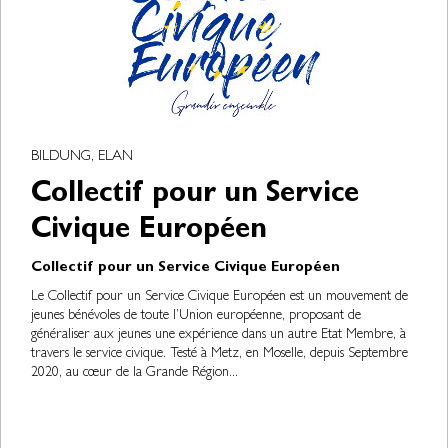
BILDUNG, ELAN
Collectif pour un Service
Civique Européen
Collectif pour un Service Civique Européen
Le Collectif pour un Service Civique Européen est un mouvement de
jeunes bénévoles de toute l’Union européenne, proposant de
généraliser aux jeunes une expérience dans un autre Etat Membre, à
travers le service civique. Testé à Metz, en Moselle, depuis Septembre
2020, au cœur de la Grande Région...