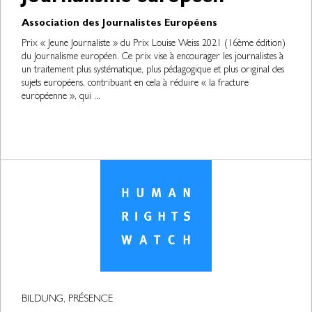
Association des Journalistes Européens
Prix « Jeune Journaliste » du Prix Louise Weiss 2021 (16ème édition)
du Journalisme européen. Ce prix vise à encourager les journalistes à
un traitement plus systématique, plus pédagogique et plus original des
sujets européens, contribuant en cela à réduire « la fracture
européenne », qui ...
BILDUNG, PRÉSENCE