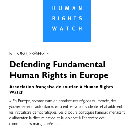
BILDUNG, PRÉSENCE
Defending Fundamental
Human Rights in Europe
Association française de soutien à Human Rights
Watch
« En Europe, comme dans de nombreuses régions du monde, des
gouvernements autoritaires écrasent les voix dissidentes et affaiblissent
les institutions démocratiques. Les discours politiques haineux menacent
d'alimenter la discrimination et la violence à l'encontre des
communautés marginalisées. ...