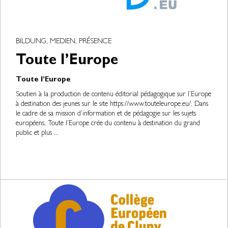
BILDUNG, MEDIEN, PRÉSENCE
Toute l’Europe
Toute l’Europe
Soutien à la production de contenu éditorial pédagogique sur l’Europe
à destination des jeunes sur le site https://www.touteleurope.eu/. Dans
le cadre de sa mission d’information et de pédagogie sur les sujets
européens, Toute l’Europe crée du contenu à destination du grand
public et plus ...