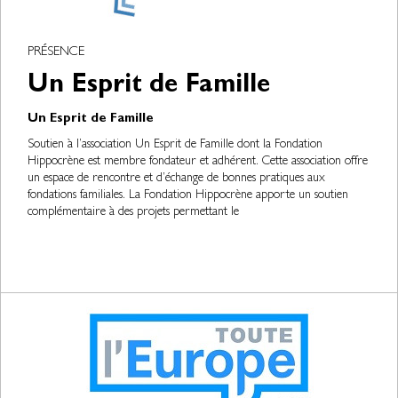
PRÉSENCE
Un Esprit de Famille
Un Esprit de Famille
Soutien à l’association Un Esprit de Famille dont la Fondation
Hippocrène est membre fondateur et adhérent. Cette association offre
un espace de rencontre et d’échange de bonnes pratiques aux
fondations familiales. La Fondation Hippocrène apporte un soutien
complémentaire à des projets permettant le