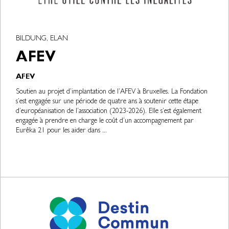
BILDUNG, ELAN
AFEV
AFEV
Soutien au projet d’implantation de l’AFEV à Bruxelles. La Fondation
s’est engagée sur une période de quatre ans à soutenir cette étape
d’européanisation de l’association (2023-2026). Elle s’est également
engagée à prendre en charge le coût d’un accompagnement par
Eurêka 21 pour les aider dans ...