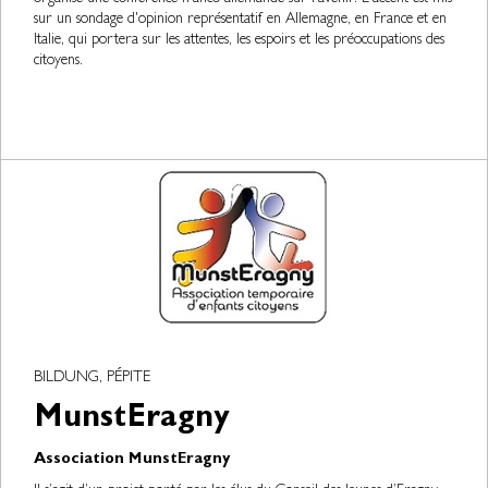
sur un sondage d'opinion représentatif en Allemagne, en France et en
Italie, qui portera sur les attentes, les espoirs et les préoccupations des
citoyens.
BILDUNG, PÉPITE
MunstEragny
Association MunstEragny