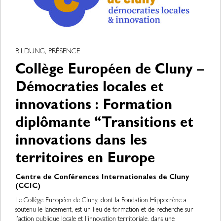
BILDUNG, PRÉSENCE
Collège Européen de Cluny –
Démocraties locales et
innovations : Formation
diplômante “Transitions et
innovations dans les
territoires en Europe
Centre de Conférences Internationales de Cluny
(CCIC)
Le Collège Européen de Cluny, dont la Fondation Hippocrène a
soutenu le lancement, est un lieu de formation et de recherche sur
l’action publique locale et l’innovation territoriale, dans une