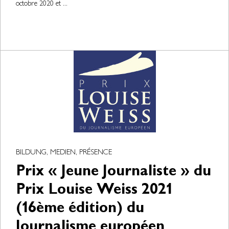
octobre 2020 et ...
BILDUNG, MEDIEN, PRÉSENCE
Prix « Jeune Journaliste » du
Prix Louise Weiss 2021
(16ème édition) du
Journalisme européen