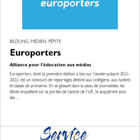
BILDUNG, MEDIEN, PÉPITE
Europorters
Alliance pour l’éducation aux médias
Europorters, dont la première édition a lieu sur l’année scolaire 2021-
2022, est un concours de reportages destiné aux collégiens, aux lycéens
et classes de primaires. En se glissant dans la peau de journalistes, les
élèves enquêtent sur la portée de l’action de l’UE. Ils acquièrent ainsi
des ...