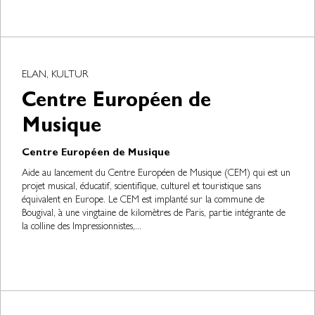
ELAN, KULTUR
Centre Européen de
Musique
Centre Européen de Musique
Aide au lancement du Centre Européen de Musique (CEM) qui est un
projet musical, éducatif, scientifique, culturel et touristique sans
équivalent en Europe. Le CEM est implanté sur la commune de
Bougival, à une vingtaine de kilomètres de Paris, partie intégrante de
la colline des Impressionnistes,...