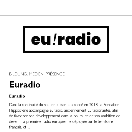
BILDUNG, MEDIEN, PRÉSENCE
Euradio
Euradio
Dans la continuité du soutien « élan » accordé en 2018, la Fondation
Hippocrène accompagne euradio, anciennement Euradionantes, afin
de favoriser son développement dans la poursuite de son ambition de
devenir la première radio européenne déployée sur le territoire
français, et ...