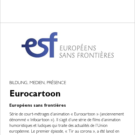
BILDUNG, MEDIEN, PRÉSENCE
Eurocartoon
Européens sans frontières
Série de court-métrages d’animation « Eurocartoon » (anciennement
dénommé « Infocartoon »). Il s’agit d’une série de films d’animation
humoristiques et ludiques qui traite des actualités de l’Union
européenne. Le premier épisode, « Tir au corona », a été lancé en