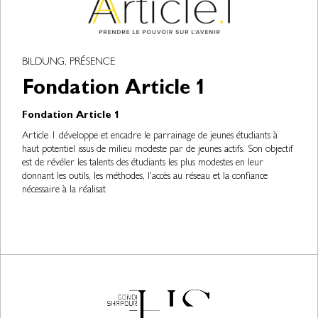
BILDUNG, PRÉSENCE
Fondation Article 1
Fondation Article 1
Article 1 développe et encadre le parrainage de jeunes étudiants à
haut potentiel issus de milieu modeste par de jeunes actifs. Son objectif
est de révéler les talents des étudiants les plus modestes en leur
donnant les outils, les méthodes, l'accès au réseau et la confiance
nécessaire à la réalisat