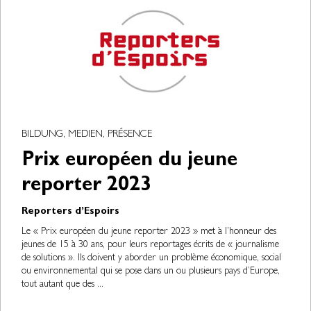
BILDUNG, MEDIEN, PRÉSENCE
Prix européen du jeune
reporter 2023
Reporters d’Espoirs
Le « Prix européen du jeune reporter 2023 » met à l’honneur des
jeunes de 15 à 30 ans, pour leurs reportages écrits de « journalisme
de solutions ». Ils doivent y aborder un problème économique, social
ou environnemental qui se pose dans un ou plusieurs pays d’Europe,
tout autant que des ...