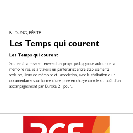
BILDUNG, PÉPITE
Les Temps qui courent
Les Temps qui courent
Soutien à la mise en œuvre d’un projet pédagogique autour de la
mémoire réalisé à travers un partenariat entre établissements
scolaires, lieux de mémoire et l’association, avec la réalisation d’un
documentaire, sous forme d’une prise en charge directe du coût d’un
accompagnement par Eurêka 21 pour..