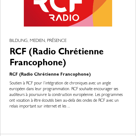
BILDUNG, MEDIEN, PRÉSENCE
RCF (Radio Chrétienne
Francophone)
RCF (Radio Chrétienne Francophone)
Soutien à RCF pour l’intégration de chroniques avec un angle
européen dans leur programmation. RCF souhaite encourager ses
auditeurs à poursuivre la construction européenne. Les programmes
ont vocation à être écoutés bien au-delà des ondes de RCF avec un
relais important sur internet et les ...