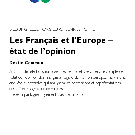
BILDUNG, ELECTIONS EUROPÉENNES, PÉPITE
Les Français et l’Europe –
état de l’opinion
Destin Commun
A un an des élections européennes, ce projet vise à rendre compte de
l'état de l'opinion des Français à l'égard de l'Union européenne via une
enquête quantitative qui analysera les perceptions et représentations
des différents groupes de valeurs.
Elle sera partagée largement avec des acteurs ...