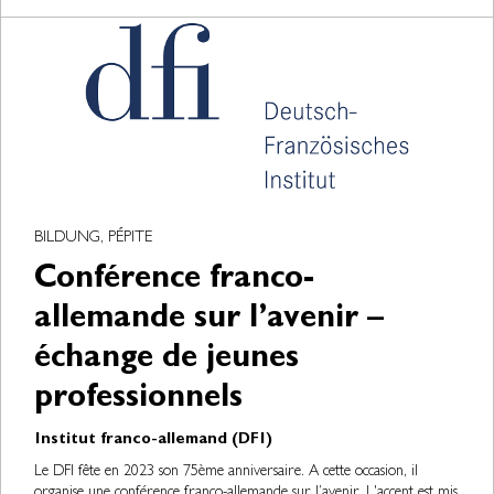
BILDUNG, PÉPITE
Conférence franco-
allemande sur l’avenir –
échange de jeunes
professionnels
Institut franco-allemand (DFI)
Le DFI fête en 2023 son 75ème anniversaire. A cette occasion, il
organise une conférence franco-allemande sur l’avenir. L'accent est mis