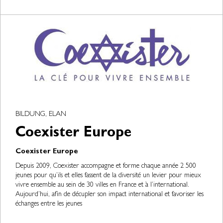
BILDUNG, ELAN
Coexister Europe
Coexister Europe
Depuis 2009, Coexister accompagne et forme chaque année 2 500
jeunes pour qu’ils et elles fassent de la diversité un levier pour mieux
vivre ensemble au sein de 30 villes en France et à l’international.
Aujourd’hui, afin de décupler son impact international et favoriser les
échanges entre les jeunes