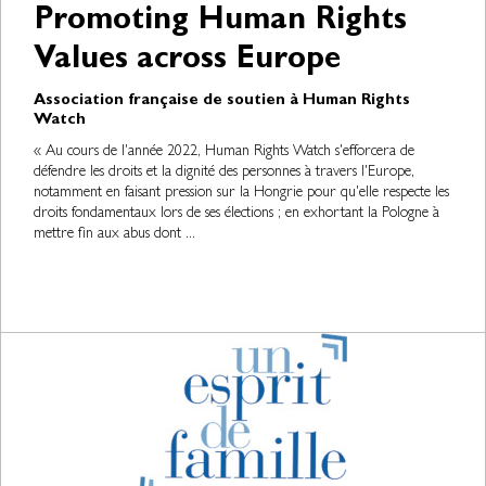
Promoting Human Rights
Values across Europe
Association française de soutien à Human Rights
Watch
« Au cours de l'année 2022, Human Rights Watch s'efforcera de
défendre les droits et la dignité des personnes à travers l'Europe,
notamment en faisant pression sur la Hongrie pour qu'elle respecte les
droits fondamentaux lors de ses élections ; en exhortant la Pologne à
mettre fin aux abus dont ...