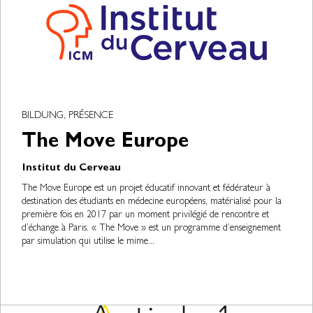
BILDUNG, PRÉSENCE
The Move Europe
Institut du Cerveau
The Move Europe est un projet éducatif innovant et fédérateur à
destination des étudiants en médecine européens, matérialisé pour la
première fois en 2017 par un moment privilégié de rencontre et
d’échange à Paris. « The Move » est un programme d’enseignement
par simulation qui utilise le mime...