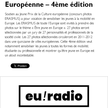
Européenne – 4ème édition
Soutien au Jeune Prix de la Culture européenne (concours photos
ERASMUS) a pour vocation de sensibiliser les jeunes à la mobilité en
Europe. Les ERASMUS de toute l’Europe sont invités à prendre des
photos sur le thème « Être jeune en Europe ». 27 photos seront
sélectionnées par un jury de 27 personnalités et professionnels de la
société civile. Les 27 photos sélectionnées circuleront en 2011-2012
dans une quinzaine de villes européennes. Cette 4ème édition veut
notamment sensibiliser les jeunes à toutes les formes de mobilité,
étudiante ou professionnelle et montrer qu’être jeune en Europe est
un atout incontestable.