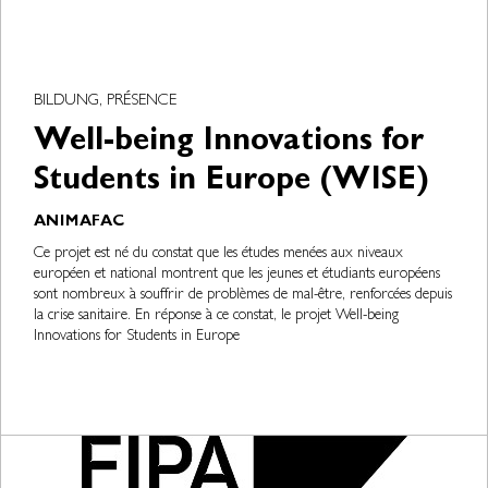
BILDUNG, PRÉSENCE
Well-being Innovations for
Students in Europe (WISE)
ANIMAFAC
Ce projet est né du constat que les études menées aux niveaux
européen et national montrent que les jeunes et étudiants européens
sont nombreux à souffrir de problèmes de mal-être, renforcées depuis
la crise sanitaire. En réponse à ce constat, le projet Well-being
Innovations for Students in Europe