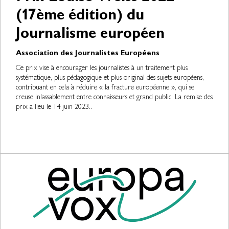
(17ème édition) du
Journalisme européen
Association des Journalistes Européens
Ce prix vise à encourager les journalistes à un traitement plus
systématique, plus pédagogique et plus original des sujets européens,
contribuant en cela à réduire « la fracture européenne », qui se
creuse inlassablement entre connaisseurs et grand public. La remise des
prix a lieu le 14 juin 2023..