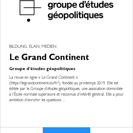
BILDUNG, ELAN, MEDIEN
Le Grand Continent
Groupe d’études géopolitiques
La revue en ligne « Le Grand Continent »
(https://legrandcontinent.eu/fr/), fondée au printemps 2019. Elle est
éditée par le Groupe d’études géopolitiques, une association domiciliée
à l’École normale supérieure et reconnue d’intérêt général. Elle a pour
ambition d’enrichir les questions ...