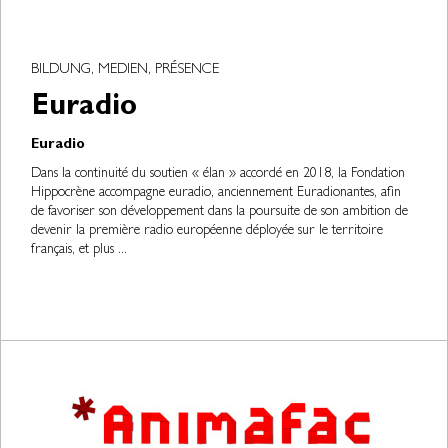
BILDUNG, MEDIEN, PRÉSENCE
Euradio
Euradio
Dans la continuité du soutien « élan » accordé en 2018, la Fondation
Hippocrène accompagne euradio, anciennement Euradionantes, afin
de favoriser son développement dans la poursuite de son ambition de
devenir la première radio européenne déployée sur le territoire
français, et plus ...