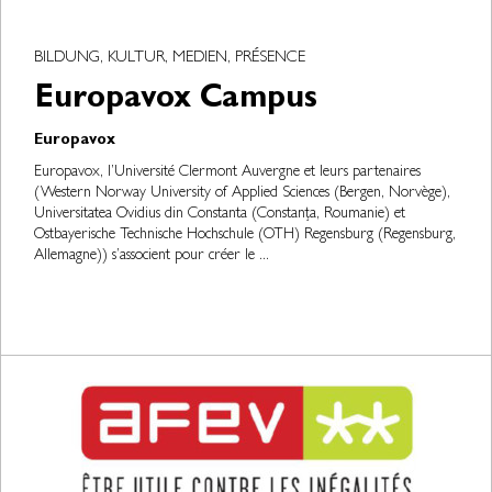
BILDUNG, KULTUR, MEDIEN, PRÉSENCE
Europavox Campus
Europavox
Europavox, l’Université Clermont Auvergne et leurs partenaires
(Western Norway University of Applied Sciences (Bergen, Norvège),
Universitatea Ovidius din Constanta (Constanța, Roumanie) et
Ostbayerische Technische Hochschule (OTH) Regensburg (Regensburg,
Allemagne)) s’associent pour créer le ...