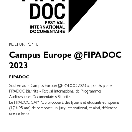
KULTUR, PÉPITE
Campus Europe @FIPADOC
2023
FIPADOC
Soutien au « Campus Europe @FIPADOC 2023 », portés par le
FIPADOC Biarritz - Festival International de Programmes
Audiovisuelles Documentaires Biarritz.
Le FIPADOC CAMPUS propose à des lycéens et étudiants européens
(17 à 25 ans) de composer un jury international, et ainsi, déclenche
une réflexion..