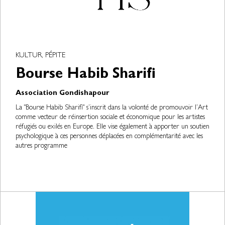
KULTUR, PÉPITE
Bourse Habib Sharifi
Association Gondishapour
La "Bourse Habib Sharifi" s’inscrit dans la volonté de promouvoir l’Art
comme vecteur de réinsertion sociale et économique pour les artistes
réfugiés ou exilés en Europe. Elle vise également à apporter un soutien
psychologique à ces personnes déplacées en complémentarité avec les
autres programme