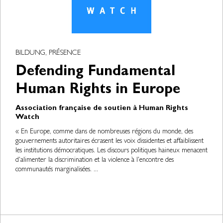
BILDUNG, PRÉSENCE
Defending Fundamental
Human Rights in Europe
Association française de soutien à Human Rights
Watch
« En Europe, comme dans de nombreuses régions du monde, des
gouvernements autoritaires écrasent les voix dissidentes et affaiblissent
les institutions démocratiques. Les discours politiques haineux menacent
d'alimenter la discrimination et la violence à l'encontre des
communautés marginalisées. ...