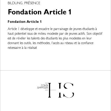
BILDUNG, PRÉSENCE
Fondation Article 1
Fondation Article 1
Article 1 développe et encadre le parrainage de jeunes étudiants à
haut potentiel issus de milieu modeste par de jeunes actifs. Son objectif
est de révéler les talents des étudiants les plus modestes en leur
donnant les outils, les méthodes, l'accès au réseau et la confiance
nécessaire à la réalisat