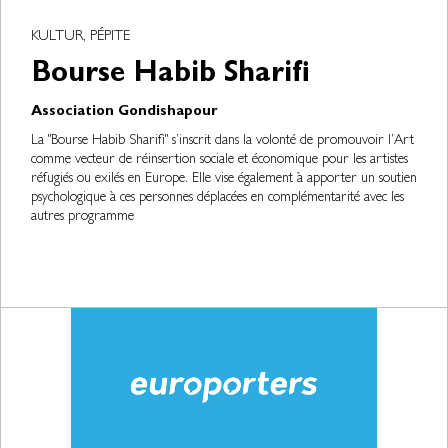
KULTUR, PÉPITE
Bourse Habib Sharifi
Association Gondishapour
La "Bourse Habib Sharifi" s’inscrit dans la volonté de promouvoir l’Art
comme vecteur de réinsertion sociale et économique pour les artistes
réfugiés ou exilés en Europe. Elle vise également à apporter un soutien
psychologique à ces personnes déplacées en complémentarité avec les
autres programme