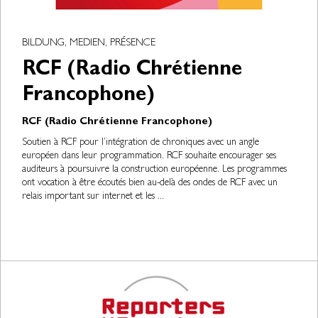
BILDUNG, MEDIEN, PRÉSENCE
RCF (Radio Chrétienne
Francophone)
RCF (Radio Chrétienne Francophone)
Soutien à RCF pour l’intégration de chroniques avec un angle
européen dans leur programmation. RCF souhaite encourager ses
auditeurs à poursuivre la construction européenne. Les programmes
ont vocation à être écoutés bien au-delà des ondes de RCF avec un
relais important sur internet et les ...