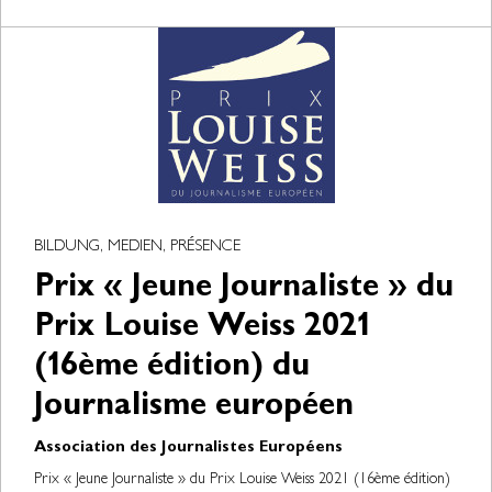
BILDUNG, MEDIEN, PRÉSENCE
Prix « Jeune Journaliste » du
Prix Louise Weiss 2021
(16ème édition) du
Journalisme européen
Association des Journalistes Européens
Prix « Jeune Journaliste » du Prix Louise Weiss 2021 (16ème édition)