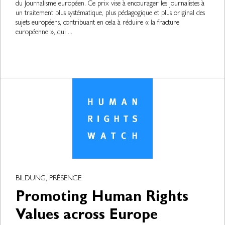
du Journalisme européen. Ce prix vise à encourager les journalistes à
un traitement plus systématique, plus pédagogique et plus original des
sujets européens, contribuant en cela à réduire « la fracture
européenne », qui ...
BILDUNG, PRÉSENCE
Promoting Human Rights
Values across Europe