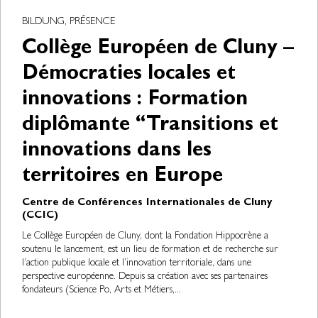
BILDUNG, PRÉSENCE
Collège Européen de Cluny –
Démocraties locales et
innovations : Formation
diplômante “Transitions et
innovations dans les
territoires en Europe
Centre de Conférences Internationales de Cluny
(CCIC)
Le Collège Européen de Cluny, dont la Fondation Hippocrène a
soutenu le lancement, est un lieu de formation et de recherche sur
l’action publique locale et l’innovation territoriale, dans une
perspective européenne. Depuis sa création avec ses partenaires
fondateurs (Science Po, Arts et Métiers,...