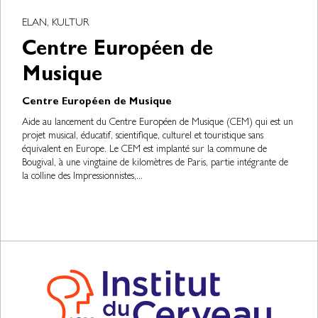
ELAN, KULTUR
Centre Européen de
Musique
Centre Européen de Musique
Aide au lancement du Centre Européen de Musique (CEM) qui est un
projet musical, éducatif, scientifique, culturel et touristique sans
équivalent en Europe. Le CEM est implanté sur la commune de
Bougival, à une vingtaine de kilomètres de Paris, partie intégrante de
la colline des Impressionnistes,...