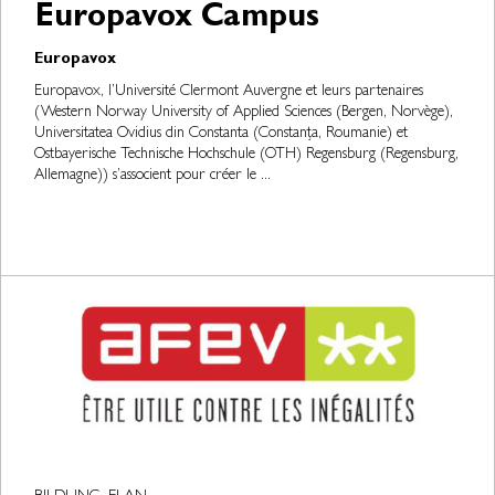
Europavox Campus
Europavox
Europavox, l’Université Clermont Auvergne et leurs partenaires
(Western Norway University of Applied Sciences (Bergen, Norvège),
Universitatea Ovidius din Constanta (Constanța, Roumanie) et
Ostbayerische Technische Hochschule (OTH) Regensburg (Regensburg,
Allemagne)) s’associent pour créer le ...