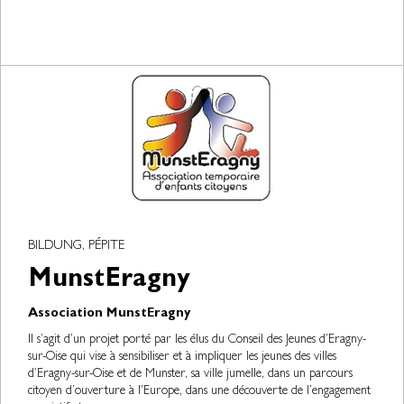
BILDUNG, PÉPITE
MunstEragny
Association MunstEragny
Il s’agit d’un projet porté par les élus du Conseil des Jeunes d’Eragny-
sur-Oise qui vise à sensibiliser et à impliquer les jeunes des villes
d’Eragny-sur-Oise et de Munster, sa ville jumelle, dans un parcours
citoyen d’ouverture à l’Europe, dans une découverte de l’engagement