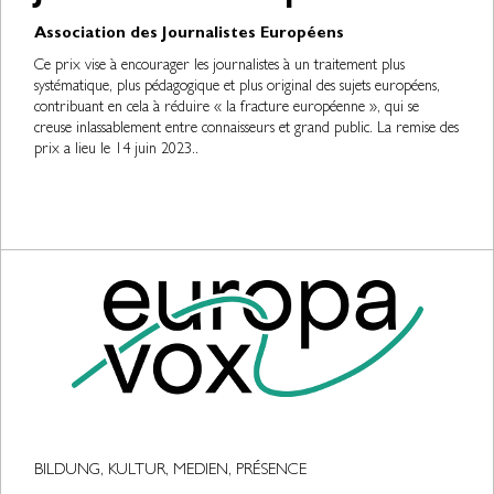
Association des Journalistes Européens
Ce prix vise à encourager les journalistes à un traitement plus
systématique, plus pédagogique et plus original des sujets européens,
contribuant en cela à réduire « la fracture européenne », qui se
creuse inlassablement entre connaisseurs et grand public. La remise des
prix a lieu le 14 juin 2023..
BILDUNG, KULTUR, MEDIEN, PRÉSENCE