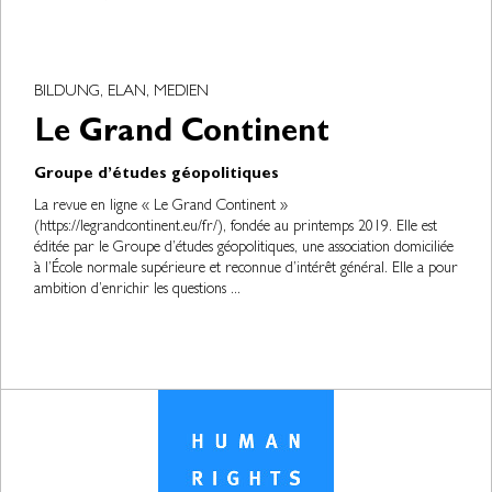
BILDUNG, ELAN, MEDIEN
Le Grand Continent
Groupe d’études géopolitiques
La revue en ligne « Le Grand Continent »
(https://legrandcontinent.eu/fr/), fondée au printemps 2019. Elle est
éditée par le Groupe d’études géopolitiques, une association domiciliée
à l’École normale supérieure et reconnue d’intérêt général. Elle a pour
ambition d’enrichir les questions ...