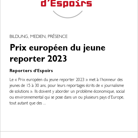
BILDUNG, MEDIEN, PRÉSENCE
Prix européen du jeune
reporter 2023
Reporters d’Espoirs
Le « Prix européen du jeune reporter 2023 » met à l’honneur des
jeunes de 15 à 30 ans, pour leurs reportages écrits de « journalisme
de solutions ». Ils doivent y aborder un problème économique, social
ou environnemental qui se pose dans un ou plusieurs pays d’Europe,
tout autant que des ...