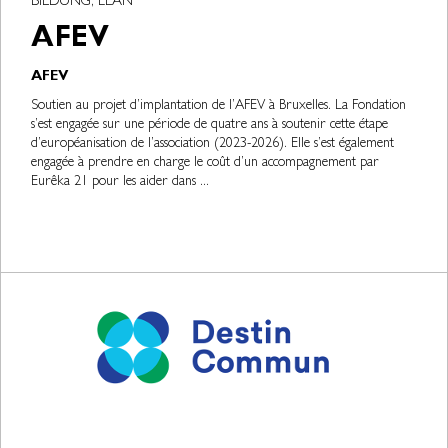
BILDUNG, ELAN
AFEV
AFEV
Soutien au projet d’implantation de l’AFEV à Bruxelles. La Fondation
s’est engagée sur une période de quatre ans à soutenir cette étape
d’européanisation de l’association (2023-2026). Elle s’est également
engagée à prendre en charge le coût d’un accompagnement par
Eurêka 21 pour les aider dans ...