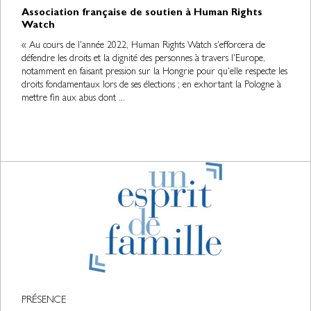
Association française de soutien à Human Rights
Watch
« Au cours de l'année 2022, Human Rights Watch s'efforcera de
défendre les droits et la dignité des personnes à travers l'Europe,
notamment en faisant pression sur la Hongrie pour qu'elle respecte les
droits fondamentaux lors de ses élections ; en exhortant la Pologne à
mettre fin aux abus dont ...
PRÉSENCE