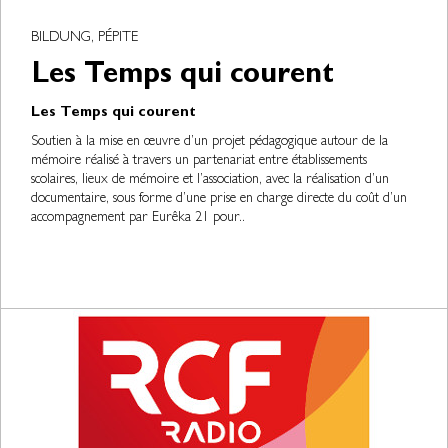
BILDUNG, PÉPITE
Les Temps qui courent
Les Temps qui courent
Soutien à la mise en œuvre d’un projet pédagogique autour de la
mémoire réalisé à travers un partenariat entre établissements
scolaires, lieux de mémoire et l’association, avec la réalisation d’un
documentaire, sous forme d’une prise en charge directe du coût d’un
accompagnement par Eurêka 21 pour..