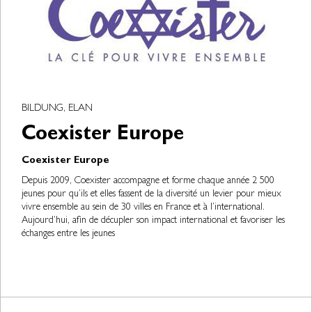
BILDUNG, ELAN
Coexister Europe
Coexister Europe
Depuis 2009, Coexister accompagne et forme chaque année 2 500
jeunes pour qu’ils et elles fassent de la diversité un levier pour mieux
vivre ensemble au sein de 30 villes en France et à l’international.
Aujourd’hui, afin de décupler son impact international et favoriser les
échanges entre les jeunes