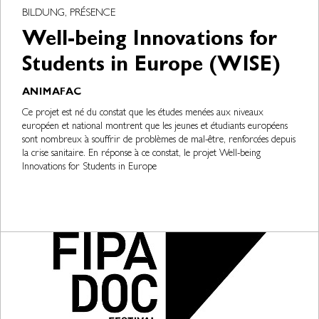
BILDUNG, PRÉSENCE
Well-being Innovations for
Students in Europe (WISE)
ANIMAFAC
Ce projet est né du constat que les études menées aux niveaux
européen et national montrent que les jeunes et étudiants européens
sont nombreux à souffrir de problèmes de mal-être, renforcées depuis
la crise sanitaire. En réponse à ce constat, le projet Well-being
Innovations for Students in Europe