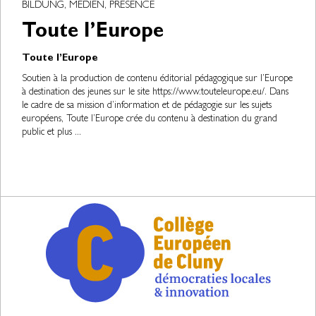
BILDUNG, MEDIEN, PRÉSENCE
Toute l’Europe
Toute l’Europe
Soutien à la production de contenu éditorial pédagogique sur l’Europe
à destination des jeunes sur le site https://www.touteleurope.eu/. Dans
le cadre de sa mission d’information et de pédagogie sur les sujets
européens, Toute l’Europe crée du contenu à destination du grand
public et plus ...