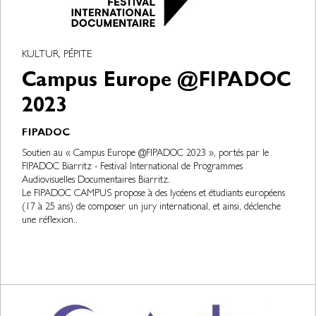
KULTUR, PÉPITE
Campus Europe @FIPADOC
2023
FIPADOC
Soutien au « Campus Europe @FIPADOC 2023 », portés par le
FIPADOC Biarritz - Festival International de Programmes
Audiovisuelles Documentaires Biarritz.
Le FIPADOC CAMPUS propose à des lycéens et étudiants européens
(17 à 25 ans) de composer un jury international, et ainsi, déclenche
une réflexion..