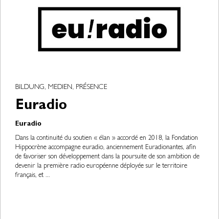
BILDUNG, MEDIEN, PRÉSENCE
Euradio
Euradio
Dans la continuité du soutien « élan » accordé en 2018, la Fondation
Hippocrène accompagne euradio, anciennement Euradionantes, afin
de favoriser son développement dans la poursuite de son ambition de
devenir la première radio européenne déployée sur le territoire
français, et ...