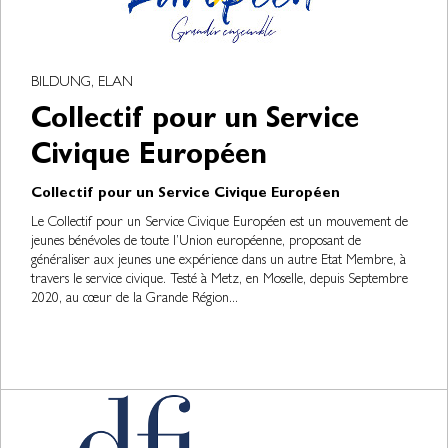
BILDUNG, ELAN
Collectif pour un Service
Civique Européen
Collectif pour un Service Civique Européen
Le Collectif pour un Service Civique Européen est un mouvement de
jeunes bénévoles de toute l’Union européenne, proposant de
généraliser aux jeunes une expérience dans un autre Etat Membre, à
travers le service civique. Testé à Metz, en Moselle, depuis Septembre
2020, au cœur de la Grande Région...