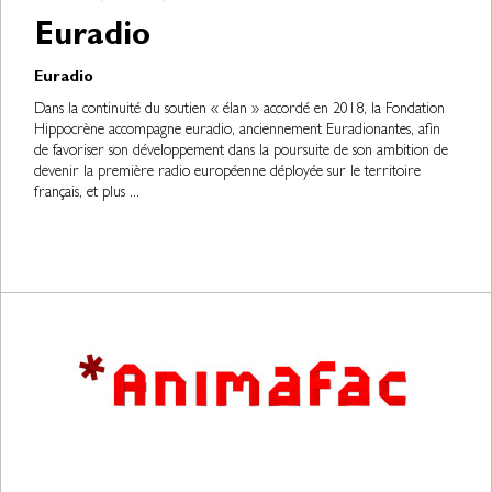
Euradio
Euradio
Dans la continuité du soutien « élan » accordé en 2018, la Fondation
Hippocrène accompagne euradio, anciennement Euradionantes, afin
de favoriser son développement dans la poursuite de son ambition de
devenir la première radio européenne déployée sur le territoire
français, et plus ...