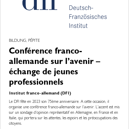
BILDUNG, PÉPITE
Conférence franco-
allemande sur l’avenir –
échange de jeunes
professionnels
Institut franco-allemand (DFI)
Le DFI fête en 2023 son 75ème anniversaire. A cette occasion, il
organise une conférence franco-allemande sur l’avenir. L'accent est mis
sur un sondage d'opinion représentatif en Allemagne, en France et en
Italie, qui portera sur les attentes, les espoirs et les préoccupations des
citoyens.