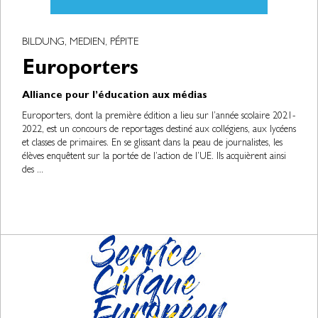
BILDUNG, MEDIEN, PÉPITE
Europorters
Alliance pour l’éducation aux médias
Europorters, dont la première édition a lieu sur l’année scolaire 2021-
2022, est un concours de reportages destiné aux collégiens, aux lycéens
et classes de primaires. En se glissant dans la peau de journalistes, les
élèves enquêtent sur la portée de l’action de l’UE. Ils acquièrent ainsi
des ...