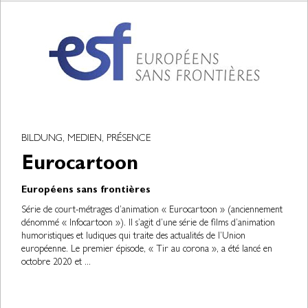
BILDUNG, MEDIEN, PRÉSENCE
Eurocartoon
Européens sans frontières
Série de court-métrages d’animation « Eurocartoon » (anciennement
dénommé « Infocartoon »). Il s’agit d’une série de films d’animation
humoristiques et ludiques qui traite des actualités de l’Union
européenne. Le premier épisode, « Tir au corona », a été lancé en
octobre 2020 et ...