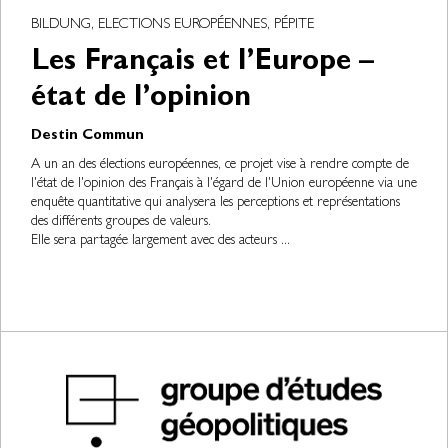
BILDUNG, ELECTIONS EUROPÉENNES, PÉPITE
Les Français et l’Europe –
état de l’opinion
Destin Commun
A un an des élections européennes, ce projet vise à rendre compte de
l'état de l'opinion des Français à l'égard de l'Union européenne via une
enquête quantitative qui analysera les perceptions et représentations
des différents groupes de valeurs.
Elle sera partagée largement avec des acteurs ...