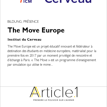
BILDUNG, PRÉSENCE
The Move Europe
Institut du Cerveau
The Move Europe est un projet éducatif innovant et fédérateur à
destination des étudiants en médecine européens, matérialisé pour la
première fois en 2017 par un moment privilégié de rencontre et
d’échange à Paris. « The Move » est un programme d’enseignement
par simulation qui utilise le mime...