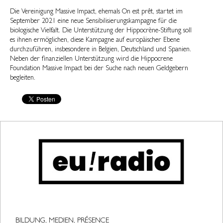
Die Vereinigung Massive Impact, ehemals On est prêt, startet im
September 2021 eine neue Sensibilisierungskampagne für die
biologische Vielfalt. Die Unterstützung der Hippocrène-Stiftung soll
es ihnen ermöglichen, diese Kampagne auf europäischer Ebene
durchzuführen, insbesondere in Belgien, Deutschland und Spanien.
Neben der finanziellen Unterstützung wird die Hippocrene
Foundation Massive Impact bei der Suche nach neuen Geldgebern
begleiten.
BILDUNG, MEDIEN, PRÉSENCE