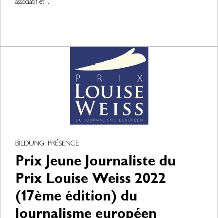
associatif et ...
BILDUNG, PRÉSENCE
Prix Jeune Journaliste du
Prix Louise Weiss 2022
(17ème édition) du
Journalisme européen