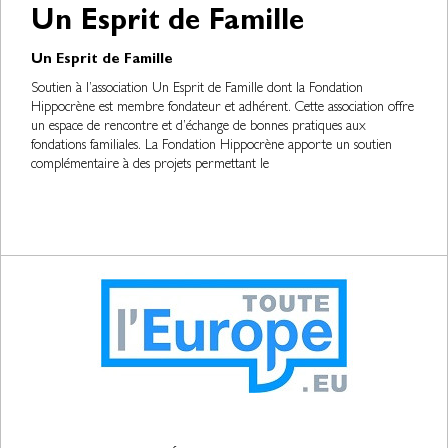
Un Esprit de Famille
Un Esprit de Famille
Soutien à l’association Un Esprit de Famille dont la Fondation
Hippocrène est membre fondateur et adhérent. Cette association offre
un espace de rencontre et d’échange de bonnes pratiques aux
fondations familiales. La Fondation Hippocrène apporte un soutien
complémentaire à des projets permettant le