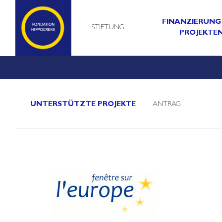
FINANZIERUNG
STIFTUNG
PROJEKTE
UNTERSTÜTZTE PROJEKTE
ANTRAG