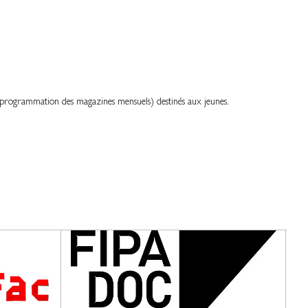
et programmation des magazines mensuels) destinés aux jeunes.