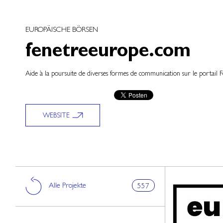
EUROPÄISCHE BÖRSEN
fenetreeurope.com
Aide à la poursuite de diverses formes de communication sur le portail 
WEBSITE
Alle Projekte
557