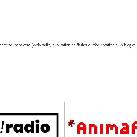
Fenetreeurope.com (web-radio, publication de flashes d’infos, création d’un blog 