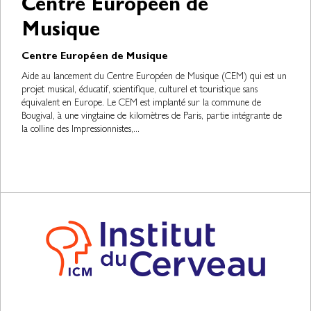
Centre Européen de
Musique
Centre Européen de Musique
Aide au lancement du Centre Européen de Musique (CEM) qui est un
projet musical, éducatif, scientifique, culturel et touristique sans
équivalent en Europe. Le CEM est implanté sur la commune de
Bougival, à une vingtaine de kilomètres de Paris, partie intégrante de
la colline des Impressionnistes,...