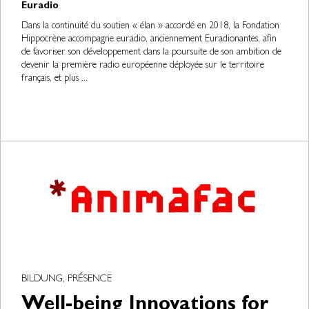
Euradio
Dans la continuité du soutien « élan » accordé en 2018, la Fondation
Hippocrène accompagne euradio, anciennement Euradionantes, afin
de favoriser son développement dans la poursuite de son ambition de
devenir la première radio européenne déployée sur le territoire
français, et plus ...
BILDUNG, PRÉSENCE
Well-being Innovations for