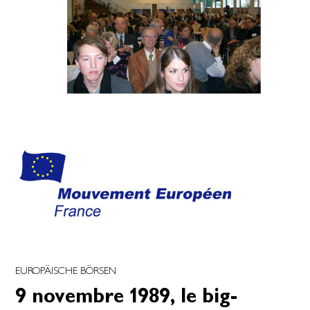
EUROPÄISCHE BÖRSEN
9 novembre 1989, le big-