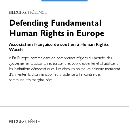
BILDUNG, PRÉSENCE
Defending Fundamental
Human Rights in Europe
Association française de soutien à Human Rights
Watch
« En Europe, comme dans de nombreuses régions du monde, des
gouvernements autoritaires écrasent les voix dissidentes et affaiblissent
les institutions démocratiques. Les discours politiques haineux menacent
d'alimenter la discrimination et la violence à l'encontre des
communautés marginalisées. ...
BILDUNG, PÉPITE