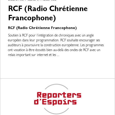
RCF (Radio Chrétienne
Francophone)
RCF (Radio Chrétienne Francophone)
Soutien à RCF pour l’intégration de chroniques avec un angle
européen dans leur programmation. RCF souhaite encourager ses
auditeurs à poursuivre la construction européenne. Les programmes
ont vocation à être écoutés bien au-delà des ondes de RCF avec un
relais important sur internet et les ...