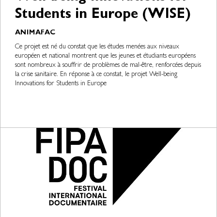
Students in Europe (WISE)
ANIMAFAC
Ce projet est né du constat que les études menées aux niveaux
européen et national montrent que les jeunes et étudiants européens
sont nombreux à souffrir de problèmes de mal-être, renforcées depuis
la crise sanitaire. En réponse à ce constat, le projet Well-being
Innovations for Students in Europe