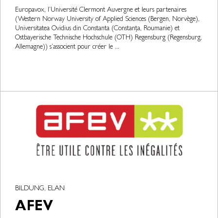
Europavox, l’Université Clermont Auvergne et leurs partenaires
(Western Norway University of Applied Sciences (Bergen, Norvège),
Universitatea Ovidius din Constanta (Constanța, Roumanie) et
Ostbayerische Technische Hochschule (OTH) Regensburg (Regensburg,
Allemagne)) s’associent pour créer le ...
BILDUNG, ELAN
AFEV