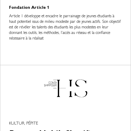
Fondation Article 1
Article 1 développe et encadre le parrainage de jeunes étudiants à
haut potentiel issus de milieu modeste par de jeunes actifs. Son objectif
est de révéler les talents des étudiants les plus modestes en leur
donnant les outils, les méthodes, l'accès au réseau et la confiance
nécessaire à la réalisat
KULTUR, PÉPITE