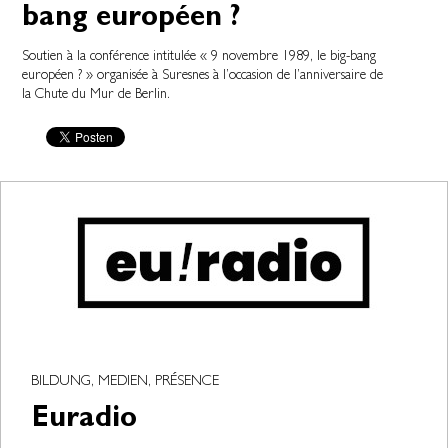
bang européen ?
Soutien à la conférence intitulée « 9 novembre 1989, le big-bang
européen ? » organisée à Suresnes à l’occasion de l’anniversaire de
la Chute du Mur de Berlin.
BILDUNG, MEDIEN, PRÉSENCE
Euradio