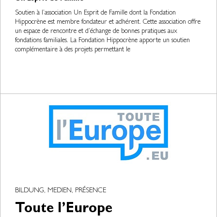
Soutien à l’association Un Esprit de Famille dont la Fondation
Hippocrène est membre fondateur et adhérent. Cette association offre
un espace de rencontre et d’échange de bonnes pratiques aux
fondations familiales. La Fondation Hippocrène apporte un soutien
complémentaire à des projets permettant le
BILDUNG, MEDIEN, PRÉSENCE
Toute l’Europe