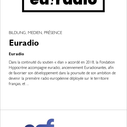
BILDUNG, MEDIEN, PRÉSENCE
Euradio
Euradio
Dans la continuité du soutien « élan » accordé en 2018, la Fondation
Hippocrène accompagne euradio, anciennement Euradionantes, afin
de favoriser son développement dans la poursuite de son ambition de
devenir la première radio européenne déployée sur le territoire
français, et ...