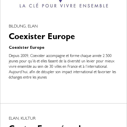
BILDUNG, ELAN
Coexister Europe
Coexister Europe
Depuis 2009, Coexister accompagne et forme chaque année 2 500
jeunes pour qu’ils et elles fassent de la diversité un levier pour mieux
vivre ensemble au sein de 30 villes en France et à l’international.
Aujourd’hui, afin de décupler son impact international et favoriser les
échanges entre les jeunes
ELAN, KULTUR