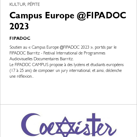
KULTUR, PÉPITE
Campus Europe @FIPADOC
2023
FIPADOC
Soutien au « Campus Europe @FIPADOC 2023 », portés par le
FIPADOC Biarritz - Festival International de Programmes
Audiovisuelles Documentaires Biarritz.
Le FIPADOC CAMPUS propose à des lycéens et étudiants européens
(17 à 25 ans) de composer un jury international, et ainsi, déclenche
une réflexion..