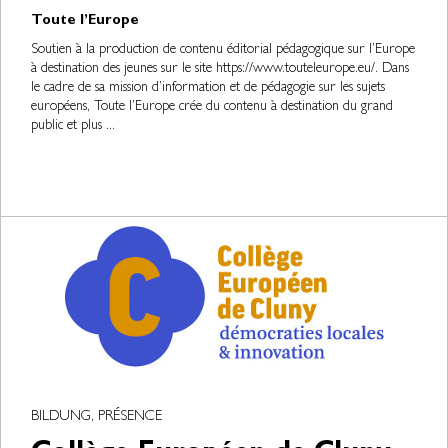
Toute l’Europe
Soutien à la production de contenu éditorial pédagogique sur l’Europe
à destination des jeunes sur le site https://www.touteleurope.eu/. Dans
le cadre de sa mission d’information et de pédagogie sur les sujets
européens, Toute l’Europe crée du contenu à destination du grand
public et plus ...
BILDUNG, PRÉSENCE