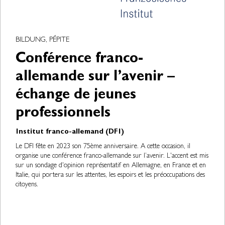
BILDUNG, PÉPITE
Conférence franco-
allemande sur l’avenir –
échange de jeunes
professionnels
Institut franco-allemand (DFI)
Le DFI fête en 2023 son 75ème anniversaire. A cette occasion, il
organise une conférence franco-allemande sur l’avenir. L'accent est mis
sur un sondage d'opinion représentatif en Allemagne, en France et en
Italie, qui portera sur les attentes, les espoirs et les préoccupations des
citoyens.