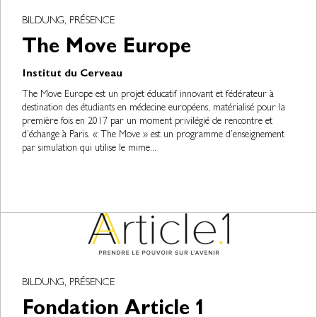
BILDUNG, PRÉSENCE
The Move Europe
Institut du Cerveau
The Move Europe est un projet éducatif innovant et fédérateur à
destination des étudiants en médecine européens, matérialisé pour la
première fois en 2017 par un moment privilégié de rencontre et
d’échange à Paris. « The Move » est un programme d’enseignement
par simulation qui utilise le mime...
BILDUNG, PRÉSENCE
Fondation Article 1