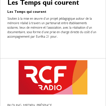
Les Temps qui courent
Les Temps qui courent
Soutien à la mise en œuvre d’un projet pédagogique autour de la
mémoire réalisé à travers un partenariat entre établissements
scolaires, lieux de mémoire et l’association, avec la réalisation d’un
documentaire, sous forme d’une prise en charge directe du coût d’un
accompagnement par Eurêka 21 pour..
BILDUNG, MEDIEN, PRÉSENCE