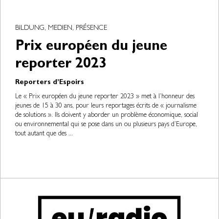
BILDUNG, MEDIEN, PRÉSENCE
Prix européen du jeune
reporter 2023
Reporters d’Espoirs
Le « Prix européen du jeune reporter 2023 » met à l’honneur des
jeunes de 15 à 30 ans, pour leurs reportages écrits de « journalisme
de solutions ». Ils doivent y aborder un problème économique, social
ou environnemental qui se pose dans un ou plusieurs pays d’Europe,
tout autant que des ...