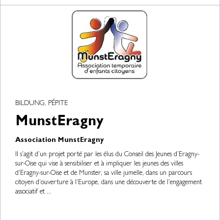
BILDUNG, PÉPITE
MunstEragny
Association MunstEragny
Il s’agit d’un projet porté par les élus du Conseil des Jeunes d’Eragny-
sur-Oise qui vise à sensibiliser et à impliquer les jeunes des villes
d’Eragny-sur-Oise et de Munster, sa ville jumelle, dans un parcours
citoyen d’ouverture à l’Europe, dans une découverte de l’engagement
associatif et ...