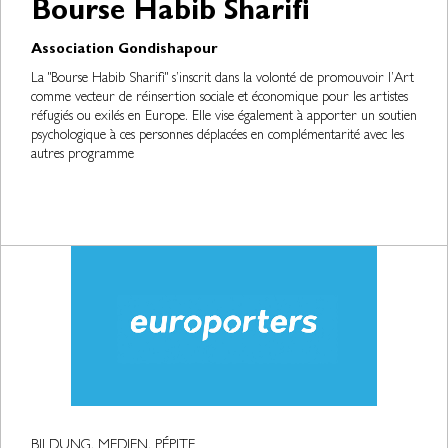
Bourse Habib Sharifi
Association Gondishapour
La "Bourse Habib Sharifi" s’inscrit dans la volonté de promouvoir l’Art
comme vecteur de réinsertion sociale et économique pour les artistes
réfugiés ou exilés en Europe. Elle vise également à apporter un soutien
psychologique à ces personnes déplacées en complémentarité avec les
autres programme
BILDUNG, MEDIEN, PÉPITE