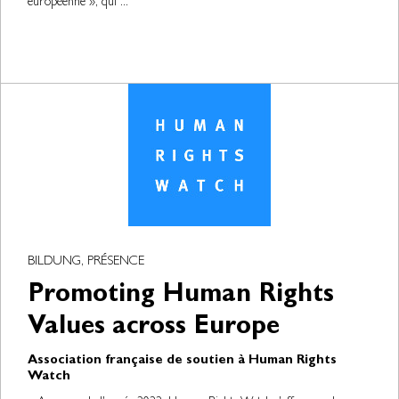
européenne », qui ...
BILDUNG, PRÉSENCE
Promoting Human Rights
Values across Europe
Association française de soutien à Human Rights
Watch