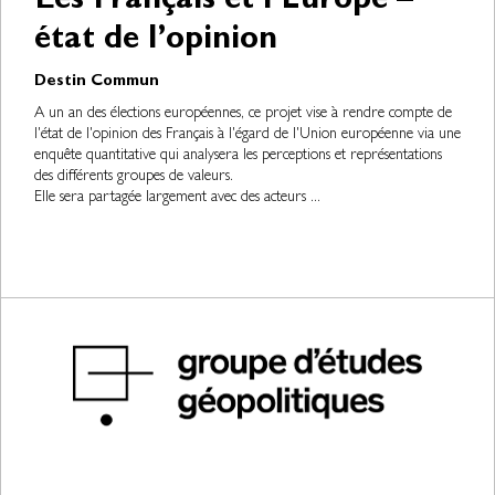
Les Français et l’Europe –
état de l’opinion
Destin Commun
A un an des élections européennes, ce projet vise à rendre compte de
l'état de l'opinion des Français à l'égard de l'Union européenne via une
enquête quantitative qui analysera les perceptions et représentations
des différents groupes de valeurs.
Elle sera partagée largement avec des acteurs ...