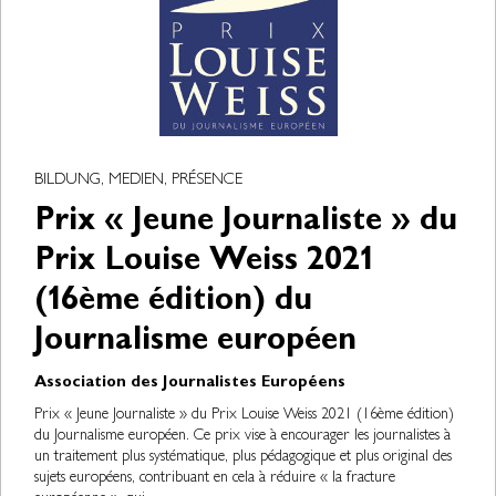
BILDUNG, MEDIEN, PRÉSENCE
Prix « Jeune Journaliste » du
Prix Louise Weiss 2021
(16ème édition) du
Journalisme européen
Association des Journalistes Européens
Prix « Jeune Journaliste » du Prix Louise Weiss 2021 (16ème édition)
du Journalisme européen. Ce prix vise à encourager les journalistes à
un traitement plus systématique, plus pédagogique et plus original des
sujets européens, contribuant en cela à réduire « la fracture