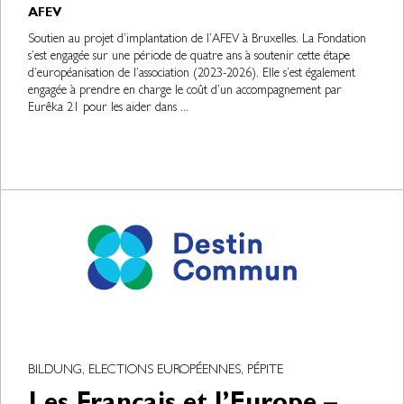
AFEV
Soutien au projet d’implantation de l’AFEV à Bruxelles. La Fondation
s’est engagée sur une période de quatre ans à soutenir cette étape
d’européanisation de l’association (2023-2026). Elle s’est également
engagée à prendre en charge le coût d’un accompagnement par
Eurêka 21 pour les aider dans ...
BILDUNG, ELECTIONS EUROPÉENNES, PÉPITE