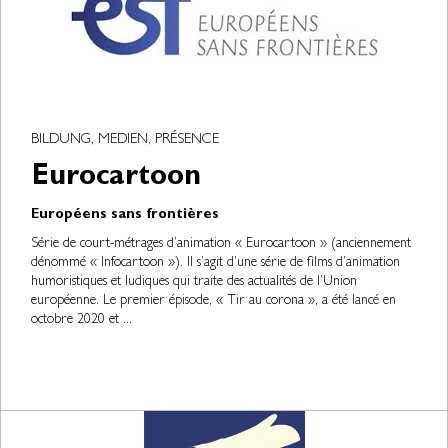
BILDUNG, MEDIEN, PRÉSENCE
Eurocartoon
Européens sans frontières
Série de court-métrages d’animation « Eurocartoon » (anciennement
dénommé « Infocartoon »). Il s’agit d’une série de films d’animation
humoristiques et ludiques qui traite des actualités de l’Union
européenne. Le premier épisode, « Tir au corona », a été lancé en
octobre 2020 et ...