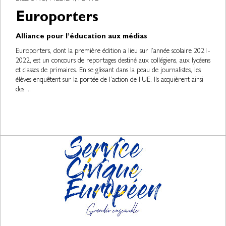
Europorters
Alliance pour l’éducation aux médias
Europorters, dont la première édition a lieu sur l’année scolaire 2021-
2022, est un concours de reportages destiné aux collégiens, aux lycéens
et classes de primaires. En se glissant dans la peau de journalistes, les
élèves enquêtent sur la portée de l’action de l’UE. Ils acquièrent ainsi
des ...