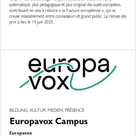
systématique, plus pédagogique et plus original des sujets européens,
contribuant en cela à réduire « la fracture européenne », qui se
creuse inlassablement entre connaisseurs et grand public. La remise des
prix a lieu le 14 juin 2023..
BILDUNG, KULTUR, MEDIEN, PRÉSENCE
Europavox Campus
Europavox