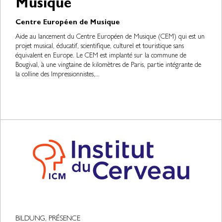
Musique
Centre Européen de Musique
Aide au lancement du Centre Européen de Musique (CEM) qui est un
projet musical, éducatif, scientifique, culturel et touristique sans
équivalent en Europe. Le CEM est implanté sur la commune de
Bougival, à une vingtaine de kilomètres de Paris, partie intégrante de
la colline des Impressionnistes,...
BILDUNG, PRÉSENCE