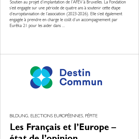
Soutien au projet d’implantation de l’AFEV à Bruxelles. La Fondation
s’est engagée sur une période de quatre ans à soutenir cette étape
d’européanisation de l’association (2023-2026). Elle s’est également
engagée à prendre en charge le coût d’un accompagnement par
Eurêka 21 pour les aider dans ...
BILDUNG, ELECTIONS EUROPÉENNES, PÉPITE
Les Français et l’Europe –