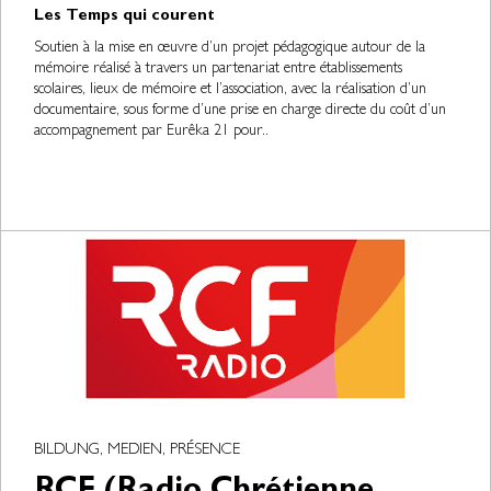
Les Temps qui courent
Soutien à la mise en œuvre d’un projet pédagogique autour de la
mémoire réalisé à travers un partenariat entre établissements
scolaires, lieux de mémoire et l’association, avec la réalisation d’un
documentaire, sous forme d’une prise en charge directe du coût d’un
accompagnement par Eurêka 21 pour..
BILDUNG, MEDIEN, PRÉSENCE