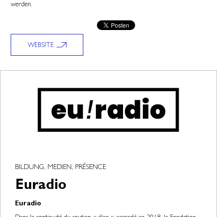
werden.
WEBSITE
BILDUNG, MEDIEN, PRÉSENCE
Euradio
Euradio