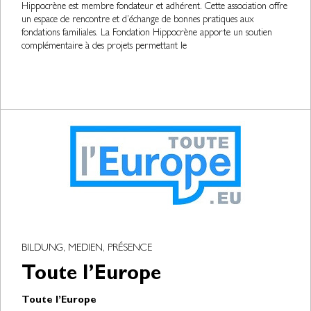
Hippocrène est membre fondateur et adhérent. Cette association offre
un espace de rencontre et d’échange de bonnes pratiques aux
fondations familiales. La Fondation Hippocrène apporte un soutien
complémentaire à des projets permettant le
BILDUNG, MEDIEN, PRÉSENCE
Toute l’Europe
Toute l’Europe