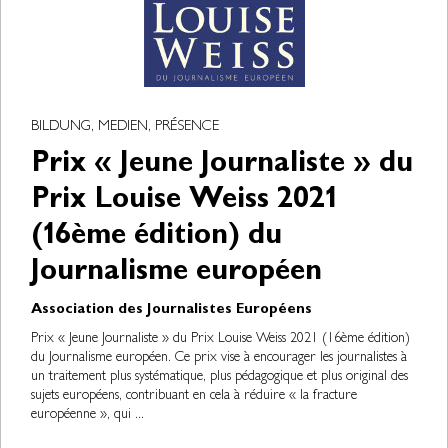
BILDUNG, MEDIEN, PRÉSENCE
Prix « Jeune Journaliste » du
Prix Louise Weiss 2021
(16ème édition) du
Journalisme européen
Association des Journalistes Européens
Prix « Jeune Journaliste » du Prix Louise Weiss 2021 (16ème édition)
du Journalisme européen. Ce prix vise à encourager les journalistes à
un traitement plus systématique, plus pédagogique et plus original des
sujets européens, contribuant en cela à réduire « la fracture
européenne », qui ...