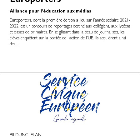
Europorters
Alliance pour l’éducation aux médias
Europorters, dont la première édition a lieu sur l’année scolaire 2021-
2022, est un concours de reportages destiné aux collégiens, aux lycéens
et classes de primaires. En se glissant dans la peau de journalistes, les
élèves enquêtent sur la portée de l’action de l’UE. Ils acquièrent ainsi
des ...
BILDUNG, ELAN