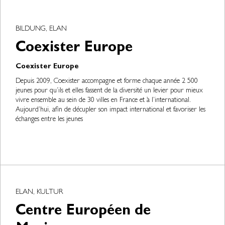
BILDUNG, ELAN
Coexister Europe
Coexister Europe
Depuis 2009, Coexister accompagne et forme chaque année 2 500
jeunes pour qu’ils et elles fassent de la diversité un levier pour mieux
vivre ensemble au sein de 30 villes en France et à l’international.
Aujourd’hui, afin de décupler son impact international et favoriser les
échanges entre les jeunes
ELAN, KULTUR
Centre Européen de