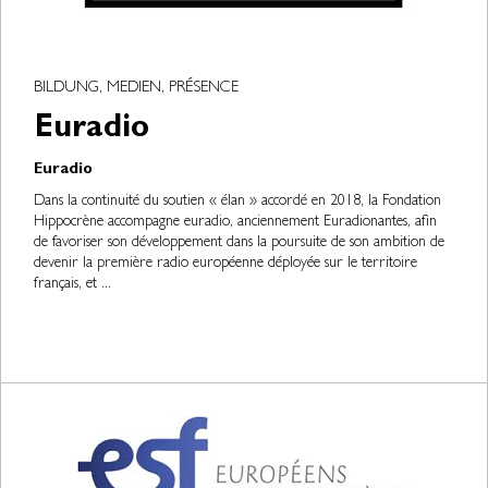
BILDUNG, MEDIEN, PRÉSENCE
Euradio
Euradio
Dans la continuité du soutien « élan » accordé en 2018, la Fondation
Hippocrène accompagne euradio, anciennement Euradionantes, afin
de favoriser son développement dans la poursuite de son ambition de
devenir la première radio européenne déployée sur le territoire
français, et ...