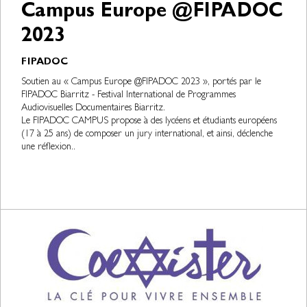
Campus Europe @FIPADOC
2023
FIPADOC
Soutien au « Campus Europe @FIPADOC 2023 », portés par le
FIPADOC Biarritz - Festival International de Programmes
Audiovisuelles Documentaires Biarritz.
Le FIPADOC CAMPUS propose à des lycéens et étudiants européens
(17 à 25 ans) de composer un jury international, et ainsi, déclenche
une réflexion..