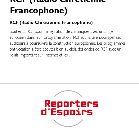
RCF (Radio Chrétienne
Francophone)
RCF (Radio Chrétienne Francophone)
Soutien à RCF pour l’intégration de chroniques avec un angle
européen dans leur programmation. RCF souhaite encourager ses
auditeurs à poursuivre la construction européenne. Les programmes
ont vocation à être écoutés bien au-delà des ondes de RCF avec un
relais important sur internet et les ...