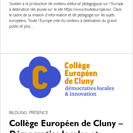
Soutien à la production de contenu éditorial pédagogique sur l’Europe
à destination des jeunes sur le site https://www.touteleurope.eu/. Dans
le cadre de sa mission d’information et de pédagogie sur les sujets
européens, Toute l’Europe crée du contenu à destination du grand
public et plus ...
BILDUNG, PRÉSENCE
Collège Européen de Cluny –