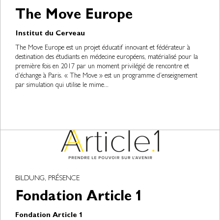
The Move Europe
Institut du Cerveau
The Move Europe est un projet éducatif innovant et fédérateur à
destination des étudiants en médecine européens, matérialisé pour la
première fois en 2017 par un moment privilégié de rencontre et
d’échange à Paris. « The Move » est un programme d’enseignement
par simulation qui utilise le mime...
BILDUNG, PRÉSENCE
Fondation Article 1
Fondation Article 1