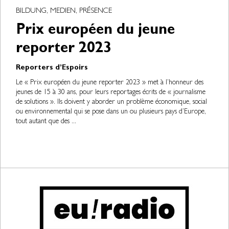
BILDUNG, MEDIEN, PRÉSENCE
Prix européen du jeune
reporter 2023
Reporters d’Espoirs
Le « Prix européen du jeune reporter 2023 » met à l’honneur des
jeunes de 15 à 30 ans, pour leurs reportages écrits de « journalisme
de solutions ». Ils doivent y aborder un problème économique, social
ou environnemental qui se pose dans un ou plusieurs pays d’Europe,
tout autant que des ...