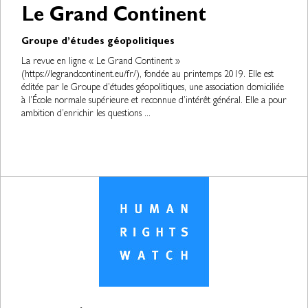
Le Grand Continent
Groupe d’études géopolitiques
La revue en ligne « Le Grand Continent »
(https://legrandcontinent.eu/fr/), fondée au printemps 2019. Elle est
éditée par le Groupe d’études géopolitiques, une association domiciliée
à l’École normale supérieure et reconnue d’intérêt général. Elle a pour
ambition d’enrichir les questions ...