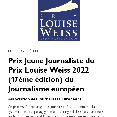
BILDUNG, PRÉSENCE
Prix Jeune Journaliste du
Prix Louise Weiss 2022
(17ème édition) du
Journalisme européen
Association des Journalistes Européens
Ce prix vise à encourager les journalistes à un traitement plus
systématique, plus pédagogique et plus original des sujets européens,
contribuant en cela à réduire « la fracture européenne », qui se