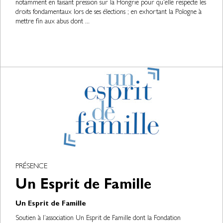
notamment en faisant pression sur la Hongrie pour qu'elle respecte les
droits fondamentaux lors de ses élections ; en exhortant la Pologne à
mettre fin aux abus dont ...
PRÉSENCE
Un Esprit de Famille
Un Esprit de Famille
Soutien à l’association Un Esprit de Famille dont la Fondation