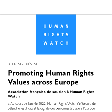
BILDUNG, PRÉSENCE
Promoting Human Rights
Values across Europe
Association française de soutien à Human Rights
Watch
« Au cours de l'année 2022, Human Rights Watch s'efforcera de
défendre les droits et la dignité des personnes à travers l'Europe,