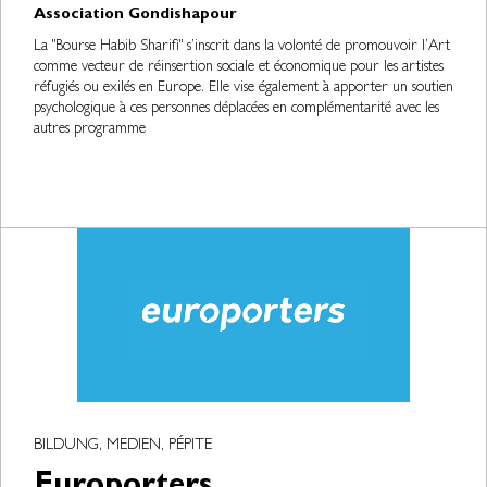
Association Gondishapour
La "Bourse Habib Sharifi" s’inscrit dans la volonté de promouvoir l’Art
comme vecteur de réinsertion sociale et économique pour les artistes
réfugiés ou exilés en Europe. Elle vise également à apporter un soutien
psychologique à ces personnes déplacées en complémentarité avec les
autres programme
BILDUNG, MEDIEN, PÉPITE