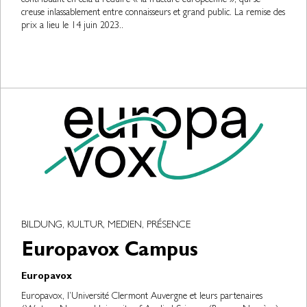
creuse inlassablement entre connaisseurs et grand public. La remise des
prix a lieu le 14 juin 2023..
BILDUNG, KULTUR, MEDIEN, PRÉSENCE
Europavox Campus
Europavox
Europavox, l’Université Clermont Auvergne et leurs partenaires