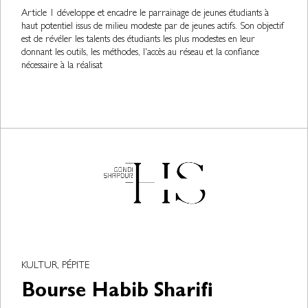
Article 1 développe et encadre le parrainage de jeunes étudiants à
haut potentiel issus de milieu modeste par de jeunes actifs. Son objectif
est de révéler les talents des étudiants les plus modestes en leur
donnant les outils, les méthodes, l'accès au réseau et la confiance
nécessaire à la réalisat
KULTUR, PÉPITE
Bourse Habib Sharifi