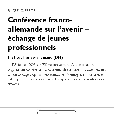
BILDUNG, PÉPITE
Conférence franco-
allemande sur l’avenir –
échange de jeunes
professionnels
Institut franco-allemand (DFI)
Le DFI fête en 2023 son 75ème anniversaire. A cette occasion, il
organise une conférence franco-allemande sur l’avenir. L'accent est mis
sur un sondage d'opinion représentatif en Allemagne, en France et en
Italie, qui portera sur les attentes, les espoirs et les préoccupations des
citoyens.