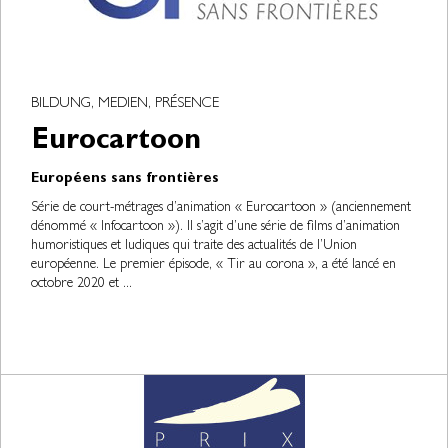
BILDUNG, MEDIEN, PRÉSENCE
Eurocartoon
Européens sans frontières
Série de court-métrages d’animation « Eurocartoon » (anciennement
dénommé « Infocartoon »). Il s’agit d’une série de films d’animation
humoristiques et ludiques qui traite des actualités de l’Union
européenne. Le premier épisode, « Tir au corona », a été lancé en
octobre 2020 et ...