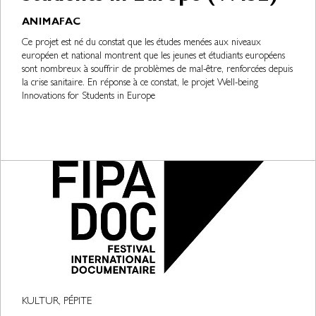
ANIMAFAC
Ce projet est né du constat que les études menées aux niveaux
européen et national montrent que les jeunes et étudiants européens
sont nombreux à souffrir de problèmes de mal-être, renforcées depuis
la crise sanitaire. En réponse à ce constat, le projet Well-being
Innovations for Students in Europe
KULTUR, PÉPITE