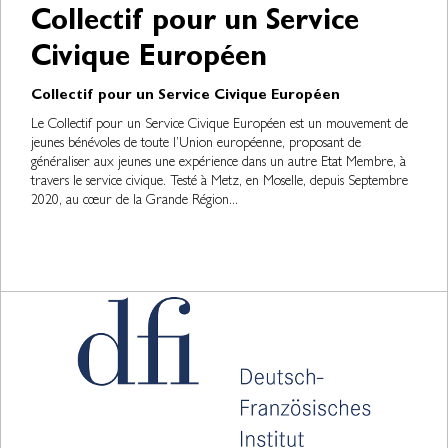
Collectif pour un Service
Civique Européen
Collectif pour un Service Civique Européen
Le Collectif pour un Service Civique Européen est un mouvement de
jeunes bénévoles de toute l’Union européenne, proposant de
généraliser aux jeunes une expérience dans un autre Etat Membre, à
travers le service civique. Testé à Metz, en Moselle, depuis Septembre
2020, au cœur de la Grande Région...