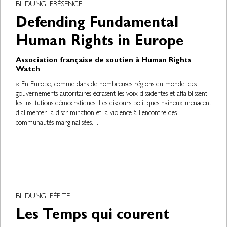
BILDUNG, PRÉSENCE
Defending Fundamental
Human Rights in Europe
Association française de soutien à Human Rights
Watch
« En Europe, comme dans de nombreuses régions du monde, des
gouvernements autoritaires écrasent les voix dissidentes et affaiblissent
les institutions démocratiques. Les discours politiques haineux menacent
d'alimenter la discrimination et la violence à l'encontre des
communautés marginalisées. ...
BILDUNG, PÉPITE
Les Temps qui courent