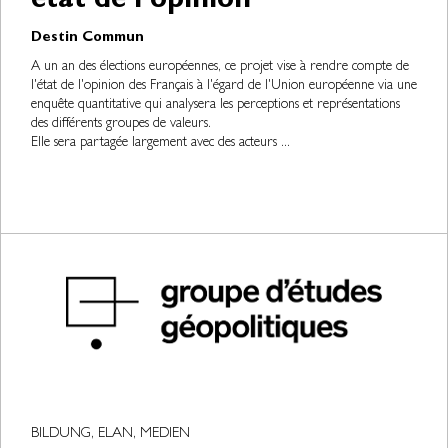
état de l’opinion
Destin Commun
A un an des élections européennes, ce projet vise à rendre compte de
l'état de l'opinion des Français à l'égard de l'Union européenne via une
enquête quantitative qui analysera les perceptions et représentations
des différents groupes de valeurs.
Elle sera partagée largement avec des acteurs ...
BILDUNG, ELAN, MEDIEN