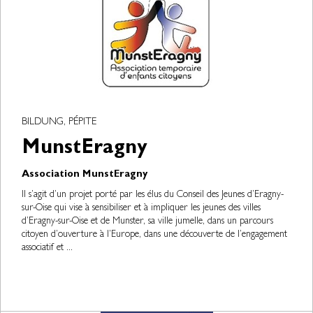
BILDUNG, PÉPITE
MunstEragny
Association MunstEragny
Il s’agit d’un projet porté par les élus du Conseil des Jeunes d’Eragny-
sur-Oise qui vise à sensibiliser et à impliquer les jeunes des villes
d’Eragny-sur-Oise et de Munster, sa ville jumelle, dans un parcours
citoyen d’ouverture à l’Europe, dans une découverte de l’engagement
associatif et ...