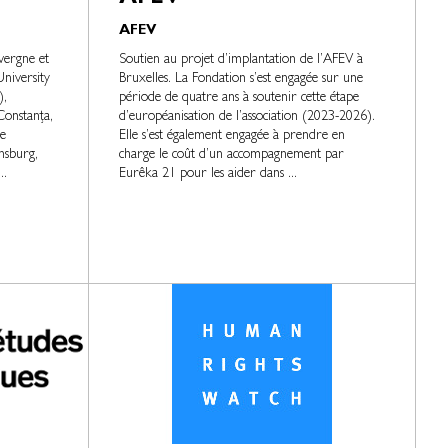
AFEV
vergne et
Soutien au projet d’implantation de l’AFEV à
niversity
Bruxelles. La Fondation s’est engagée sur une
),
période de quatre ans à soutenir cette étape
Constanța,
d’européanisation de l’association (2023-2026).
e
Elle s’est également engagée à prendre en
nsburg,
charge le coût d’un accompagnement par
..
Eurêka 21 pour les aider dans ...