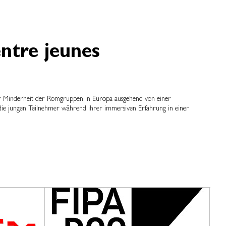
entre jeunes
 der Minderheit der Romgruppen in Europa ausgehend von einer
 die jungen Teilnehmer während ihrer immersiven Erfahrung in einer