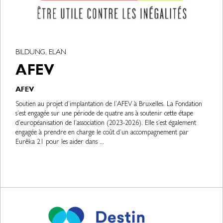
BILDUNG, ELAN
AFEV
AFEV
Soutien au projet d’implantation de l’AFEV à Bruxelles. La Fondation
s’est engagée sur une période de quatre ans à soutenir cette étape
d’européanisation de l’association (2023-2026). Elle s’est également
engagée à prendre en charge le coût d’un accompagnement par
Eurêka 21 pour les aider dans ...