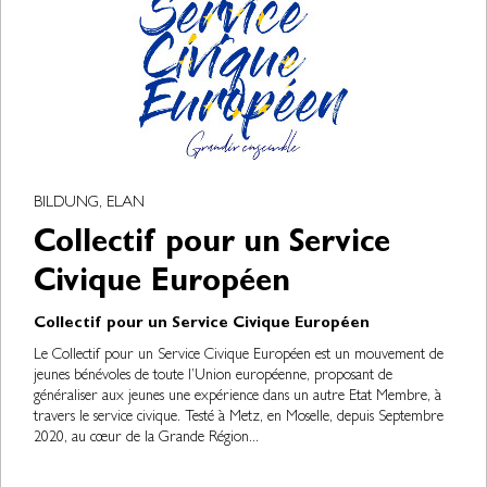
BILDUNG, ELAN
Collectif pour un Service
Civique Européen
Collectif pour un Service Civique Européen
Le Collectif pour un Service Civique Européen est un mouvement de
jeunes bénévoles de toute l’Union européenne, proposant de
généraliser aux jeunes une expérience dans un autre Etat Membre, à
travers le service civique. Testé à Metz, en Moselle, depuis Septembre
2020, au cœur de la Grande Région...