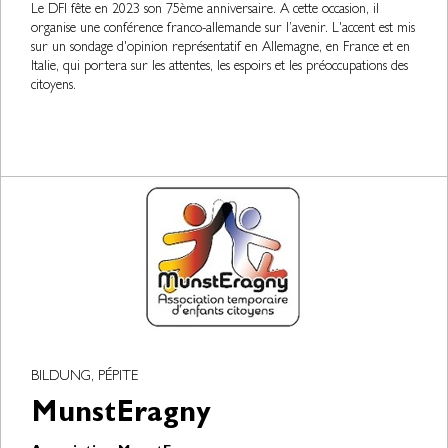
Le DFI fête en 2023 son 75ème anniversaire. A cette occasion, il
organise une conférence franco-allemande sur l’avenir. L'accent est mis
sur un sondage d'opinion représentatif en Allemagne, en France et en
Italie, qui portera sur les attentes, les espoirs et les préoccupations des
citoyens.
BILDUNG, PÉPITE
MunstEragny