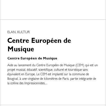
ELAN, KULTUR
Centre Européen de
Musique
Centre Européen de Musique
Aide au lancement du Centre Européen de Musique (CEM) qui est un
projet musical, éducatif, scientifique, culturel et touristique sans
équivalent en Europe. Le CEM est implanté sur la commune de
Bougival, à une vingtaine de kilomètres de Paris, partie intégrante de
la colline des Impressionnistes,...