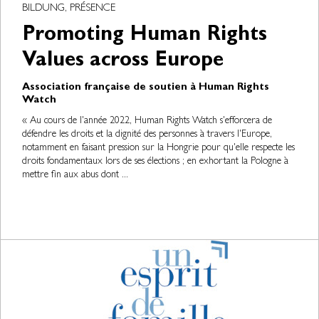
BILDUNG, PRÉSENCE
Promoting Human Rights
Values across Europe
Association française de soutien à Human Rights
Watch
« Au cours de l'année 2022, Human Rights Watch s'efforcera de
défendre les droits et la dignité des personnes à travers l'Europe,
notamment en faisant pression sur la Hongrie pour qu'elle respecte les
droits fondamentaux lors de ses élections ; en exhortant la Pologne à
mettre fin aux abus dont ...