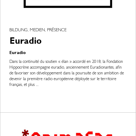
BILDUNG, MEDIEN, PRÉSENCE
Euradio
Euradio
Dans la continuité du soutien « élan » accordé en 2018, la Fondation
Hippocrène accompagne euradio, anciennement Euradionantes, afin
de favoriser son développement dans la poursuite de son ambition de
devenir la première radio européenne déployée sur le territoire
français, et plus ...