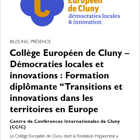
BILDUNG, PRÉSENCE
Collège Européen de Cluny –
Démocraties locales et
innovations : Formation
diplômante “Transitions et
innovations dans les
territoires en Europe
Centre de Conférences Internationales de Cluny
(CCIC)
Le Collège Européen de Cluny, dont la Fondation Hippocrène a