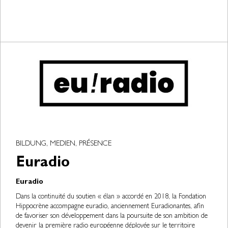
BILDUNG, MEDIEN, PRÉSENCE
Euradio
Euradio
Dans la continuité du soutien « élan » accordé en 2018, la Fondation
Hippocrène accompagne euradio, anciennement Euradionantes, afin
de favoriser son développement dans la poursuite de son ambition de
devenir la première radio européenne déployée sur le territoire