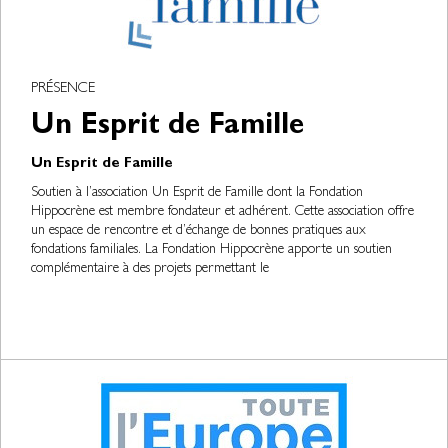
PRÉSENCE
Un Esprit de Famille
Un Esprit de Famille
Soutien à l’association Un Esprit de Famille dont la Fondation
Hippocrène est membre fondateur et adhérent. Cette association offre
un espace de rencontre et d’échange de bonnes pratiques aux
fondations familiales. La Fondation Hippocrène apporte un soutien
complémentaire à des projets permettant le