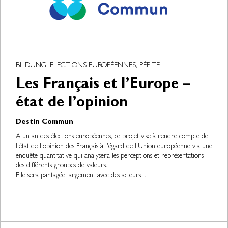
BILDUNG, ELECTIONS EUROPÉENNES, PÉPITE
Les Français et l’Europe –
état de l’opinion
Destin Commun
A un an des élections européennes, ce projet vise à rendre compte de
l'état de l'opinion des Français à l'égard de l'Union européenne via une
enquête quantitative qui analysera les perceptions et représentations
des différents groupes de valeurs.
Elle sera partagée largement avec des acteurs ...