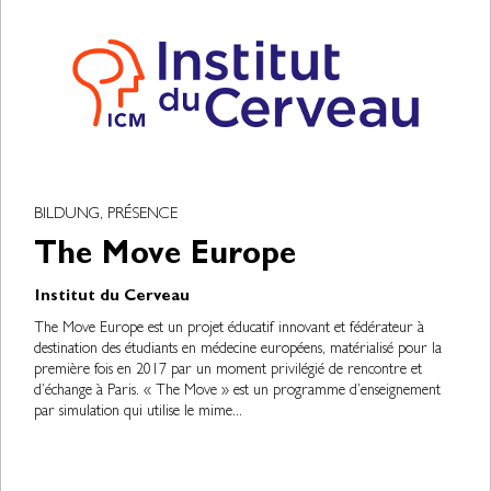
BILDUNG, PRÉSENCE
The Move Europe
Institut du Cerveau
The Move Europe est un projet éducatif innovant et fédérateur à
destination des étudiants en médecine européens, matérialisé pour la
première fois en 2017 par un moment privilégié de rencontre et
d’échange à Paris. « The Move » est un programme d’enseignement
par simulation qui utilise le mime...