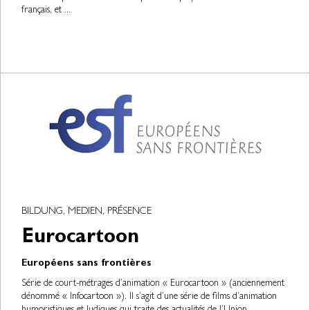
français, et ...
BILDUNG, MEDIEN, PRÉSENCE
Eurocartoon
Européens sans frontières
Série de court-métrages d’animation « Eurocartoon » (anciennement
dénommé « Infocartoon »). Il s’agit d’une série de films d’animation