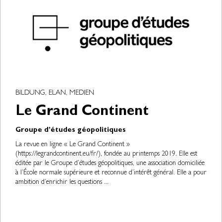
BILDUNG, ELAN, MEDIEN
Le Grand Continent
Groupe d’études géopolitiques
La revue en ligne « Le Grand Continent »
(https://legrandcontinent.eu/fr/), fondée au printemps 2019. Elle est
éditée par le Groupe d’études géopolitiques, une association domiciliée
à l’École normale supérieure et reconnue d’intérêt général. Elle a pour
ambition d’enrichir les questions ...