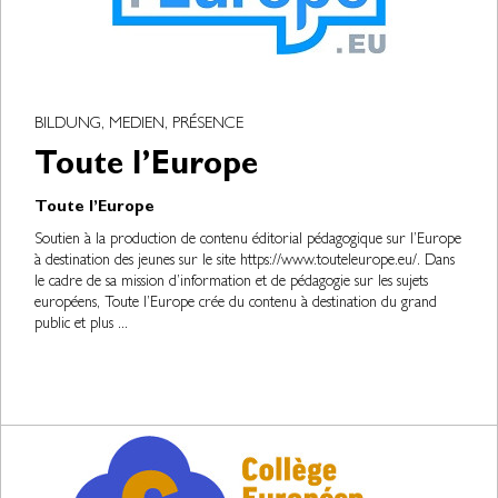
BILDUNG, MEDIEN, PRÉSENCE
Toute l’Europe
Toute l’Europe
Soutien à la production de contenu éditorial pédagogique sur l’Europe
à destination des jeunes sur le site https://www.touteleurope.eu/. Dans
le cadre de sa mission d’information et de pédagogie sur les sujets
européens, Toute l’Europe crée du contenu à destination du grand
public et plus ...