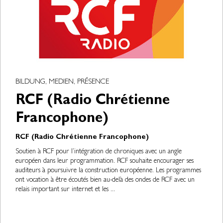
BILDUNG, MEDIEN, PRÉSENCE
RCF (Radio Chrétienne
Francophone)
RCF (Radio Chrétienne Francophone)
Soutien à RCF pour l’intégration de chroniques avec un angle
européen dans leur programmation. RCF souhaite encourager ses
auditeurs à poursuivre la construction européenne. Les programmes
ont vocation à être écoutés bien au-delà des ondes de RCF avec un
relais important sur internet et les ...