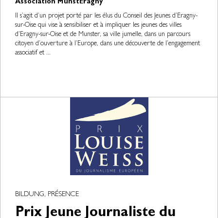
Association MunstEragny
Il s’agit d’un projet porté par les élus du Conseil des Jeunes d’Eragny-
sur-Oise qui vise à sensibiliser et à impliquer les jeunes des villes
d’Eragny-sur-Oise et de Munster, sa ville jumelle, dans un parcours
citoyen d’ouverture à l’Europe, dans une découverte de l’engagement
associatif et ...
BILDUNG, PRÉSENCE
Prix Jeune Journaliste du