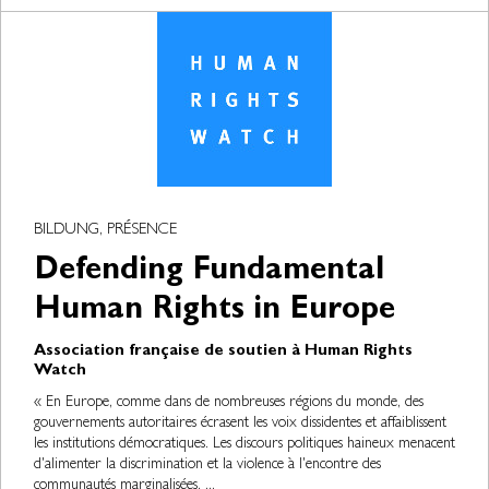
BILDUNG, PRÉSENCE
Defending Fundamental
Human Rights in Europe
Association française de soutien à Human Rights
Watch
« En Europe, comme dans de nombreuses régions du monde, des
gouvernements autoritaires écrasent les voix dissidentes et affaiblissent
les institutions démocratiques. Les discours politiques haineux menacent
d'alimenter la discrimination et la violence à l'encontre des
communautés marginalisées. ...