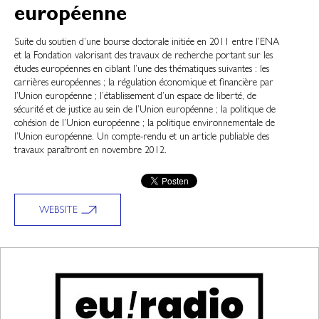
européenne
Suite du soutien d’une bourse doctorale initiée en 2011 entre l’ENA
et la Fondation valorisant des travaux de recherche portant sur les
études européennes en ciblant l’une des thématiques suivantes : les
carrières européennes ; la régulation économique et financière par
l’Union européenne ; l’établissement d’un espace de liberté, de
sécurité et de justice au sein de l’Union européenne ; la politique de
cohésion de l’Union européenne ; la politique environnementale de
l’Union européenne. Un compte-rendu et un article publiable des
travaux paraîtront en novembre 2012.
WEBSITE