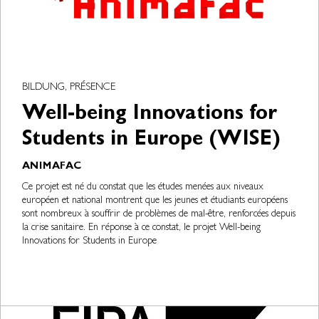
BILDUNG, PRÉSENCE
Well-being Innovations for
Students in Europe (WISE)
ANIMAFAC
Ce projet est né du constat que les études menées aux niveaux
européen et national montrent que les jeunes et étudiants européens
sont nombreux à souffrir de problèmes de mal-être, renforcées depuis
la crise sanitaire. En réponse à ce constat, le projet Well-being
Innovations for Students in Europe