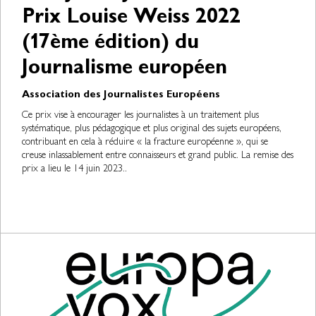
Prix Louise Weiss 2022
(17ème édition) du
Journalisme européen
Association des Journalistes Européens
Ce prix vise à encourager les journalistes à un traitement plus
systématique, plus pédagogique et plus original des sujets européens,
contribuant en cela à réduire « la fracture européenne », qui se
creuse inlassablement entre connaisseurs et grand public. La remise des
prix a lieu le 14 juin 2023..