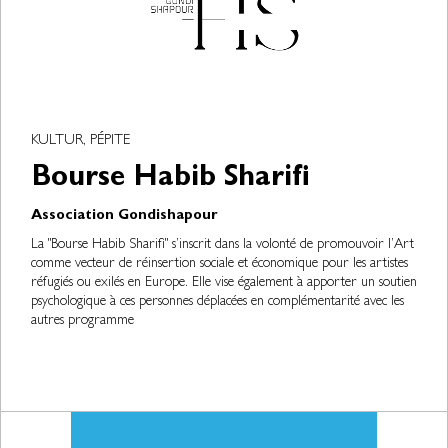
KULTUR, PÉPITE
Bourse Habib Sharifi
Association Gondishapour
La "Bourse Habib Sharifi" s’inscrit dans la volonté de promouvoir l’Art
comme vecteur de réinsertion sociale et économique pour les artistes
réfugiés ou exilés en Europe. Elle vise également à apporter un soutien
psychologique à ces personnes déplacées en complémentarité avec les
autres programme