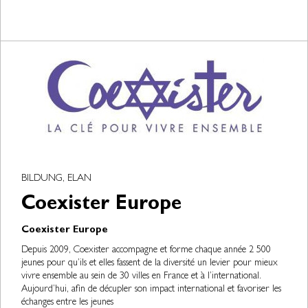
BILDUNG, ELAN
Coexister Europe
Coexister Europe
Depuis 2009, Coexister accompagne et forme chaque année 2 500
jeunes pour qu’ils et elles fassent de la diversité un levier pour mieux
vivre ensemble au sein de 30 villes en France et à l’international.
Aujourd’hui, afin de décupler son impact international et favoriser les
échanges entre les jeunes