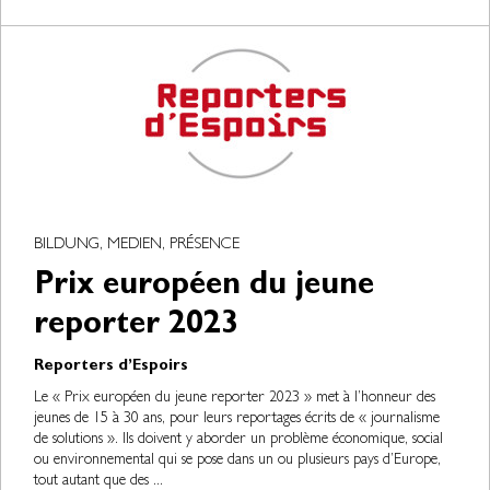
BILDUNG, MEDIEN, PRÉSENCE
Prix européen du jeune
reporter 2023
Reporters d’Espoirs
Le « Prix européen du jeune reporter 2023 » met à l’honneur des
jeunes de 15 à 30 ans, pour leurs reportages écrits de « journalisme
de solutions ». Ils doivent y aborder un problème économique, social
ou environnemental qui se pose dans un ou plusieurs pays d’Europe,
tout autant que des ...