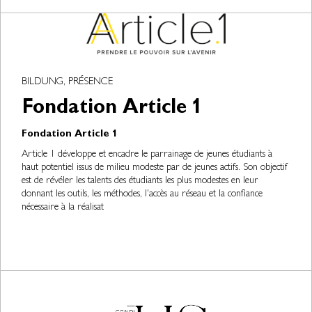
BILDUNG, PRÉSENCE
Fondation Article 1
Fondation Article 1
Article 1 développe et encadre le parrainage de jeunes étudiants à
haut potentiel issus de milieu modeste par de jeunes actifs. Son objectif
est de révéler les talents des étudiants les plus modestes en leur
donnant les outils, les méthodes, l'accès au réseau et la confiance
nécessaire à la réalisat