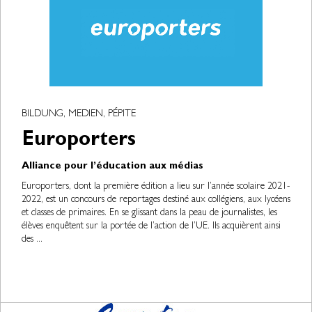
BILDUNG, MEDIEN, PÉPITE
Europorters
Alliance pour l’éducation aux médias
Europorters, dont la première édition a lieu sur l’année scolaire 2021-
2022, est un concours de reportages destiné aux collégiens, aux lycéens
et classes de primaires. En se glissant dans la peau de journalistes, les
élèves enquêtent sur la portée de l’action de l’UE. Ils acquièrent ainsi
des ...