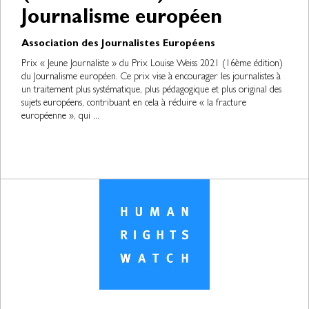
Journalisme européen
Association des Journalistes Européens
Prix « Jeune Journaliste » du Prix Louise Weiss 2021 (16ème édition)
du Journalisme européen. Ce prix vise à encourager les journalistes à
un traitement plus systématique, plus pédagogique et plus original des
sujets européens, contribuant en cela à réduire « la fracture
européenne », qui ...