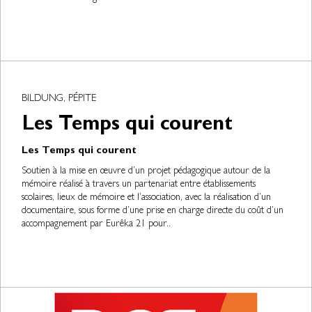
BILDUNG, PÉPITE
Les Temps qui courent
Les Temps qui courent
Soutien à la mise en œuvre d’un projet pédagogique autour de la
mémoire réalisé à travers un partenariat entre établissements
scolaires, lieux de mémoire et l’association, avec la réalisation d’un
documentaire, sous forme d’une prise en charge directe du coût d’un
accompagnement par Eurêka 21 pour..