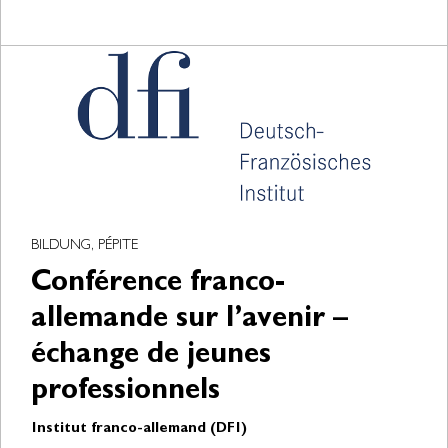
BILDUNG, PÉPITE
Conférence franco-
allemande sur l’avenir –
échange de jeunes
professionnels
Institut franco-allemand (DFI)