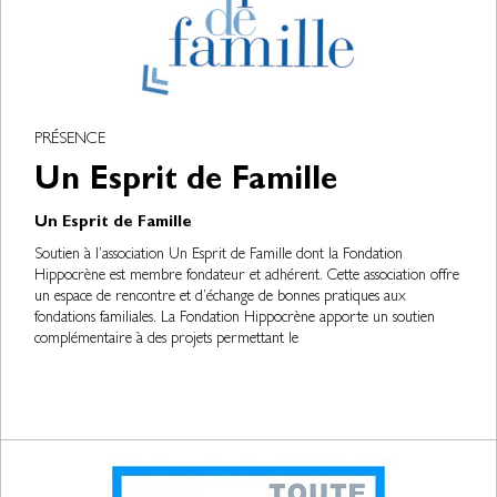
PRÉSENCE
Un Esprit de Famille
Un Esprit de Famille
Soutien à l’association Un Esprit de Famille dont la Fondation
Hippocrène est membre fondateur et adhérent. Cette association offre
un espace de rencontre et d’échange de bonnes pratiques aux
fondations familiales. La Fondation Hippocrène apporte un soutien
complémentaire à des projets permettant le