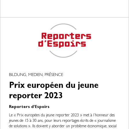
BILDUNG, MEDIEN, PRÉSENCE
Prix européen du jeune
reporter 2023
Reporters d’Espoirs
Le « Prix européen du jeune reporter 2023 » met à l’honneur des
jeunes de 15 à 30 ans, pour leurs reportages écrits de « journalisme
de solutions ». Ils doivent y aborder un problème économique, social