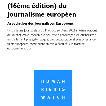
(16ème édition) du
Journalisme européen
Association des Journalistes Européens
Prix « Jeune Journaliste » du Prix Louise Weiss 2021 (16ème édition)
du Journalisme européen. Ce prix vise à encourager les journalistes à
un traitement plus systématique, plus pédagogique et plus original des
sujets européens, contribuant en cela à réduire « la fracture
européenne », qui ...