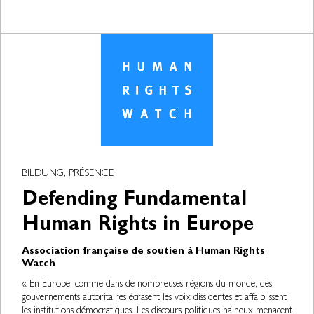
BILDUNG, PRÉSENCE
Defending Fundamental
Human Rights in Europe
Association française de soutien à Human Rights
Watch
« En Europe, comme dans de nombreuses régions du monde, des
gouvernements autoritaires écrasent les voix dissidentes et affaiblissent
les institutions démocratiques. Les discours politiques haineux menacent