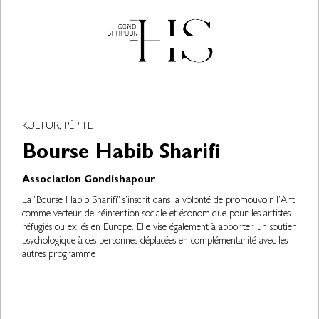
KULTUR, PÉPITE
Bourse Habib Sharifi
Association Gondishapour
La "Bourse Habib Sharifi" s’inscrit dans la volonté de promouvoir l’Art
comme vecteur de réinsertion sociale et économique pour les artistes
réfugiés ou exilés en Europe. Elle vise également à apporter un soutien
psychologique à ces personnes déplacées en complémentarité avec les
autres programme