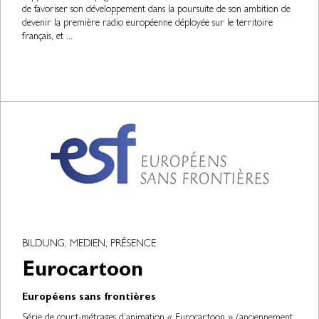
de favoriser son développement dans la poursuite de son ambition de
devenir la première radio européenne déployée sur le territoire
français, et ...
BILDUNG, MEDIEN, PRÉSENCE
Eurocartoon
Européens sans frontières
Série de court-métrages d’animation « Eurocartoon » (anciennement