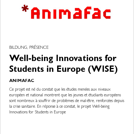
BILDUNG, PRÉSENCE
Well-being Innovations for
Students in Europe (WISE)
ANIMAFAC
Ce projet est né du constat que les études menées aux niveaux
européen et national montrent que les jeunes et étudiants européens
sont nombreux à souffrir de problèmes de mal-être, renforcées depuis
la crise sanitaire. En réponse à ce constat, le projet Well-being
Innovations for Students in Europe