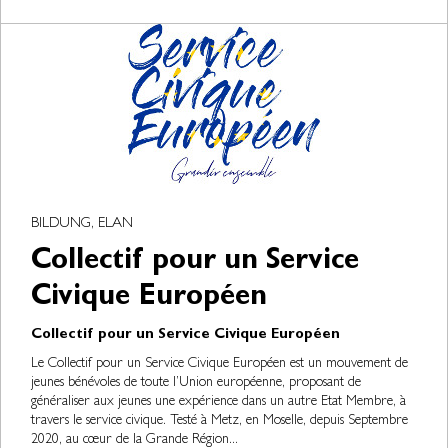
BILDUNG, ELAN
Collectif pour un Service
Civique Européen
Collectif pour un Service Civique Européen
Le Collectif pour un Service Civique Européen est un mouvement de
jeunes bénévoles de toute l’Union européenne, proposant de
généraliser aux jeunes une expérience dans un autre Etat Membre, à
travers le service civique. Testé à Metz, en Moselle, depuis Septembre
2020, au cœur de la Grande Région...