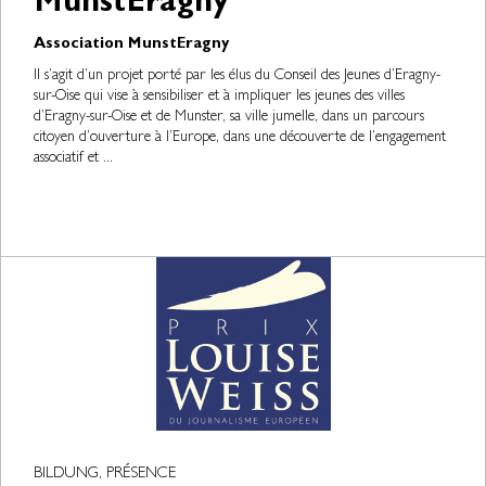
MunstEragny
Association MunstEragny
Il s’agit d’un projet porté par les élus du Conseil des Jeunes d’Eragny-
sur-Oise qui vise à sensibiliser et à impliquer les jeunes des villes
d’Eragny-sur-Oise et de Munster, sa ville jumelle, dans un parcours
citoyen d’ouverture à l’Europe, dans une découverte de l’engagement
associatif et ...
BILDUNG, PRÉSENCE