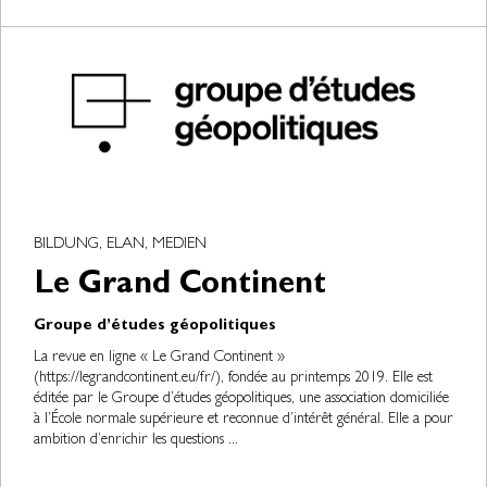
BILDUNG, ELAN, MEDIEN
Le Grand Continent
Groupe d’études géopolitiques
La revue en ligne « Le Grand Continent »
(https://legrandcontinent.eu/fr/), fondée au printemps 2019. Elle est
éditée par le Groupe d’études géopolitiques, une association domiciliée
à l’École normale supérieure et reconnue d’intérêt général. Elle a pour
ambition d’enrichir les questions ...