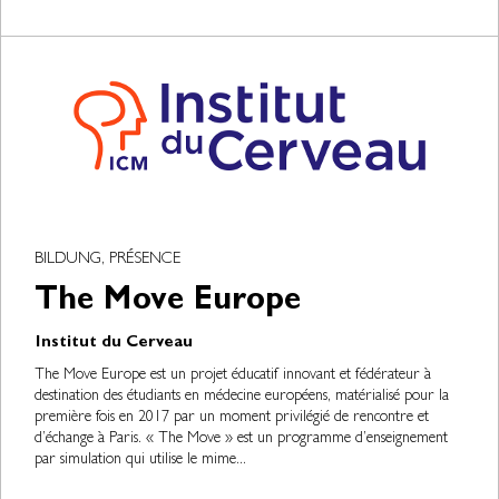
BILDUNG, PRÉSENCE
The Move Europe
Institut du Cerveau
The Move Europe est un projet éducatif innovant et fédérateur à
destination des étudiants en médecine européens, matérialisé pour la
première fois en 2017 par un moment privilégié de rencontre et
d’échange à Paris. « The Move » est un programme d’enseignement
par simulation qui utilise le mime...