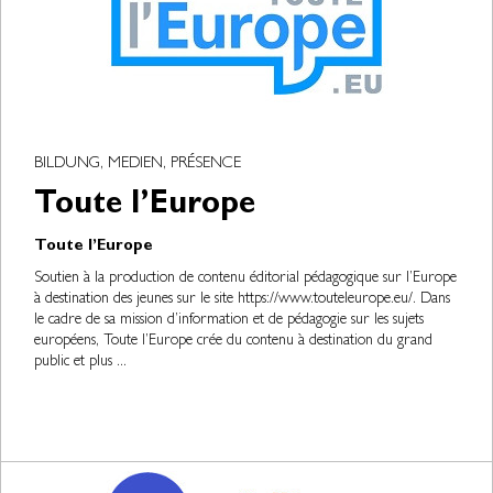
BILDUNG, MEDIEN, PRÉSENCE
Toute l’Europe
Toute l’Europe
Soutien à la production de contenu éditorial pédagogique sur l’Europe
à destination des jeunes sur le site https://www.touteleurope.eu/. Dans
le cadre de sa mission d’information et de pédagogie sur les sujets
européens, Toute l’Europe crée du contenu à destination du grand
public et plus ...