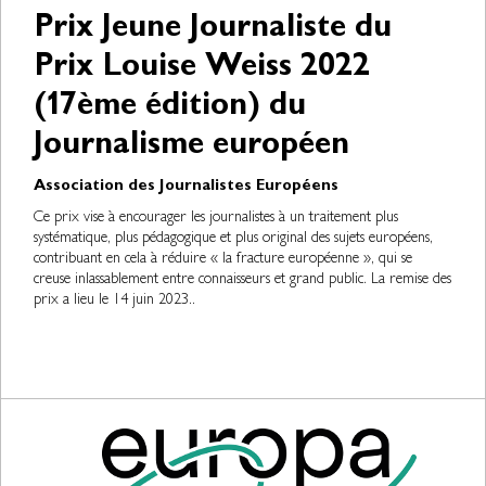
Prix Jeune Journaliste du
Prix Louise Weiss 2022
(17ème édition) du
Journalisme européen
Association des Journalistes Européens
Ce prix vise à encourager les journalistes à un traitement plus
systématique, plus pédagogique et plus original des sujets européens,
contribuant en cela à réduire « la fracture européenne », qui se
creuse inlassablement entre connaisseurs et grand public. La remise des
prix a lieu le 14 juin 2023..