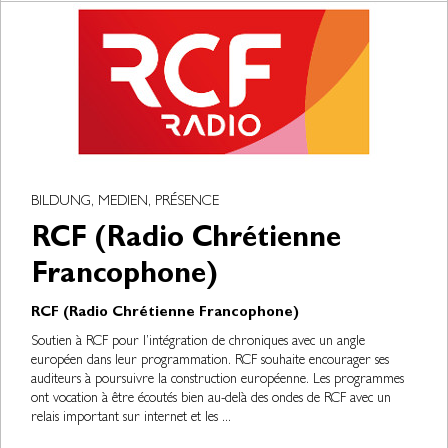
BILDUNG, MEDIEN, PRÉSENCE
RCF (Radio Chrétienne
Francophone)
RCF (Radio Chrétienne Francophone)
Soutien à RCF pour l’intégration de chroniques avec un angle
européen dans leur programmation. RCF souhaite encourager ses
auditeurs à poursuivre la construction européenne. Les programmes
ont vocation à être écoutés bien au-delà des ondes de RCF avec un
relais important sur internet et les ...