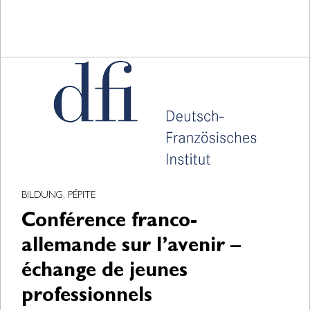
BILDUNG, PÉPITE
Conférence franco-
allemande sur l’avenir –
échange de jeunes
professionnels