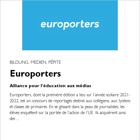
BILDUNG, MEDIEN, PÉPITE
Europorters
Alliance pour l’éducation aux médias
Europorters, dont la première édition a lieu sur l’année scolaire 2021-
2022, est un concours de reportages destiné aux collégiens, aux lycéens
et classes de primaires. En se glissant dans la peau de journalistes, les
élèves enquêtent sur la portée de l’action de l’UE. Ils acquièrent ainsi
des ...