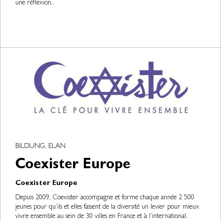
une réflexion..
BILDUNG, ELAN
Coexister Europe
Coexister Europe
Depuis 2009, Coexister accompagne et forme chaque année 2 500
jeunes pour qu’ils et elles fassent de la diversité un levier pour mieux
vivre ensemble au sein de 30 villes en France et à l’international.