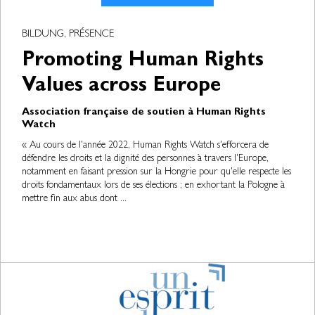
BILDUNG, PRÉSENCE
Promoting Human Rights
Values across Europe
Association française de soutien à Human Rights
Watch
« Au cours de l'année 2022, Human Rights Watch s'efforcera de
défendre les droits et la dignité des personnes à travers l'Europe,
notamment en faisant pression sur la Hongrie pour qu'elle respecte les
droits fondamentaux lors de ses élections ; en exhortant la Pologne à
mettre fin aux abus dont ...