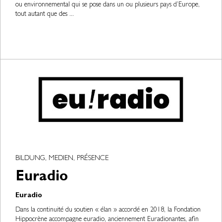
ou environnemental qui se pose dans un ou plusieurs pays d’Europe,
tout autant que des ...
BILDUNG, MEDIEN, PRÉSENCE
Euradio
Euradio
Dans la continuité du soutien « élan » accordé en 2018, la Fondation
Hippocrène accompagne euradio, anciennement Euradionantes, afin