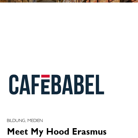
BILDUNG, MEDIEN
Meet My Hood Erasmus