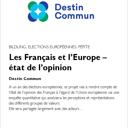
BILDUNG, ELECTIONS EUROPÉENNES, PÉPITE
Les Français et l’Europe –
état de l’opinion
Destin Commun
A un an des élections européennes, ce projet vise à rendre compte de
l'état de l'opinion des Français à l'égard de l'Union européenne via une
enquête quantitative qui analysera les perceptions et représentations
des différents groupes de valeurs.
Elle sera partagée largement avec des acteurs ...