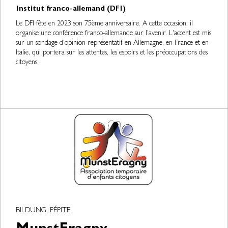
Institut franco-allemand (DFI)
Le DFI fête en 2023 son 75ème anniversaire. A cette occasion, il
organise une conférence franco-allemande sur l’avenir. L'accent est mis
sur un sondage d'opinion représentatif en Allemagne, en France et en
Italie, qui portera sur les attentes, les espoirs et les préoccupations des
citoyens.
BILDUNG, PÉPITE