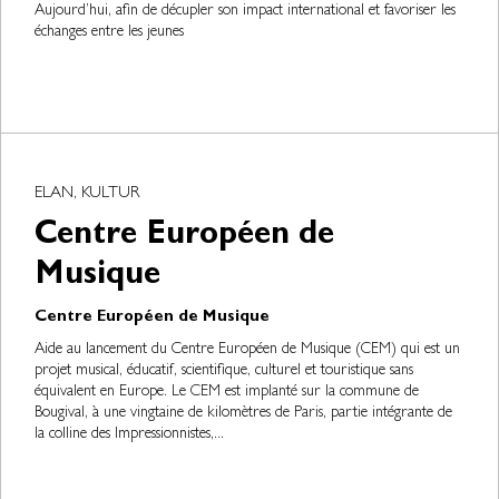
Aujourd’hui, afin de décupler son impact international et favoriser les
échanges entre les jeunes
ELAN, KULTUR
Centre Européen de
Musique
Centre Européen de Musique
Aide au lancement du Centre Européen de Musique (CEM) qui est un
projet musical, éducatif, scientifique, culturel et touristique sans
équivalent en Europe. Le CEM est implanté sur la commune de
Bougival, à une vingtaine de kilomètres de Paris, partie intégrante de
la colline des Impressionnistes,...