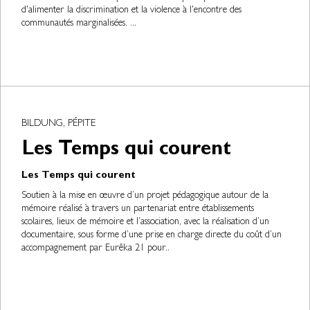
d'alimenter la discrimination et la violence à l'encontre des
communautés marginalisées. ...
BILDUNG, PÉPITE
Les Temps qui courent
Les Temps qui courent
Soutien à la mise en œuvre d’un projet pédagogique autour de la
mémoire réalisé à travers un partenariat entre établissements
scolaires, lieux de mémoire et l’association, avec la réalisation d’un
documentaire, sous forme d’une prise en charge directe du coût d’un
accompagnement par Eurêka 21 pour..