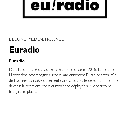
BILDUNG, MEDIEN, PRÉSENCE
Euradio
Euradio
Dans la continuité du soutien « élan » accordé en 2018, la Fondation
Hippocrène accompagne euradio, anciennement Euradionantes, afin
de favoriser son développement dans la poursuite de son ambition de
devenir la première radio européenne déployée sur le territoire
français, et plus ...