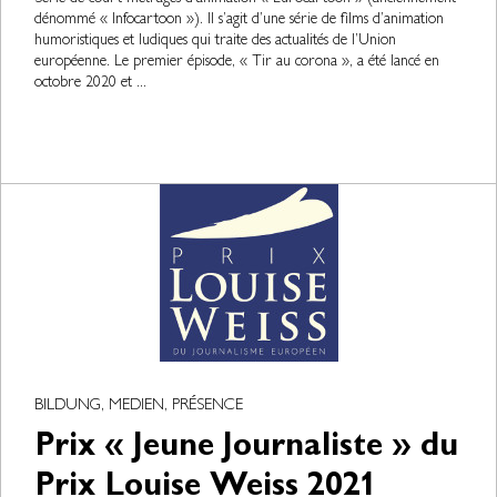
dénommé « Infocartoon »). Il s’agit d’une série de films d’animation
humoristiques et ludiques qui traite des actualités de l’Union
européenne. Le premier épisode, « Tir au corona », a été lancé en
octobre 2020 et ...
BILDUNG, MEDIEN, PRÉSENCE
Prix « Jeune Journaliste » du
Prix Louise Weiss 2021