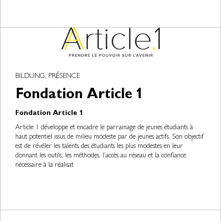
BILDUNG, PRÉSENCE
Fondation Article 1
Fondation Article 1
Article 1 développe et encadre le parrainage de jeunes étudiants à
haut potentiel issus de milieu modeste par de jeunes actifs. Son objectif
est de révéler les talents des étudiants les plus modestes en leur
donnant les outils, les méthodes, l'accès au réseau et la confiance
nécessaire à la réalisat