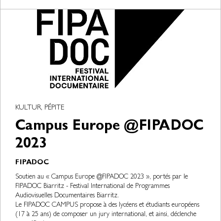
KULTUR, PÉPITE
Campus Europe @FIPADOC
2023
FIPADOC
Soutien au « Campus Europe @FIPADOC 2023 », portés par le
FIPADOC Biarritz - Festival International de Programmes
Audiovisuelles Documentaires Biarritz.
Le FIPADOC CAMPUS propose à des lycéens et étudiants européens
(17 à 25 ans) de composer un jury international, et ainsi, déclenche