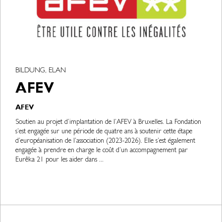
BILDUNG, ELAN
AFEV
AFEV
Soutien au projet d’implantation de l’AFEV à Bruxelles. La Fondation
s’est engagée sur une période de quatre ans à soutenir cette étape
d’européanisation de l’association (2023-2026). Elle s’est également
engagée à prendre en charge le coût d’un accompagnement par
Eurêka 21 pour les aider dans ...