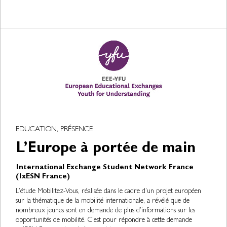
EDUCATION, PRÉSENCE
L’Europe à portée de main
International Exchange Student Network France
(IxESN France)
L’étude Mobilitez-Vous, réalisée dans le cadre d’un projet européen
sur la thématique de la mobilité internationale, a révélé que de
nombreux jeunes sont en demande de plus d’informations sur les
opportunités de mobilité. C’est pour répondre à cette demande