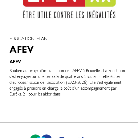
EDUCATION, ELAN
AFEV
AFEV
Soutien au projet d’implantation de l’AFEV à Bruxelles. La Fondation
s’est engagée sur une période de quatre ans à soutenir cette étape
d’européanisation de l’association (2023-2026). Elle s’est également
engagée à prendre en charge le coût d’un accompagnement par
Eurêka 21 pour les aider dans ...