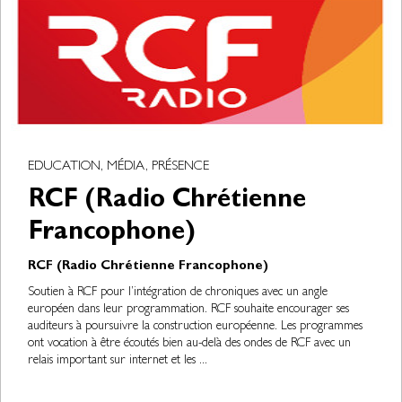
EDUCATION, MÉDIA, PRÉSENCE
RCF (Radio Chrétienne
Francophone)
RCF (Radio Chrétienne Francophone)
Soutien à RCF pour l’intégration de chroniques avec un angle
européen dans leur programmation. RCF souhaite encourager ses
auditeurs à poursuivre la construction européenne. Les programmes
ont vocation à être écoutés bien au-delà des ondes de RCF avec un
relais important sur internet et les ...