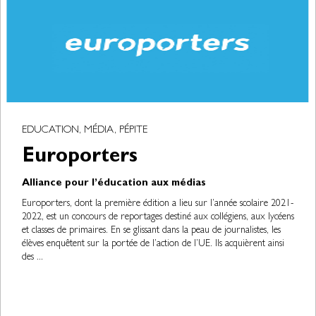
EDUCATION, MÉDIA, PÉPITE
Europorters
Alliance pour l’éducation aux médias
Europorters, dont la première édition a lieu sur l’année scolaire 2021-
2022, est un concours de reportages destiné aux collégiens, aux lycéens
et classes de primaires. En se glissant dans la peau de journalistes, les
élèves enquêtent sur la portée de l’action de l’UE. Ils acquièrent ainsi
des ...