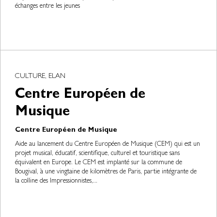
échanges entre les jeunes
CULTURE, ELAN
Centre Européen de
Musique
Centre Européen de Musique
Aide au lancement du Centre Européen de Musique (CEM) qui est un
projet musical, éducatif, scientifique, culturel et touristique sans
équivalent en Europe. Le CEM est implanté sur la commune de
Bougival, à une vingtaine de kilomètres de Paris, partie intégrante de
la colline des Impressionnistes,...