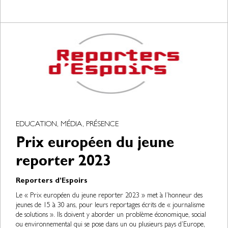
EDUCATION, MÉDIA, PRÉSENCE
Prix européen du jeune
reporter 2023
Reporters d’Espoirs
Le « Prix européen du jeune reporter 2023 » met à l’honneur des
jeunes de 15 à 30 ans, pour leurs reportages écrits de « journalisme
de solutions ». Ils doivent y aborder un problème économique, social
ou environnemental qui se pose dans un ou plusieurs pays d’Europe,