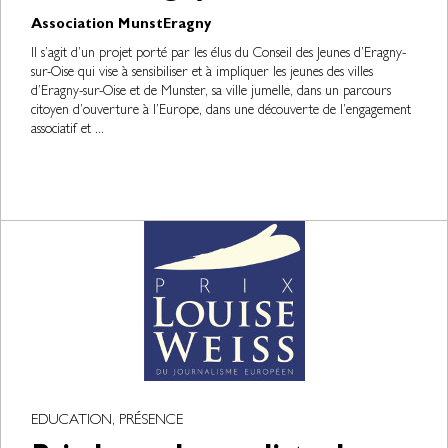
Association MunstEragny
Il s’agit d’un projet porté par les élus du Conseil des Jeunes d’Eragny-
sur-Oise qui vise à sensibiliser et à impliquer les jeunes des villes
d’Eragny-sur-Oise et de Munster, sa ville jumelle, dans un parcours
citoyen d’ouverture à l’Europe, dans une découverte de l’engagement
associatif et ...
EDUCATION, PRÉSENCE