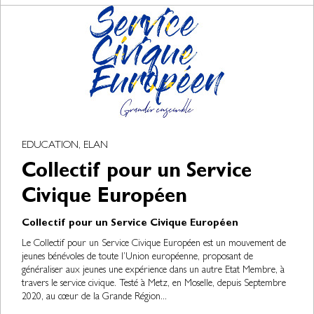
EDUCATION, ELAN
Collectif pour un Service
Civique Européen
Collectif pour un Service Civique Européen
Le Collectif pour un Service Civique Européen est un mouvement de
jeunes bénévoles de toute l’Union européenne, proposant de
généraliser aux jeunes une expérience dans un autre Etat Membre, à
travers le service civique. Testé à Metz, en Moselle, depuis Septembre
2020, au cœur de la Grande Région...