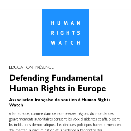
EDUCATION, PRÉSENCE
Defending Fundamental
Human Rights in Europe
Association française de soutien à Human Rights
Watch
« En Europe, comme dans de nombreuses régions du monde, des
gouvernements autoritaires écrasent les voix dissidentes et affaiblissent
les institutions démocratiques. Les discours politiques haineux menacent
d'alimenter la discrimination et la violence à l'encontre des