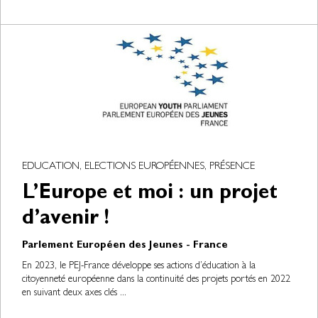
EDUCATION, ELECTIONS EUROPÉENNES, PRÉSENCE
L’Europe et moi : un projet
d’avenir !
Parlement Européen des Jeunes - France
En 2023, le PEJ-France développe ses actions d’éducation à la
citoyenneté européenne dans la continuité des projets portés en 2022
en suivant deux axes clés ...