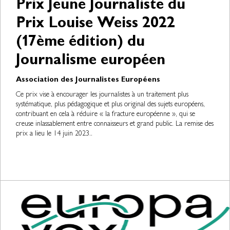
Prix Jeune Journaliste du
Prix Louise Weiss 2022
(17ème édition) du
Journalisme européen
Association des Journalistes Européens
Ce prix vise à encourager les journalistes à un traitement plus
systématique, plus pédagogique et plus original des sujets européens,
contribuant en cela à réduire « la fracture européenne », qui se
creuse inlassablement entre connaisseurs et grand public. La remise des
prix a lieu le 14 juin 2023..