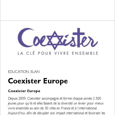
EDUCATION, ELAN
Coexister Europe
Coexister Europe
Depuis 2009, Coexister accompagne et forme chaque année 2 500
jeunes pour qu’ils et elles fassent de la diversité un levier pour mieux
vivre ensemble au sein de 30 villes en France et à l’international.
Aujourd’hui, afin de décupler son impact international et favoriser les