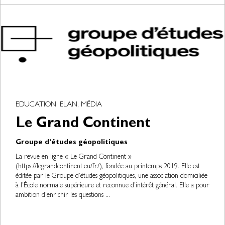
EDUCATION, ELAN, MÉDIA
Le Grand Continent
Groupe d’études géopolitiques
La revue en ligne « Le Grand Continent »
(https://legrandcontinent.eu/fr/), fondée au printemps 2019. Elle est
éditée par le Groupe d’études géopolitiques, une association domiciliée
à l’École normale supérieure et reconnue d’intérêt général. Elle a pour
ambition d’enrichir les questions ...