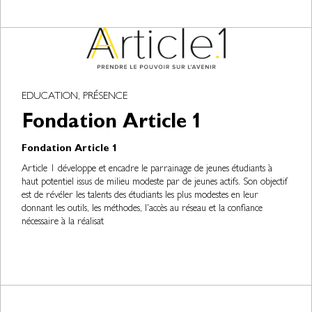
EDUCATION, PRÉSENCE
Fondation Article 1
Fondation Article 1
Article 1 développe et encadre le parrainage de jeunes étudiants à
haut potentiel issus de milieu modeste par de jeunes actifs. Son objectif
est de révéler les talents des étudiants les plus modestes en leur
donnant les outils, les méthodes, l'accès au réseau et la confiance
nécessaire à la réalisat