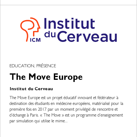
EDUCATION, PRÉSENCE
The Move Europe
Institut du Cerveau
The Move Europe est un projet éducatif innovant et fédérateur à
destination des étudiants en médecine européens, matérialisé pour la
première fois en 2017 par un moment privilégié de rencontre et
d’échange à Paris. « The Move » est un programme d’enseignement
par simulation qui utilise le mime...