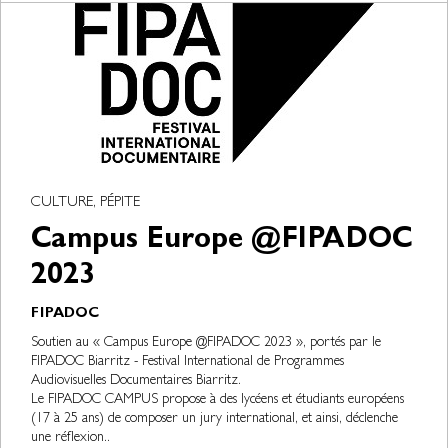
CULTURE, PÉPITE
Campus Europe @FIPADOC
2023
FIPADOC
Soutien au « Campus Europe @FIPADOC 2023 », portés par le
FIPADOC Biarritz - Festival International de Programmes
Audiovisuelles Documentaires Biarritz.
Le FIPADOC CAMPUS propose à des lycéens et étudiants européens
(17 à 25 ans) de composer un jury international, et ainsi, déclenche
une réflexion..