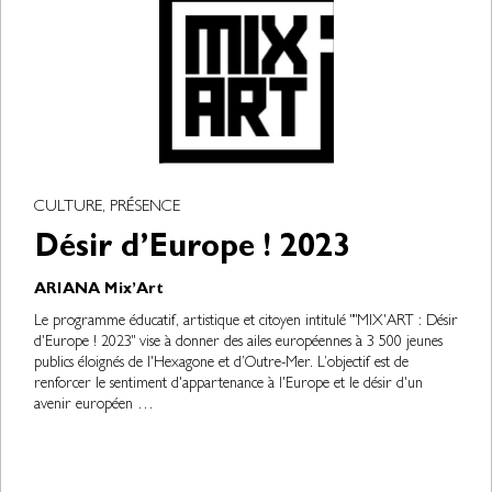
CULTURE, PRÉSENCE
Désir d’Europe ! 2023
ARIANA Mix’Art
Le programme éducatif, artistique et citoyen intitulé ""MIX'ART : Désir
d'Europe ! 2023" vise à donner des ailes européennes à 3 500 jeunes
publics éloignés de l'Hexagone et d’Outre-Mer. L’objectif est de
renforcer le sentiment d'appartenance à l'Europe et le désir d'un
avenir européen …