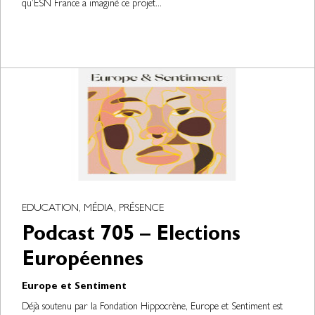
qu’ESN France a imaginé ce projet...
EDUCATION, MÉDIA, PRÉSENCE
Podcast 705 – Elections
Européennes
Europe et Sentiment
Déjà soutenu par la Fondation Hippocrène, Europe et Sentiment est