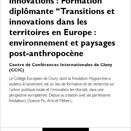
innovations : Formation
diplômante “Transitions et
innovations dans les
territoires en Europe :
environnement et paysages
post-anthropocène
Centre de Conférences Internationales de Cluny
(CCIC)
Le Collège Européen de Cluny, dont la Fondation Hippocrène a
soutenu le lancement, est un lieu de formation et de recherche sur
l’action publique locale et l’innovation territoriale, dans une
perspective européenne. Depuis sa création avec ses partenaires
fondateurs (Science Po, Arts et Métiers,..