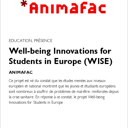
EDUCATION, PRÉSENCE
Well-being Innovations for
Students in Europe (WISE)
ANIMAFAC
Ce projet est né du constat que les études menées aux niveaux
européen et national montrent que les jeunes et étudiants européens
sont nombreux à souffrir de problèmes de mal-être, renforcées depuis
la crise sanitaire. En réponse à ce constat, le projet Well-being
Innovations for Students in Europe