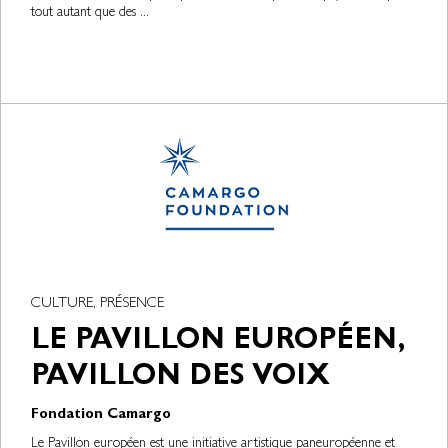
tout autant que des ...
CULTURE, PRÉSENCE
LE PAVILLON EUROPÉEN,
PAVILLON DES VOIX
Fondation Camargo
Le Pavillon européen est une initiative artistique paneuropéenne et