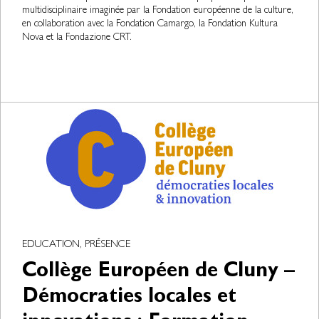
multidisciplinaire imaginée par la Fondation européenne de la culture,
en collaboration avec la Fondation Camargo, la Fondation Kultura
Nova et la Fondazione CRT.
EDUCATION, PRÉSENCE
Collège Européen de Cluny –
Démocraties locales et