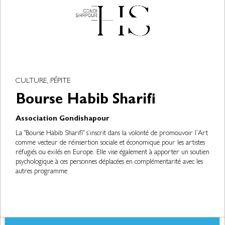
CULTURE, PÉPITE
Bourse Habib Sharifi
Association Gondishapour
La "Bourse Habib Sharifi" s’inscrit dans la volonté de promouvoir l’Art
comme vecteur de réinsertion sociale et économique pour les artistes
réfugiés ou exilés en Europe. Elle vise également à apporter un soutien
psychologique à ces personnes déplacées en complémentarité avec les
autres programme