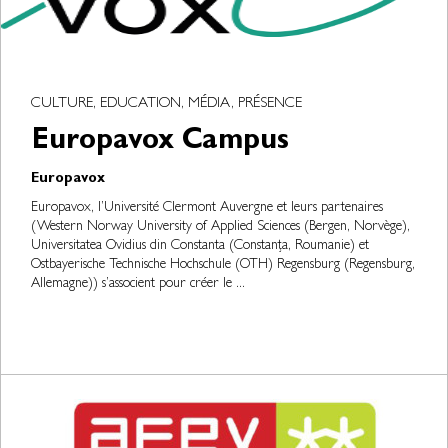
CULTURE, EDUCATION, MÉDIA, PRÉSENCE
Europavox Campus
Europavox
Europavox, l’Université Clermont Auvergne et leurs partenaires
(Western Norway University of Applied Sciences (Bergen, Norvège),
Universitatea Ovidius din Constanta (Constanța, Roumanie) et
Ostbayerische Technische Hochschule (OTH) Regensburg (Regensburg,
Allemagne)) s’associent pour créer le ...