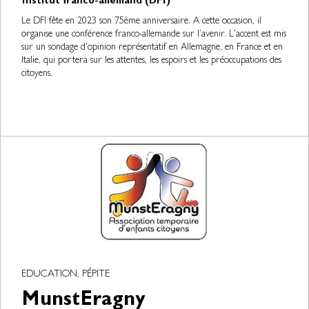
Institut franco-allemand (DFI)
Le DFI fête en 2023 son 75ème anniversaire. A cette occasion, il
organise une conférence franco-allemande sur l’avenir. L'accent est mis
sur un sondage d'opinion représentatif en Allemagne, en France et en
Italie, qui portera sur les attentes, les espoirs et les préoccupations des
citoyens.
EDUCATION, PÉPITE
MunstEragny