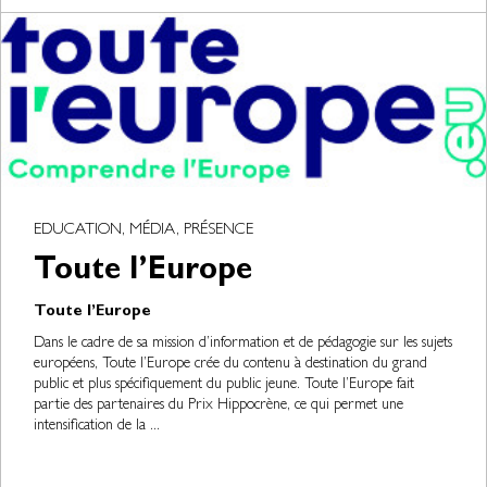
EDUCATION, MÉDIA, PRÉSENCE
Toute l’Europe
Toute l’Europe
Dans le cadre de sa mission d’information et de pédagogie sur les sujets
européens, Toute l’Europe crée du contenu à destination du grand
public et plus spécifiquement du public jeune. Toute l’Europe fait
partie des partenaires du Prix Hippocrène, ce qui permet une
intensification de la ...