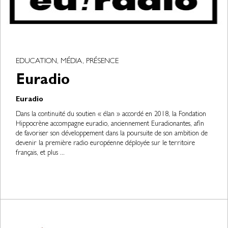
EDUCATION, MÉDIA, PRÉSENCE
Euradio
Euradio
Dans la continuité du soutien « élan » accordé en 2018, la Fondation
Hippocrène accompagne euradio, anciennement Euradionantes, afin
de favoriser son développement dans la poursuite de son ambition de
devenir la première radio européenne déployée sur le territoire
français, et plus ...