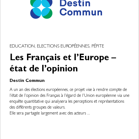
EDUCATION, ELECTIONS EUROPÉENNES, PÉPITE
Les Français et l’Europe –
état de l’opinion
Destin Commun
A un an des élections européennes, ce projet vise à rendre compte de
l'état de l'opinion des Français à l'égard de l'Union européenne via une
enquête quantitative qui analysera les perceptions et représentations
des différents groupes de valeurs.
Elle sera partagée largement avec des acteurs ...