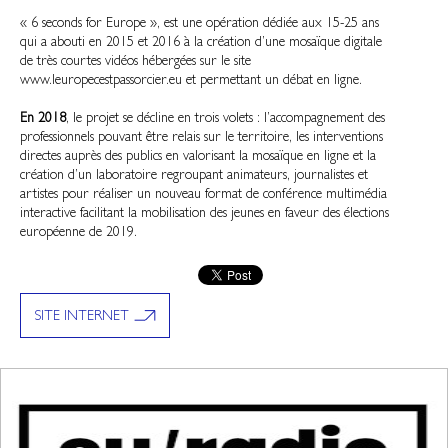
« 6 seconds for Europe », est une opération dédiée aux 15-25 ans
qui a abouti en 2015 et 2016 à la création d’une mosaïque digitale
de très courtes vidéos hébergées sur le site
www.leuropecestpassorcier.eu et permettant un débat en ligne.
En 2018
, le projet se décline en trois volets : l’accompagnement des
professionnels pouvant être relais sur le territoire, les interventions
directes auprès des publics en valorisant la mosaïque en ligne et la
création d’un laboratoire regroupant animateurs, journalistes et
artistes pour réaliser un nouveau format de conférence multimédia
interactive facilitant la mobilisation des jeunes en faveur des élections
européenne de 2019.
SITE INTERNET