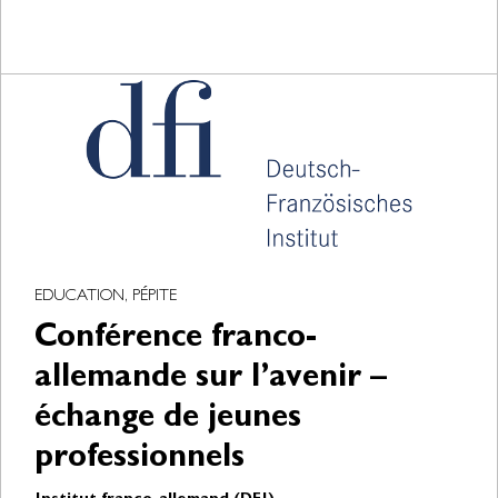
EDUCATION, PÉPITE
Conférence franco-
allemande sur l’avenir –
échange de jeunes
professionnels