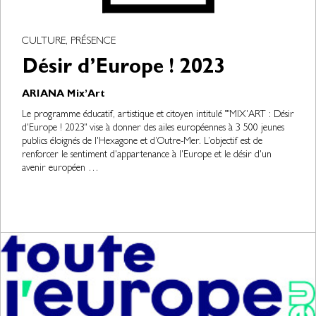
CULTURE, PRÉSENCE
Désir d’Europe ! 2023
ARIANA Mix’Art
Le programme éducatif, artistique et citoyen intitulé ""MIX'ART : Désir
d'Europe ! 2023" vise à donner des ailes européennes à 3 500 jeunes
publics éloignés de l'Hexagone et d’Outre-Mer. L’objectif est de
renforcer le sentiment d'appartenance à l'Europe et le désir d'un
avenir européen …