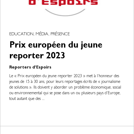
EDUCATION, MÉDIA, PRÉSENCE
Prix européen du jeune
reporter 2023
Reporters d’Espoirs
Le « Prix européen du jeune reporter 2023 » met à l’honneur des
jeunes de 15 à 30 ans, pour leurs reportages écrits de « journalisme
de solutions ». Ils doivent y aborder un problème économique, social
ou environnemental qui se pose dans un ou plusieurs pays d’Europe,
tout autant que des ...