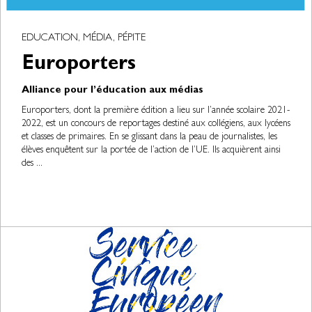
EDUCATION, MÉDIA, PÉPITE
Europorters
Alliance pour l’éducation aux médias
Europorters, dont la première édition a lieu sur l’année scolaire 2021-
2022, est un concours de reportages destiné aux collégiens, aux lycéens
et classes de primaires. En se glissant dans la peau de journalistes, les
élèves enquêtent sur la portée de l’action de l’UE. Ils acquièrent ainsi
des ...