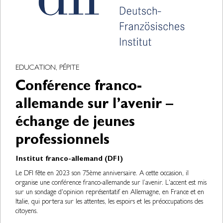
EDUCATION, PÉPITE
Conférence franco-
allemande sur l’avenir –
échange de jeunes
professionnels
Institut franco-allemand (DFI)
Le DFI fête en 2023 son 75ème anniversaire. A cette occasion, il
organise une conférence franco-allemande sur l’avenir. L'accent est mis
sur un sondage d'opinion représentatif en Allemagne, en France et en
Italie, qui portera sur les attentes, les espoirs et les préoccupations des
citoyens.