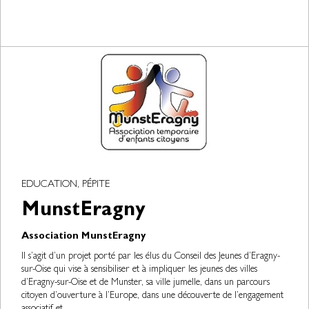
EDUCATION, PÉPITE
MunstEragny
Association MunstEragny
Il s’agit d’un projet porté par les élus du Conseil des Jeunes d’Eragny-
sur-Oise qui vise à sensibiliser et à impliquer les jeunes des villes
d’Eragny-sur-Oise et de Munster, sa ville jumelle, dans un parcours
citoyen d’ouverture à l’Europe, dans une découverte de l’engagement