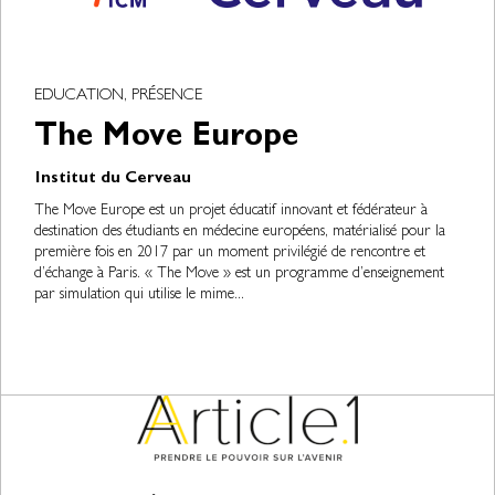
EDUCATION, PRÉSENCE
The Move Europe
Institut du Cerveau
The Move Europe est un projet éducatif innovant et fédérateur à
destination des étudiants en médecine européens, matérialisé pour la
première fois en 2017 par un moment privilégié de rencontre et
d’échange à Paris. « The Move » est un programme d’enseignement
par simulation qui utilise le mime...