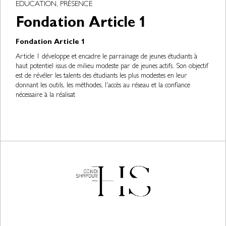
EDUCATION, PRÉSENCE
Fondation Article 1
Fondation Article 1
Article 1 développe et encadre le parrainage de jeunes étudiants à
haut potentiel issus de milieu modeste par de jeunes actifs. Son objectif
est de révéler les talents des étudiants les plus modestes en leur
donnant les outils, les méthodes, l'accès au réseau et la confiance
nécessaire à la réalisat