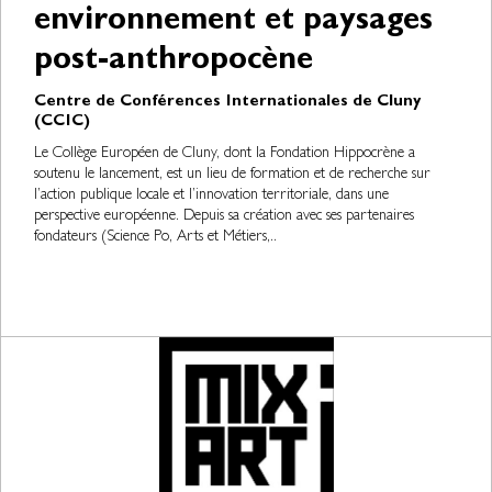
environnement et paysages
post-anthropocène
Centre de Conférences Internationales de Cluny
(CCIC)
Le Collège Européen de Cluny, dont la Fondation Hippocrène a
soutenu le lancement, est un lieu de formation et de recherche sur
l’action publique locale et l’innovation territoriale, dans une
perspective européenne. Depuis sa création avec ses partenaires
fondateurs (Science Po, Arts et Métiers,..