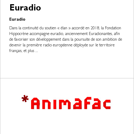
Euradio
Euradio
Dans la continuité du soutien « élan » accordé en 2018, la Fondation
Hippocrène accompagne euradio, anciennement Euradionantes, afin
de favoriser son développement dans la poursuite de son ambition de
devenir la première radio européenne déployée sur le territoire
français, et plus ...