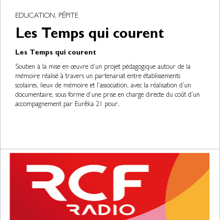
EDUCATION, PÉPITE
Les Temps qui courent
Les Temps qui courent
Soutien à la mise en œuvre d’un projet pédagogique autour de la
mémoire réalisé à travers un partenariat entre établissements
scolaires, lieux de mémoire et l’association, avec la réalisation d’un
documentaire, sous forme d’une prise en charge directe du coût d’un
accompagnement par Eurêka 21 pour..