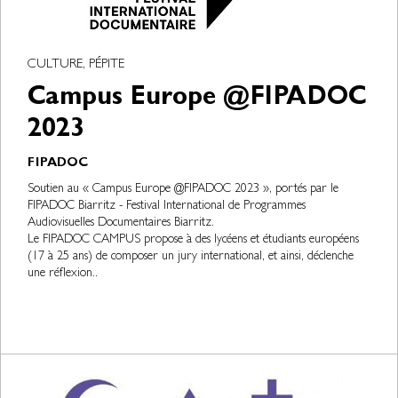
CULTURE, PÉPITE
Campus Europe @FIPADOC
2023
FIPADOC
Soutien au « Campus Europe @FIPADOC 2023 », portés par le
FIPADOC Biarritz - Festival International de Programmes
Audiovisuelles Documentaires Biarritz.
Le FIPADOC CAMPUS propose à des lycéens et étudiants européens
(17 à 25 ans) de composer un jury international, et ainsi, déclenche
une réflexion..