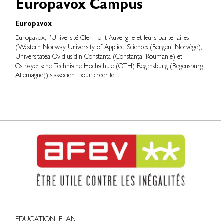
Europavox Campus
Europavox
Europavox, l’Université Clermont Auvergne et leurs partenaires
(Western Norway University of Applied Sciences (Bergen, Norvège),
Universitatea Ovidius din Constanta (Constanța, Roumanie) et
Ostbayerische Technische Hochschule (OTH) Regensburg (Regensburg,
Allemagne)) s’associent pour créer le ...
EDUCATION, ELAN