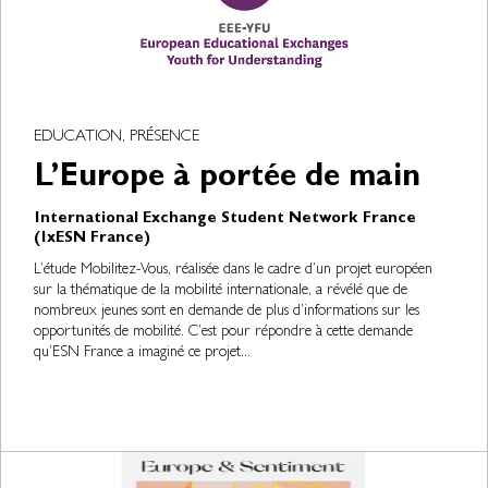
EDUCATION, PRÉSENCE
L’Europe à portée de main
International Exchange Student Network France
(IxESN France)
L’étude Mobilitez-Vous, réalisée dans le cadre d’un projet européen
sur la thématique de la mobilité internationale, a révélé que de
nombreux jeunes sont en demande de plus d’informations sur les
opportunités de mobilité. C’est pour répondre à cette demande
qu’ESN France a imaginé ce projet...