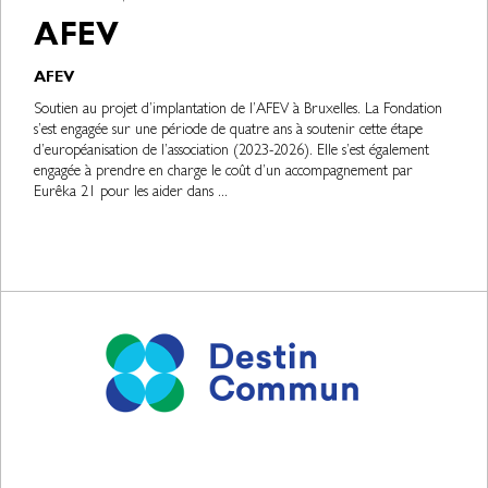
AFEV
AFEV
Soutien au projet d’implantation de l’AFEV à Bruxelles. La Fondation
s’est engagée sur une période de quatre ans à soutenir cette étape
d’européanisation de l’association (2023-2026). Elle s’est également
engagée à prendre en charge le coût d’un accompagnement par
Eurêka 21 pour les aider dans ...