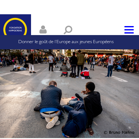
Donner le goût de l’Europe aux jeunes Européens