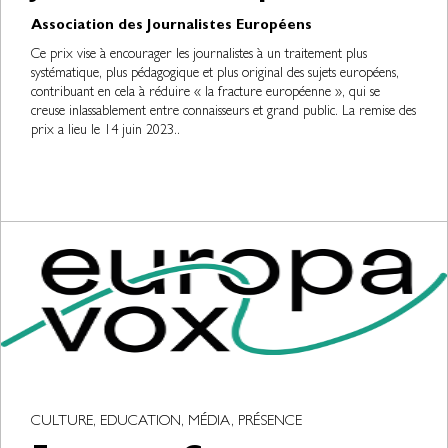
Association des Journalistes Européens
Ce prix vise à encourager les journalistes à un traitement plus
systématique, plus pédagogique et plus original des sujets européens,
contribuant en cela à réduire « la fracture européenne », qui se
creuse inlassablement entre connaisseurs et grand public. La remise des
prix a lieu le 14 juin 2023..
CULTURE, EDUCATION, MÉDIA, PRÉSENCE