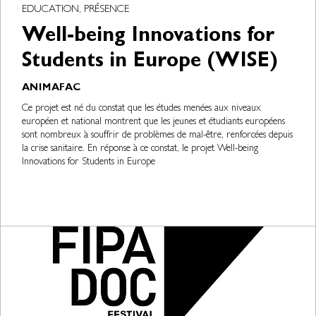
EDUCATION, PRÉSENCE
Well-being Innovations for
Students in Europe (WISE)
ANIMAFAC
Ce projet est né du constat que les études menées aux niveaux
européen et national montrent que les jeunes et étudiants européens
sont nombreux à souffrir de problèmes de mal-être, renforcées depuis
la crise sanitaire. En réponse à ce constat, le projet Well-being
Innovations for Students in Europe