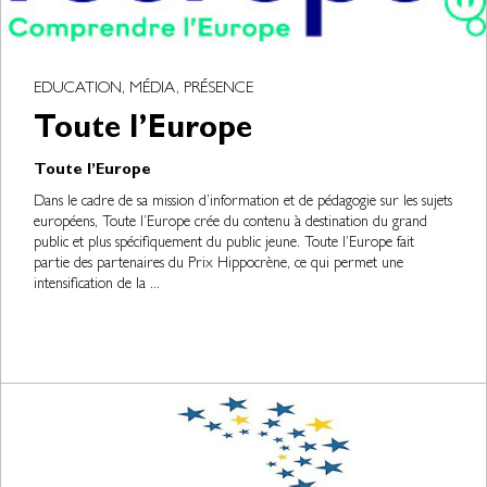
EDUCATION, MÉDIA, PRÉSENCE
Toute l’Europe
Toute l’Europe
Dans le cadre de sa mission d’information et de pédagogie sur les sujets
européens, Toute l’Europe crée du contenu à destination du grand
public et plus spécifiquement du public jeune. Toute l’Europe fait
partie des partenaires du Prix Hippocrène, ce qui permet une
intensification de la ...