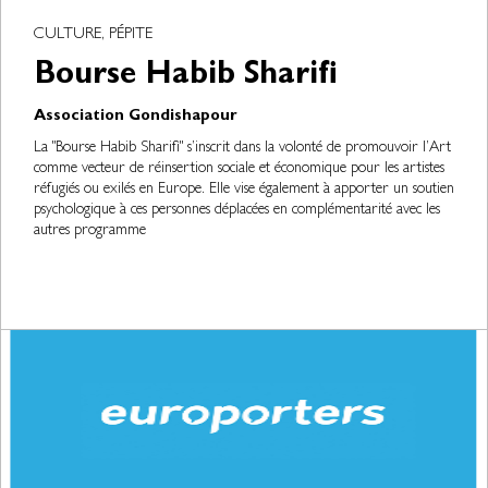
CULTURE, PÉPITE
Bourse Habib Sharifi
Association Gondishapour
La "Bourse Habib Sharifi" s’inscrit dans la volonté de promouvoir l’Art
comme vecteur de réinsertion sociale et économique pour les artistes
réfugiés ou exilés en Europe. Elle vise également à apporter un soutien
psychologique à ces personnes déplacées en complémentarité avec les
autres programme