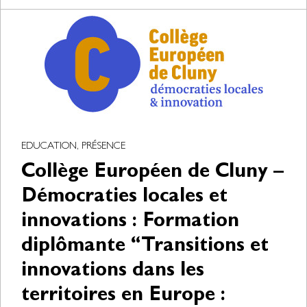
EDUCATION, PRÉSENCE
Collège Européen de Cluny –
Démocraties locales et
innovations : Formation
diplômante “Transitions et
innovations dans les
territoires en Europe :