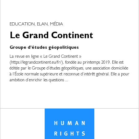
EDUCATION, ELAN, MÉDIA
Le Grand Continent
Groupe d’études géopolitiques
La revue en ligne « Le Grand Continent »
(https://legrandcontinent.eu/fr/), fondée au printemps 2019. Elle est
éditée par le Groupe d’études géopolitiques, une association domiciliée
à l’École normale supérieure et reconnue d’intérêt général. Elle a pour
ambition d’enrichir les questions ...