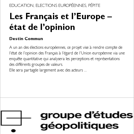
EDUCATION, ELECTIONS EUROPÉENNES, PÉPITE
Les Français et l’Europe –
état de l’opinion
Destin Commun
A un an des élections européennes, ce projet vise à rendre compte de
l'état de l'opinion des Français à l'égard de l'Union européenne via une
enquête quantitative qui analysera les perceptions et représentations
des différents groupes de valeurs.
Elle sera partagée largement avec des acteurs ...