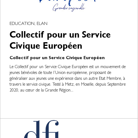
EDUCATION, ELAN
Collectif pour un Service
Civique Européen
Collectif pour un Service Civique Européen
Le Collectif pour un Service Civique Européen est un mouvement de
jeunes bénévoles de toute l’Union européenne, proposant de
généraliser aux jeunes une expérience dans un autre Etat Membre, à
travers le service civique. Testé à Metz, en Moselle, depuis Septembre
2020, au cœur de la Grande Région...