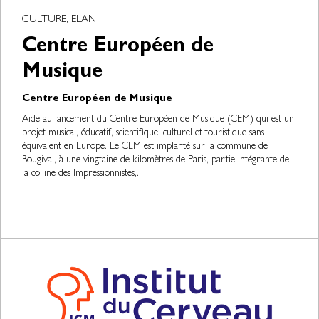
CULTURE, ELAN
Centre Européen de
Musique
Centre Européen de Musique
Aide au lancement du Centre Européen de Musique (CEM) qui est un
projet musical, éducatif, scientifique, culturel et touristique sans
équivalent en Europe. Le CEM est implanté sur la commune de
Bougival, à une vingtaine de kilomètres de Paris, partie intégrante de
la colline des Impressionnistes,...