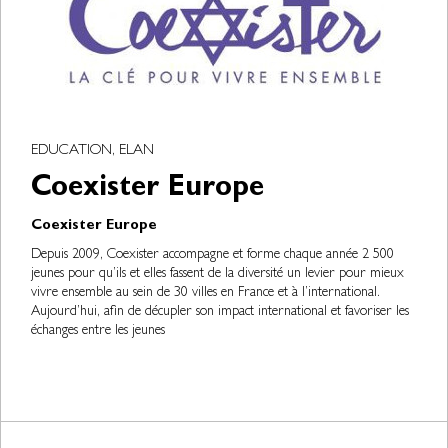
EDUCATION, ELAN
Coexister Europe
Coexister Europe
Depuis 2009, Coexister accompagne et forme chaque année 2 500
jeunes pour qu’ils et elles fassent de la diversité un levier pour mieux
vivre ensemble au sein de 30 villes en France et à l’international.
Aujourd’hui, afin de décupler son impact international et favoriser les
échanges entre les jeunes