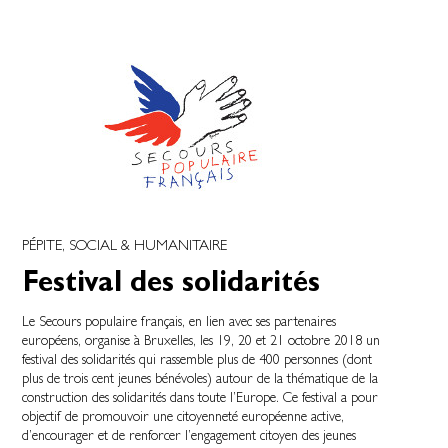
PÉPITE, SOCIAL & HUMANITAIRE
Festival des solidarités
Le Secours populaire français, en lien avec ses partenaires
européens, organise à Bruxelles, les 19, 20 et 21 octobre 2018 un
festival des solidarités qui rassemble plus de 400 personnes (dont
plus de trois cent jeunes bénévoles) autour de la thématique de la
construction des solidarités dans toute l’Europe. Ce festival a pour
objectif de promouvoir une citoyenneté européenne active,
d’encourager et de renforcer l’engagement citoyen des jeunes