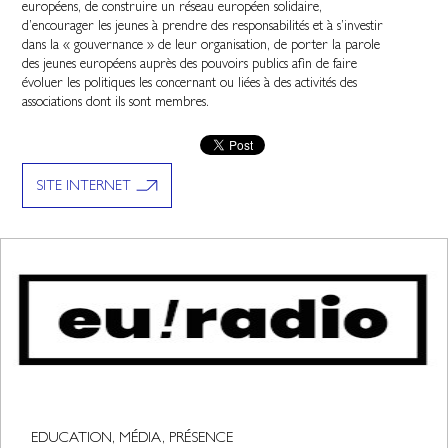
européens, de construire un réseau européen solidaire,
d’encourager les jeunes à prendre des responsabilités et à s’investir
dans la « gouvernance » de leur organisation, de porter la parole
des jeunes européens auprès des pouvoirs publics afin de faire
évoluer les politiques les concernant ou liées à des activités des
associations dont ils sont membres.
SITE INTERNET
EDUCATION, MÉDIA, PRÉSENCE