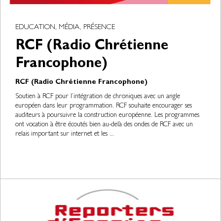
EDUCATION, MÉDIA, PRÉSENCE
RCF (Radio Chrétienne
Francophone)
RCF (Radio Chrétienne Francophone)
Soutien à RCF pour l’intégration de chroniques avec un angle
européen dans leur programmation. RCF souhaite encourager ses
auditeurs à poursuivre la construction européenne. Les programmes
ont vocation à être écoutés bien au-delà des ondes de RCF avec un
relais important sur internet et les ...