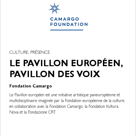
CULTURE, PRÉSENCE
LE PAVILLON EUROPÉEN,
PAVILLON DES VOIX
Fondation Camargo
Le Pavillon européen est une initiative artistique paneuropéenne et
multidisciplinaire imaginée par la Fondation européenne de la culture,
en collaboration avec la Fondation Camargo, la Fondation Kultura
Nova et la Fondazione CRT.