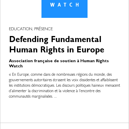
EDUCATION, PRÉSENCE
Defending Fundamental
Human Rights in Europe
Association française de soutien à Human Rights
Watch
« En Europe, comme dans de nombreuses régions du monde, des
gouvernements autoritaires écrasent les voix dissidentes et affaiblissent
les institutions démocratiques. Les discours politiques haineux menacent
d'alimenter la discrimination et la violence à l'encontre des
communautés marginalisées. ...