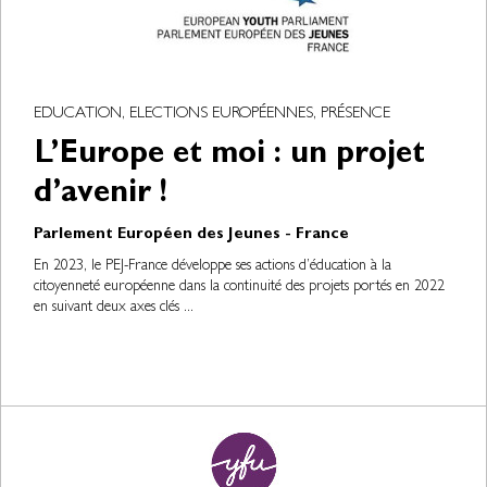
EDUCATION, ELECTIONS EUROPÉENNES, PRÉSENCE
L’Europe et moi : un projet
d’avenir !
Parlement Européen des Jeunes - France
En 2023, le PEJ-France développe ses actions d’éducation à la
citoyenneté européenne dans la continuité des projets portés en 2022
en suivant deux axes clés ...