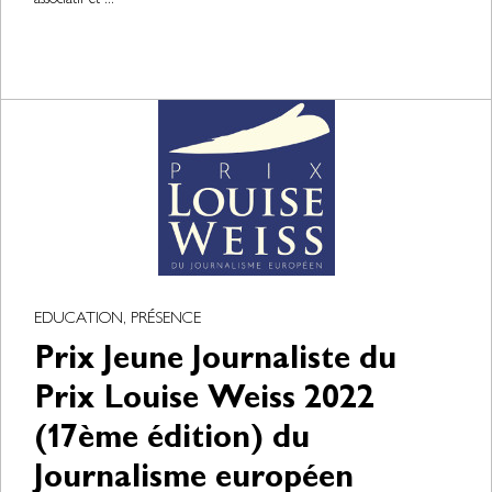
associatif et ...
EDUCATION, PRÉSENCE
Prix Jeune Journaliste du
Prix Louise Weiss 2022
(17ème édition) du
Journalisme européen