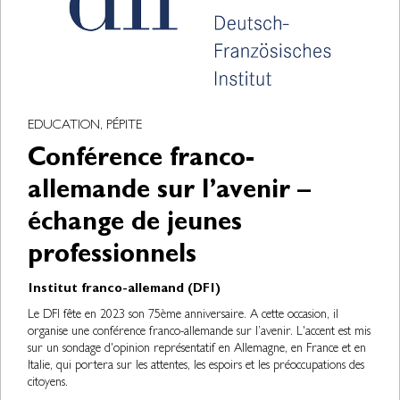
EDUCATION, PÉPITE
Conférence franco-
allemande sur l’avenir –
échange de jeunes
professionnels
Institut franco-allemand (DFI)
Le DFI fête en 2023 son 75ème anniversaire. A cette occasion, il
organise une conférence franco-allemande sur l’avenir. L'accent est mis
sur un sondage d'opinion représentatif en Allemagne, en France et en
Italie, qui portera sur les attentes, les espoirs et les préoccupations des
citoyens.