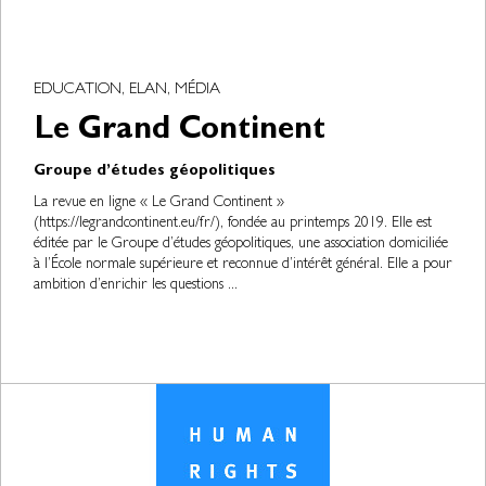
EDUCATION, ELAN, MÉDIA
Le Grand Continent
Groupe d’études géopolitiques
La revue en ligne « Le Grand Continent »
(https://legrandcontinent.eu/fr/), fondée au printemps 2019. Elle est
éditée par le Groupe d’études géopolitiques, une association domiciliée
à l’École normale supérieure et reconnue d’intérêt général. Elle a pour
ambition d’enrichir les questions ...