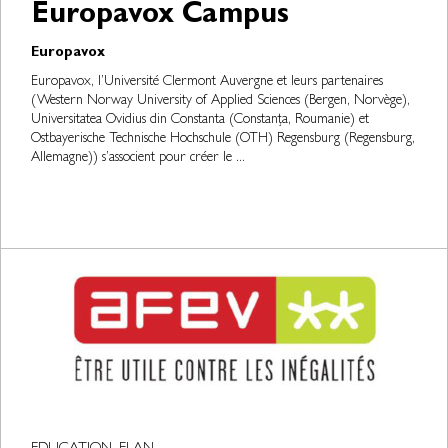
Europavox Campus
Europavox
Europavox, l’Université Clermont Auvergne et leurs partenaires
(Western Norway University of Applied Sciences (Bergen, Norvège),
Universitatea Ovidius din Constanta (Constanța, Roumanie) et
Ostbayerische Technische Hochschule (OTH) Regensburg (Regensburg,
Allemagne)) s’associent pour créer le ...