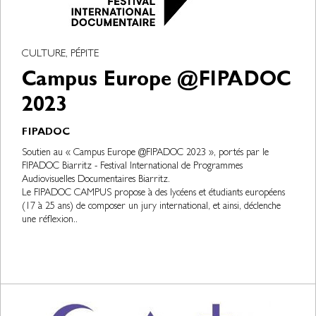
CULTURE, PÉPITE
Campus Europe @FIPADOC
2023
FIPADOC
Soutien au « Campus Europe @FIPADOC 2023 », portés par le
FIPADOC Biarritz - Festival International de Programmes
Audiovisuelles Documentaires Biarritz.
Le FIPADOC CAMPUS propose à des lycéens et étudiants européens
(17 à 25 ans) de composer un jury international, et ainsi, déclenche
une réflexion..