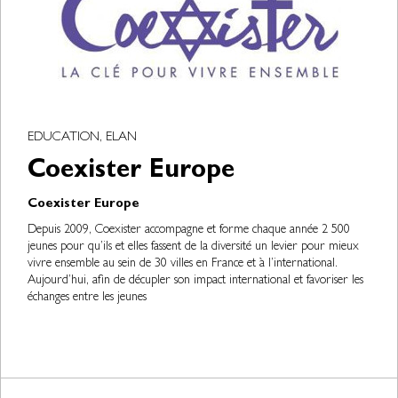
EDUCATION, ELAN
Coexister Europe
Coexister Europe
Depuis 2009, Coexister accompagne et forme chaque année 2 500
jeunes pour qu’ils et elles fassent de la diversité un levier pour mieux
vivre ensemble au sein de 30 villes en France et à l’international.
Aujourd’hui, afin de décupler son impact international et favoriser les
échanges entre les jeunes