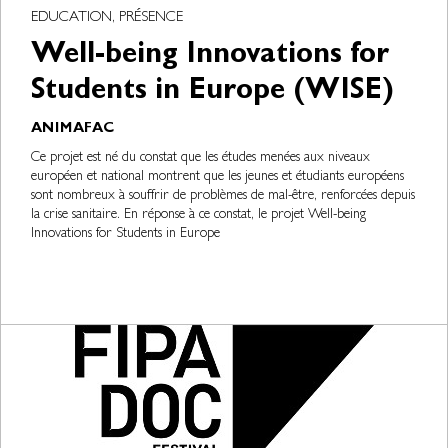
EDUCATION, PRÉSENCE
Well-being Innovations for
Students in Europe (WISE)
ANIMAFAC
Ce projet est né du constat que les études menées aux niveaux
européen et national montrent que les jeunes et étudiants européens
sont nombreux à souffrir de problèmes de mal-être, renforcées depuis
la crise sanitaire. En réponse à ce constat, le projet Well-being
Innovations for Students in Europe