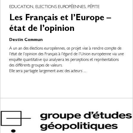
EDUCATION, ELECTIONS EUROPÉENNES, PÉPITE
Les Français et l’Europe –
état de l’opinion
Destin Commun
A un an des élections européennes, ce projet vise à rendre compte de
l'état de l'opinion des Français à l'égard de l'Union européenne via une
enquête quantitative qui analysera les perceptions et représentations
des différents groupes de valeurs.
Elle sera partagée largement avec des acteurs ...