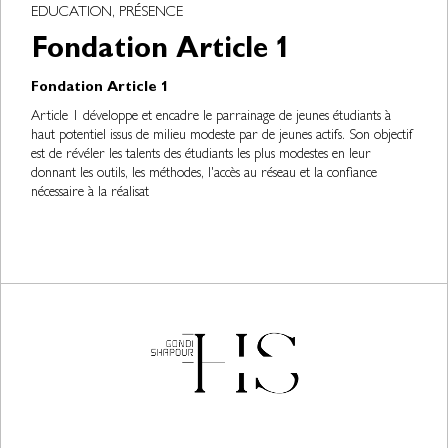
EDUCATION, PRÉSENCE
Fondation Article 1
Fondation Article 1
Article 1 développe et encadre le parrainage de jeunes étudiants à
haut potentiel issus de milieu modeste par de jeunes actifs. Son objectif
est de révéler les talents des étudiants les plus modestes en leur
donnant les outils, les méthodes, l'accès au réseau et la confiance
nécessaire à la réalisat