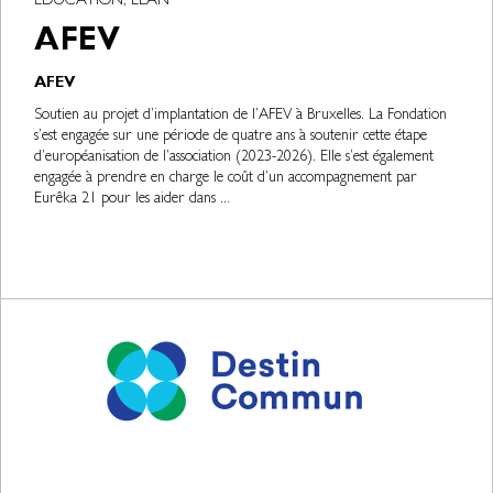
EDUCATION, ELAN
AFEV
AFEV
Soutien au projet d’implantation de l’AFEV à Bruxelles. La Fondation
s’est engagée sur une période de quatre ans à soutenir cette étape
d’européanisation de l’association (2023-2026). Elle s’est également
engagée à prendre en charge le coût d’un accompagnement par
Eurêka 21 pour les aider dans ...