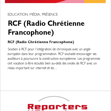
EDUCATION, MÉDIA, PRÉSENCE
RCF (Radio Chrétienne
Francophone)
RCF (Radio Chrétienne Francophone)
Soutien à RCF pour l’intégration de chroniques avec un angle
européen dans leur programmation. RCF souhaite encourager ses
auditeurs à poursuivre la construction européenne. Les programmes
ont vocation à être écoutés bien au-delà des ondes de RCF avec un
relais important sur internet et les ...