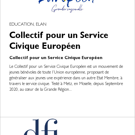
EDUCATION, ELAN
Collectif pour un Service
Civique Européen
Collectif pour un Service Civique Européen
Le Collectif pour un Service Civique Européen est un mouvement de
jeunes bénévoles de toute l’Union européenne, proposant de
généraliser aux jeunes une expérience dans un autre Etat Membre, à
travers le service civique. Testé à Metz, en Moselle, depuis Septembre
2020, au cœur de la Grande Région...