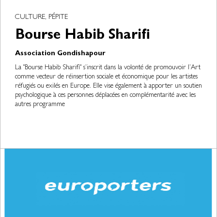
CULTURE, PÉPITE
Bourse Habib Sharifi
Association Gondishapour
La "Bourse Habib Sharifi" s’inscrit dans la volonté de promouvoir l’Art
comme vecteur de réinsertion sociale et économique pour les artistes
réfugiés ou exilés en Europe. Elle vise également à apporter un soutien
psychologique à ces personnes déplacées en complémentarité avec les
autres programme