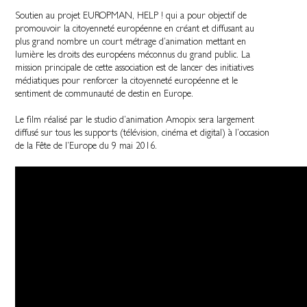
Soutien au projet EUROPMAN, HELP ! qui a pour objectif de
promouvoir la citoyenneté européenne en créant et diffusant au
plus grand nombre un court métrage d’animation mettant en
lumière les droits des européens méconnus du grand public. La
mission principale de cette association est de lancer des initiatives
médiatiques pour renforcer la citoyenneté européenne et le
sentiment de communauté de destin en Europe.
Le film réalisé par le studio d’animation Amopix sera largement
diffusé sur tous les supports (télévision, cinéma et digital) à l’occasion
de la Fête de l’Europe du 9 mai 2016.