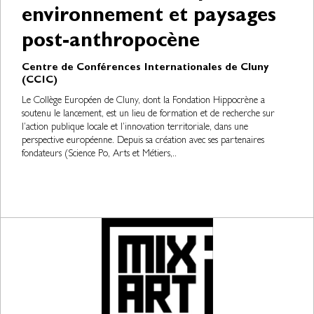
environnement et paysages
post-anthropocène
Centre de Conférences Internationales de Cluny
(CCIC)
Le Collège Européen de Cluny, dont la Fondation Hippocrène a
soutenu le lancement, est un lieu de formation et de recherche sur
l’action publique locale et l’innovation territoriale, dans une
perspective européenne. Depuis sa création avec ses partenaires
fondateurs (Science Po, Arts et Métiers,..