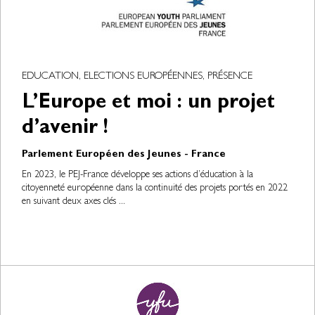
EDUCATION, ELECTIONS EUROPÉENNES, PRÉSENCE
L’Europe et moi : un projet
d’avenir !
Parlement Européen des Jeunes - France
En 2023, le PEJ-France développe ses actions d’éducation à la
citoyenneté européenne dans la continuité des projets portés en 2022
en suivant deux axes clés ...