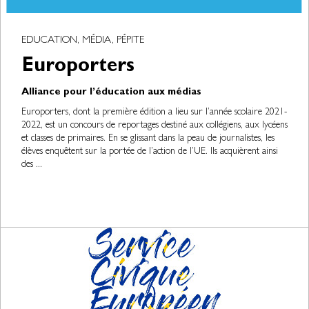
EDUCATION, MÉDIA, PÉPITE
Europorters
Alliance pour l’éducation aux médias
Europorters, dont la première édition a lieu sur l’année scolaire 2021-
2022, est un concours de reportages destiné aux collégiens, aux lycéens
et classes de primaires. En se glissant dans la peau de journalistes, les
élèves enquêtent sur la portée de l’action de l’UE. Ils acquièrent ainsi
des ...