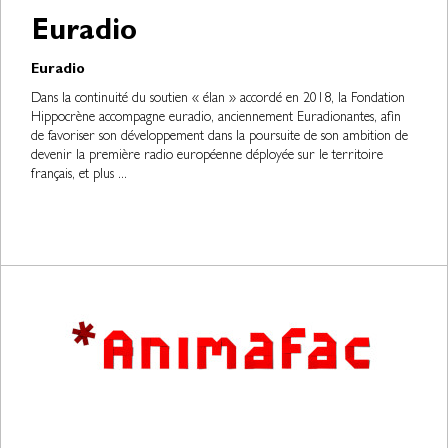
Euradio
Euradio
Dans la continuité du soutien « élan » accordé en 2018, la Fondation
Hippocrène accompagne euradio, anciennement Euradionantes, afin
de favoriser son développement dans la poursuite de son ambition de
devenir la première radio européenne déployée sur le territoire
français, et plus ...