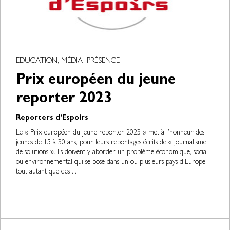
EDUCATION, MÉDIA, PRÉSENCE
Prix européen du jeune
reporter 2023
Reporters d’Espoirs
Le « Prix européen du jeune reporter 2023 » met à l’honneur des
jeunes de 15 à 30 ans, pour leurs reportages écrits de « journalisme
de solutions ». Ils doivent y aborder un problème économique, social
ou environnemental qui se pose dans un ou plusieurs pays d’Europe,
tout autant que des ...