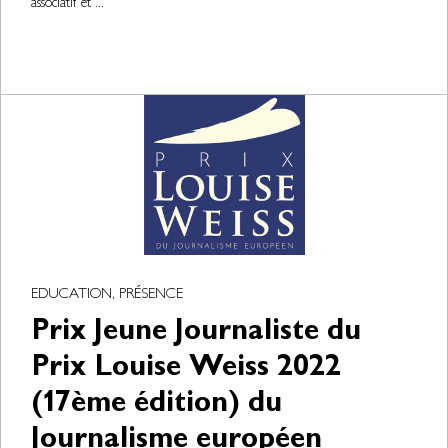
associatif et ...
EDUCATION, PRÉSENCE
Prix Jeune Journaliste du
Prix Louise Weiss 2022
(17ème édition) du
Journalisme européen