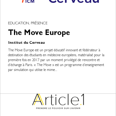
EDUCATION, PRÉSENCE
The Move Europe
Institut du Cerveau
The Move Europe est un projet éducatif innovant et fédérateur à
destination des étudiants en médecine européens, matérialisé pour la
première fois en 2017 par un moment privilégié de rencontre et
d’échange à Paris. « The Move » est un programme d’enseignement
par simulation qui utilise le mime...