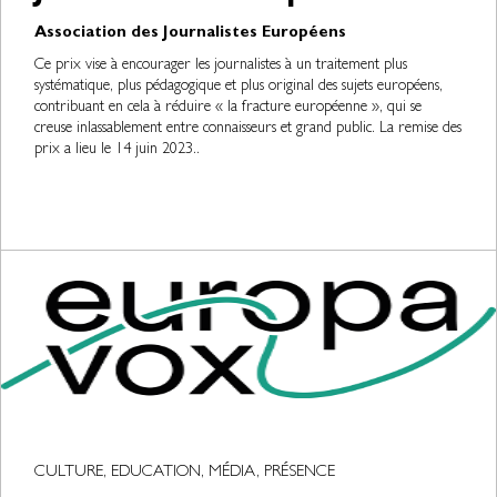
Association des Journalistes Européens
Ce prix vise à encourager les journalistes à un traitement plus
systématique, plus pédagogique et plus original des sujets européens,
contribuant en cela à réduire « la fracture européenne », qui se
creuse inlassablement entre connaisseurs et grand public. La remise des
prix a lieu le 14 juin 2023..
CULTURE, EDUCATION, MÉDIA, PRÉSENCE