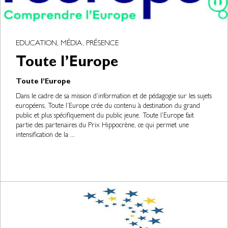
EDUCATION, MÉDIA, PRÉSENCE
Toute l’Europe
Toute l’Europe
Dans le cadre de sa mission d’information et de pédagogie sur les sujets
européens, Toute l’Europe crée du contenu à destination du grand
public et plus spécifiquement du public jeune. Toute l’Europe fait
partie des partenaires du Prix Hippocrène, ce qui permet une
intensification de la ...