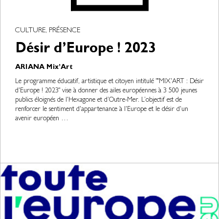
CULTURE, PRÉSENCE
Désir d’Europe ! 2023
ARIANA Mix’Art
Le programme éducatif, artistique et citoyen intitulé ""MIX'ART : Désir
d'Europe ! 2023" vise à donner des ailes européennes à 3 500 jeunes
publics éloignés de l'Hexagone et d’Outre-Mer. L’objectif est de
renforcer le sentiment d'appartenance à l'Europe et le désir d'un
avenir européen …