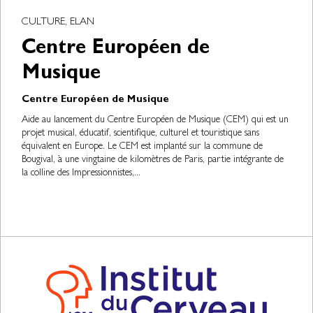
CULTURE, ELAN
Centre Européen de
Musique
Centre Européen de Musique
Aide au lancement du Centre Européen de Musique (CEM) qui est un
projet musical, éducatif, scientifique, culturel et touristique sans
équivalent en Europe. Le CEM est implanté sur la commune de
Bougival, à une vingtaine de kilomètres de Paris, partie intégrante de
la colline des Impressionnistes,...