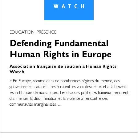
EDUCATION, PRÉSENCE
Defending Fundamental
Human Rights in Europe
Association française de soutien à Human Rights
Watch
« En Europe, comme dans de nombreuses régions du monde, des
gouvernements autoritaires écrasent les voix dissidentes et affaiblissent
les institutions démocratiques. Les discours politiques haineux menacent
d'alimenter la discrimination et la violence à l'encontre des
communautés marginalisées. ...