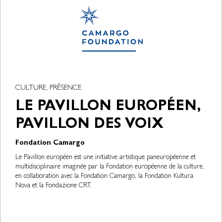
CULTURE, PRÉSENCE
LE PAVILLON EUROPÉEN,
PAVILLON DES VOIX
Fondation Camargo
Le Pavillon européen est une initiative artistique paneuropéenne et
multidisciplinaire imaginée par la Fondation européenne de la culture,
en collaboration avec la Fondation Camargo, la Fondation Kultura
Nova et la Fondazione CRT.