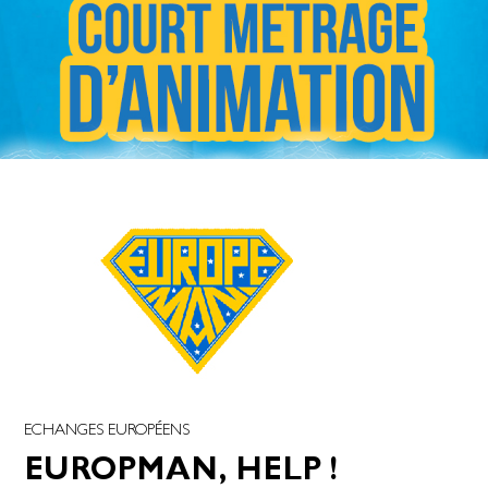
ECHANGES EUROPÉENS
EUROPMAN, HELP !