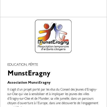
EDUCATION, PÉPITE
MunstEragny
Association MunstEragny
Il s’agit d’un projet porté par les élus du Conseil des Jeunes d’Eragny-
sur-Oise qui vise à sensibiliser et à impliquer les jeunes des villes
d’Eragny-sur-Oise et de Munster, sa ville jumelle, dans un parcours
citoyen d’ouverture à l’Europe, dans une découverte de l’engagement