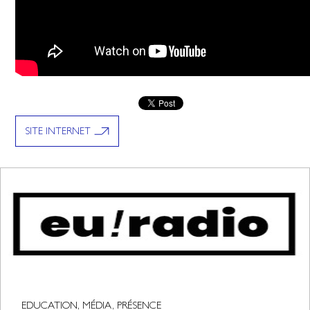
SITE INTERNET
EDUCATION, MÉDIA, PRÉSENCE