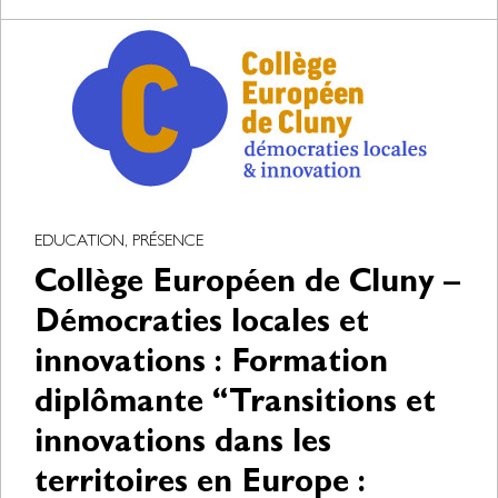
EDUCATION, PRÉSENCE
Collège Européen de Cluny –
Démocraties locales et
innovations : Formation
diplômante “Transitions et
innovations dans les
territoires en Europe :