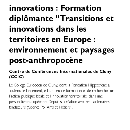
innovations : Formation
diplômante “Transitions et
innovations dans les
territoires en Europe :
environnement et paysages
post-anthropocène
Centre de Conférences Internationales de Cluny
(CCIC)
Le Collège Européen de Cluny, dont la Fondation Hippocrène a
soutenu le lancement, est un lieu de formation et de recherche sur
l’action publique locale et l’innovation territoriale, dans une
perspective européenne. Depuis sa création avec ses partenaires
fondateurs (Science Po, Arts et Métiers,..