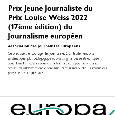
Prix Jeune Journaliste du
Prix Louise Weiss 2022
(17ème édition) du
Journalisme européen
Association des Journalistes Européens
Ce prix vise à encourager les journalistes à un traitement plus
systématique, plus pédagogique et plus original des sujets européens,
contribuant en cela à réduire « la fracture européenne », qui se
creuse inlassablement entre connaisseurs et grand public. La remise des
prix a lieu le 14 juin 2023..