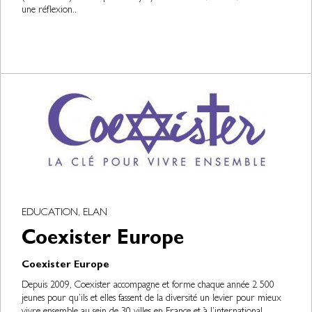
une réflexion..
EDUCATION, ELAN
Coexister Europe
Coexister Europe
Depuis 2009, Coexister accompagne et forme chaque année 2 500
jeunes pour qu’ils et elles fassent de la diversité un levier pour mieux