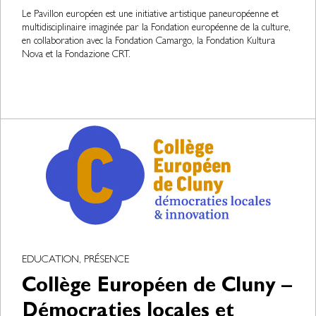
Le Pavillon européen est une initiative artistique paneuropéenne et
multidisciplinaire imaginée par la Fondation européenne de la culture,
en collaboration avec la Fondation Camargo, la Fondation Kultura
Nova et la Fondazione CRT.
EDUCATION, PRÉSENCE
Collège Européen de Cluny –
Démocraties locales et