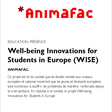
EDUCATION, PRÉSENCE
Well-being Innovations for
Students in Europe (WISE)
ANIMAFAC
Ce projet est né du constat que les études menées aux niveaux
européen et national montrent que les jeunes et étudiants européens
sont nombreux à souffrir de problèmes de mal-être, renforcées depuis
la crise sanitaire. En réponse à ce constat, le projet Well-being
Innovations for Students in Europe