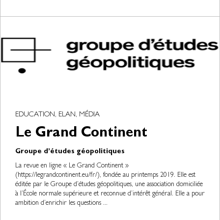
EDUCATION, ELAN, MÉDIA
Le Grand Continent
Groupe d’études géopolitiques
La revue en ligne « Le Grand Continent »
(https://legrandcontinent.eu/fr/), fondée au printemps 2019. Elle est
éditée par le Groupe d’études géopolitiques, une association domiciliée
à l’École normale supérieure et reconnue d’intérêt général. Elle a pour
ambition d’enrichir les questions ...