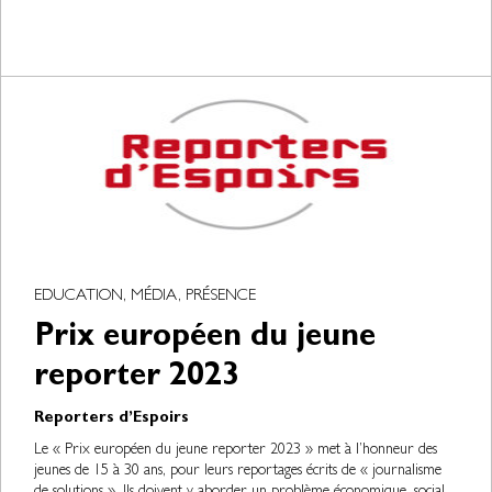
EDUCATION, MÉDIA, PRÉSENCE
Prix européen du jeune
reporter 2023
Reporters d’Espoirs
Le « Prix européen du jeune reporter 2023 » met à l’honneur des
jeunes de 15 à 30 ans, pour leurs reportages écrits de « journalisme