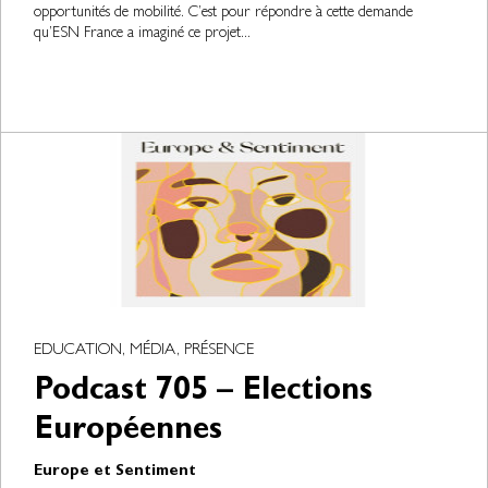
opportunités de mobilité. C’est pour répondre à cette demande
qu’ESN France a imaginé ce projet...
EDUCATION, MÉDIA, PRÉSENCE
Podcast 705 – Elections
Européennes
Europe et Sentiment