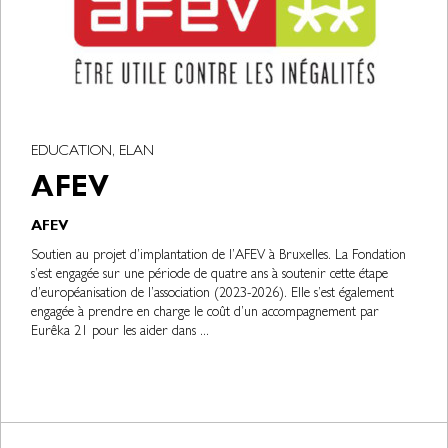
EDUCATION, ELAN
AFEV
AFEV
Soutien au projet d’implantation de l’AFEV à Bruxelles. La Fondation
s’est engagée sur une période de quatre ans à soutenir cette étape
d’européanisation de l’association (2023-2026). Elle s’est également
engagée à prendre en charge le coût d’un accompagnement par
Eurêka 21 pour les aider dans ...