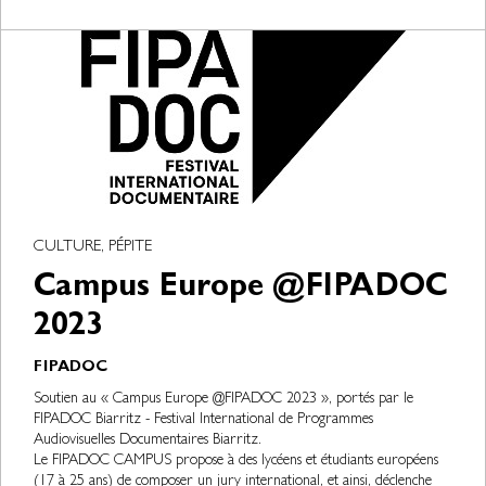
CULTURE, PÉPITE
Campus Europe @FIPADOC
2023
FIPADOC
Soutien au « Campus Europe @FIPADOC 2023 », portés par le
FIPADOC Biarritz - Festival International de Programmes
Audiovisuelles Documentaires Biarritz.
Le FIPADOC CAMPUS propose à des lycéens et étudiants européens
(17 à 25 ans) de composer un jury international, et ainsi, déclenche