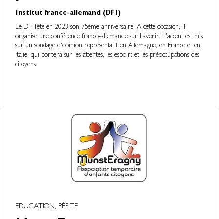
Institut franco-allemand (DFI)
Le DFI fête en 2023 son 75ème anniversaire. A cette occasion, il
organise une conférence franco-allemande sur l’avenir. L'accent est mis
sur un sondage d'opinion représentatif en Allemagne, en France et en
Italie, qui portera sur les attentes, les espoirs et les préoccupations des
citoyens.
EDUCATION, PÉPITE