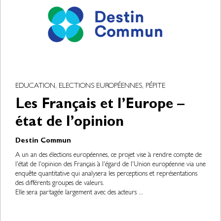
EDUCATION, ELECTIONS EUROPÉENNES, PÉPITE
Les Français et l’Europe –
état de l’opinion
Destin Commun
A un an des élections européennes, ce projet vise à rendre compte de
l'état de l'opinion des Français à l'égard de l'Union européenne via une
enquête quantitative qui analysera les perceptions et représentations
des différents groupes de valeurs.
Elle sera partagée largement avec des acteurs ...