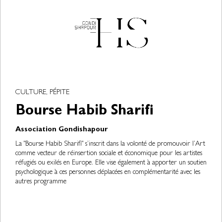
CULTURE, PÉPITE
Bourse Habib Sharifi
Association Gondishapour
La "Bourse Habib Sharifi" s’inscrit dans la volonté de promouvoir l’Art
comme vecteur de réinsertion sociale et économique pour les artistes
réfugiés ou exilés en Europe. Elle vise également à apporter un soutien
psychologique à ces personnes déplacées en complémentarité avec les
autres programme