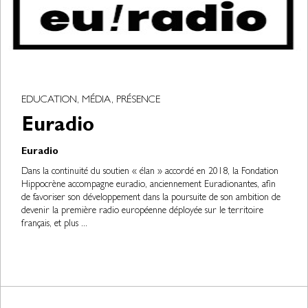
EDUCATION, MÉDIA, PRÉSENCE
Euradio
Euradio
Dans la continuité du soutien « élan » accordé en 2018, la Fondation
Hippocrène accompagne euradio, anciennement Euradionantes, afin
de favoriser son développement dans la poursuite de son ambition de
devenir la première radio européenne déployée sur le territoire
français, et plus ...