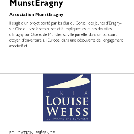
MunstEragny
Association MunstEragny
Il s’agit d’un projet porté par les élus du Conseil des Jeunes d’Eragny-
sur-Oise qui vise à sensibiliser et à impliquer les jeunes des villes
d’Eragny-sur-Oise et de Munster, sa ville jumelle, dans un parcours
citoyen d’ouverture à l’Europe, dans une découverte de l’engagement
associatif et ...
EDUCATION, PRÉSENCE