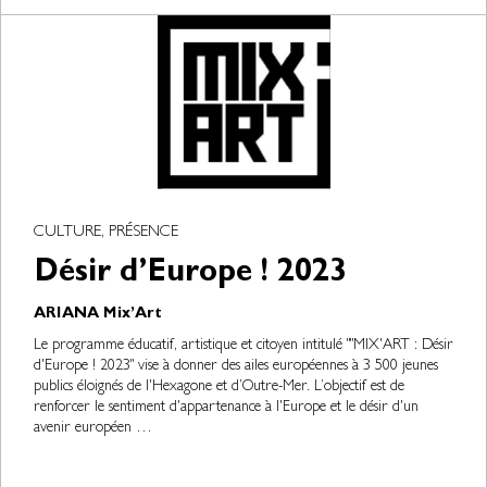
CULTURE, PRÉSENCE
Désir d’Europe ! 2023
ARIANA Mix’Art
Le programme éducatif, artistique et citoyen intitulé ""MIX'ART : Désir
d'Europe ! 2023" vise à donner des ailes européennes à 3 500 jeunes
publics éloignés de l'Hexagone et d’Outre-Mer. L’objectif est de
renforcer le sentiment d'appartenance à l'Europe et le désir d'un
avenir européen …