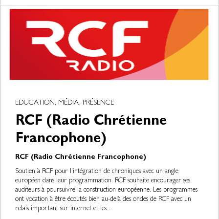
EDUCATION, MÉDIA, PRÉSENCE
RCF (Radio Chrétienne
Francophone)
RCF (Radio Chrétienne Francophone)
Soutien à RCF pour l’intégration de chroniques avec un angle
européen dans leur programmation. RCF souhaite encourager ses
auditeurs à poursuivre la construction européenne. Les programmes
ont vocation à être écoutés bien au-delà des ondes de RCF avec un
relais important sur internet et les ...