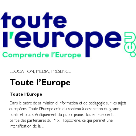
EDUCATION, MÉDIA, PRÉSENCE
Toute l’Europe
Toute l’Europe
Dans le cadre de sa mission d’information et de pédagogie sur les sujets
européens, Toute l’Europe crée du contenu à destination du grand
public et plus spécifiquement du public jeune. Toute l’Europe fait
partie des partenaires du Prix Hippocrène, ce qui permet une
intensification de la ...