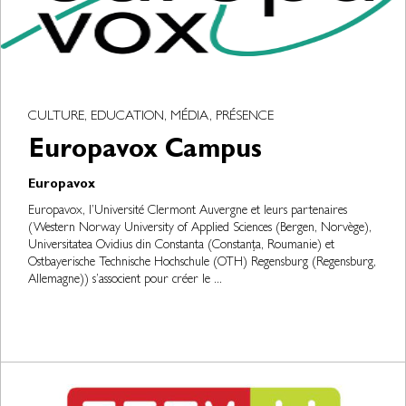
CULTURE, EDUCATION, MÉDIA, PRÉSENCE
Europavox Campus
Europavox
Europavox, l’Université Clermont Auvergne et leurs partenaires
(Western Norway University of Applied Sciences (Bergen, Norvège),
Universitatea Ovidius din Constanta (Constanța, Roumanie) et
Ostbayerische Technische Hochschule (OTH) Regensburg (Regensburg,
Allemagne)) s’associent pour créer le ...