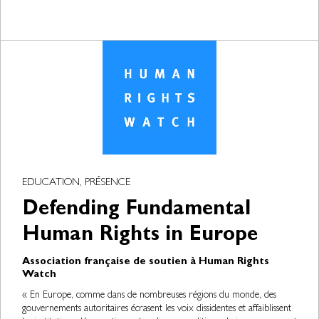
EDUCATION, PRÉSENCE
Defending Fundamental
Human Rights in Europe
Association française de soutien à Human Rights
Watch
« En Europe, comme dans de nombreuses régions du monde, des
gouvernements autoritaires écrasent les voix dissidentes et affaiblissent