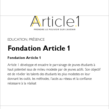
EDUCATION, PRÉSENCE
Fondation Article 1
Fondation Article 1
Article 1 développe et encadre le parrainage de jeunes étudiants à
haut potentiel issus de milieu modeste par de jeunes actifs. Son objectif
est de révéler les talents des étudiants les plus modestes en leur
donnant les outils, les méthodes, l'accès au réseau et la confiance
nécessaire à la réalisat