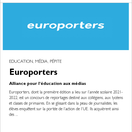
EDUCATION, MÉDIA, PÉPITE
Europorters
Alliance pour l’éducation aux médias
Europorters, dont la première édition a lieu sur l’année scolaire 2021-
2022, est un concours de reportages destiné aux collégiens, aux lycéens
et classes de primaires. En se glissant dans la peau de journalistes, les
élèves enquêtent sur la portée de l’action de l’UE. Ils acquièrent ainsi
des ...