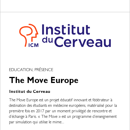
EDUCATION, PRÉSENCE
The Move Europe
Institut du Cerveau
The Move Europe est un projet éducatif innovant et fédérateur à
destination des étudiants en médecine européens, matérialisé pour la
première fois en 2017 par un moment privilégié de rencontre et
d’échange à Paris. « The Move » est un programme d’enseignement
par simulation qui utilise le mime...