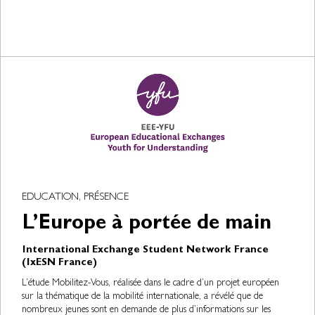
EDUCATION, PRÉSENCE
L’Europe à portée de main
International Exchange Student Network France
(IxESN France)
L’étude Mobilitez-Vous, réalisée dans le cadre d’un projet européen
sur la thématique de la mobilité internationale, a révélé que de
nombreux jeunes sont en demande de plus d’informations sur les