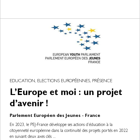
EDUCATION, ELECTIONS EUROPÉENNES, PRÉSENCE
L’Europe et moi : un projet
d’avenir !
Parlement Européen des Jeunes - France
En 2023, le PEJ-France développe ses actions d’éducation à la
citoyenneté européenne dans la continuité des projets portés en 2022
en suivant deux axes clés ...