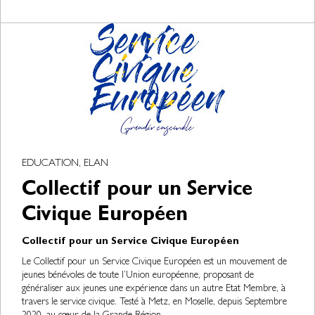
EDUCATION, ELAN
Collectif pour un Service
Civique Européen
Collectif pour un Service Civique Européen
Le Collectif pour un Service Civique Européen est un mouvement de
jeunes bénévoles de toute l’Union européenne, proposant de
généraliser aux jeunes une expérience dans un autre Etat Membre, à
travers le service civique. Testé à Metz, en Moselle, depuis Septembre