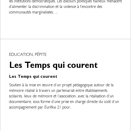
les institutions démocratiques. Les discours politiques haineux menacent
d'alimenter la discrimination et la violence à l'encontre des
communautés marginalisées. ...
EDUCATION, PÉPITE
Les Temps qui courent
Les Temps qui courent
Soutien à la mise en œuvre d’un projet pédagogique autour de la
mémoire réalisé à travers un partenariat entre établissements
scolaires, lieux de mémoire et l’association, avec la réalisation d’un
documentaire, sous forme d’une prise en charge directe du coût d’un
accompagnement par Eurêka 21 pour..