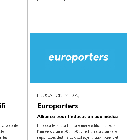
EDUCATION, MÉDIA, PÉPITE
fi
Europorters
Alliance pour l’éducation aux médias
s la volonté
Europorters, dont la première édition a lieu sur
de
l’année scolaire 2021-2022, est un concours de
r les
reportages destiné aux collégiens, aux lycéens et