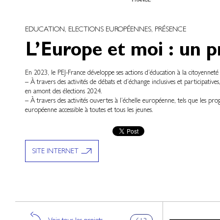
EDUCATION, ELECTIONS EUROPÉENNES, PRÉSENCE
L’Europe et moi : un pr
En 2023, le PEJ-France développe ses actions d’éducation à la citoyenneté
– À travers des activités de débats et d’échange inclusives et participativ
en amont des élections 2024.
– À travers des activités ouvertes à l’échelle européenne, tels que les 
européenne accessible à toutes et tous les jeunes.
SITE INTERNET