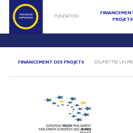
FINANCEMENT
FONDATION
PROJETS
FINANCEMENT DES PROJETS
SOUMETTRE UN PRO