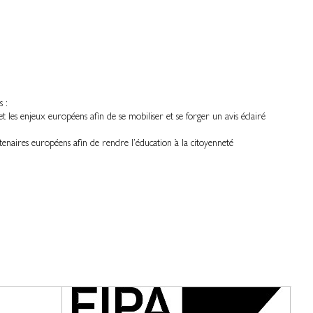
s :
et les enjeux européens afin de se mobiliser et se forger un avis éclairé
enaires européens afin de rendre l’éducation à la citoyenneté