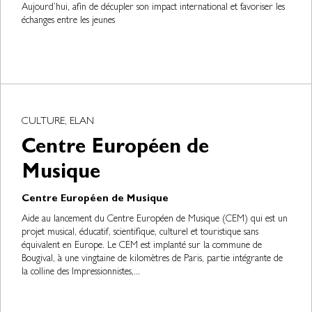
Aujourd’hui, afin de décupler son impact international et favoriser les
échanges entre les jeunes
CULTURE, ELAN
Centre Européen de
Musique
Centre Européen de Musique
Aide au lancement du Centre Européen de Musique (CEM) qui est un
projet musical, éducatif, scientifique, culturel et touristique sans
équivalent en Europe. Le CEM est implanté sur la commune de
Bougival, à une vingtaine de kilomètres de Paris, partie intégrante de
la colline des Impressionnistes,...