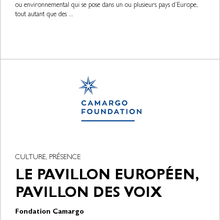
ou environnemental qui se pose dans un ou plusieurs pays d’Europe,
tout autant que des ...
CULTURE, PRÉSENCE
LE PAVILLON EUROPÉEN,
PAVILLON DES VOIX
Fondation Camargo