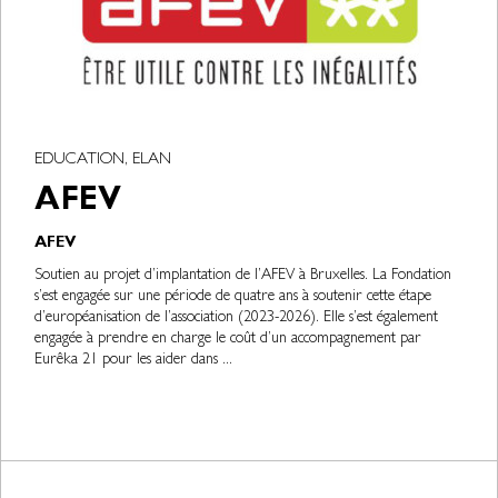
EDUCATION, ELAN
AFEV
AFEV
Soutien au projet d’implantation de l’AFEV à Bruxelles. La Fondation
s’est engagée sur une période de quatre ans à soutenir cette étape
d’européanisation de l’association (2023-2026). Elle s’est également
engagée à prendre en charge le coût d’un accompagnement par
Eurêka 21 pour les aider dans ...