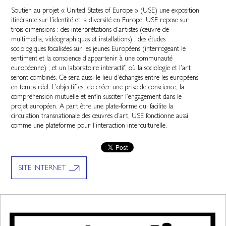
Soutien au projet « United States of Europe » (USE) une exposition
itinérante sur l’identité et la diversité en Europe. USE repose sur
trois dimensions : des interprétations d’artistes (œuvre de
multimedia, vidéographiques et installations) ; des études
sociologiques focalisées sur les jeunes Européens (interrogeant le
sentiment et la conscience d’appartenir à une communauté
européenne) ; et un laboratoire interactif, où la sociologie et l’art
seront combinés. Ce sera aussi le lieu d’échanges entre les européens
en temps réel. L’objectif est de créer une prise de conscience, la
compréhension mutuelle et enfin susciter l’engagement dans le
projet européen. A part être une plate-forme qui facilite la
circulation transnationale des œuvres d’art, USE fonctionne aussi
comme une plateforme pour l’interaction interculturelle.
SITE INTERNET