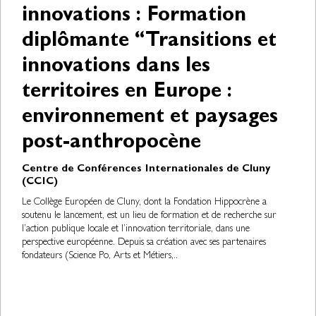
innovations : Formation
diplômante “Transitions et
innovations dans les
territoires en Europe :
environnement et paysages
post-anthropocène
Centre de Conférences Internationales de Cluny
(CCIC)
Le Collège Européen de Cluny, dont la Fondation Hippocrène a
soutenu le lancement, est un lieu de formation et de recherche sur
l’action publique locale et l’innovation territoriale, dans une
perspective européenne. Depuis sa création avec ses partenaires
fondateurs (Science Po, Arts et Métiers,..