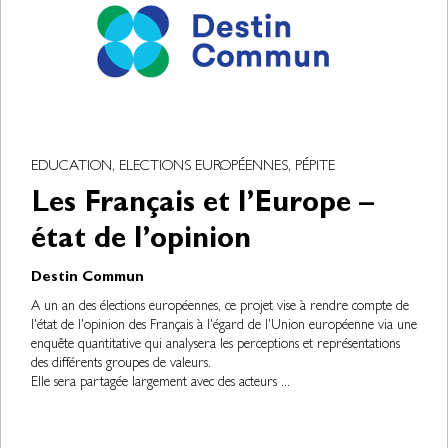
EDUCATION, ELECTIONS EUROPÉENNES, PÉPITE
Les Français et l’Europe –
état de l’opinion
Destin Commun
A un an des élections européennes, ce projet vise à rendre compte de
l'état de l'opinion des Français à l'égard de l'Union européenne via une
enquête quantitative qui analysera les perceptions et représentations
des différents groupes de valeurs.
Elle sera partagée largement avec des acteurs ...