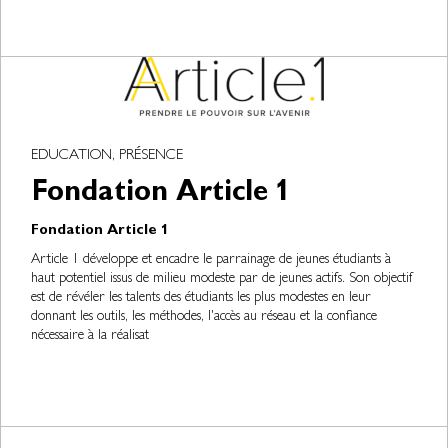
EDUCATION, PRÉSENCE
Fondation Article 1
Fondation Article 1
Article 1 développe et encadre le parrainage de jeunes étudiants à
haut potentiel issus de milieu modeste par de jeunes actifs. Son objectif
est de révéler les talents des étudiants les plus modestes en leur
donnant les outils, les méthodes, l'accès au réseau et la confiance
nécessaire à la réalisat