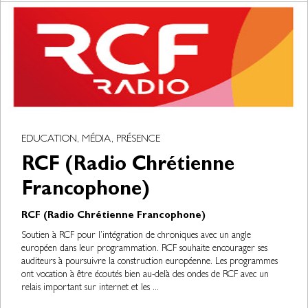
EDUCATION, MÉDIA, PRÉSENCE
RCF (Radio Chrétienne
Francophone)
RCF (Radio Chrétienne Francophone)
Soutien à RCF pour l’intégration de chroniques avec un angle
européen dans leur programmation. RCF souhaite encourager ses
auditeurs à poursuivre la construction européenne. Les programmes
ont vocation à être écoutés bien au-delà des ondes de RCF avec un
relais important sur internet et les ...