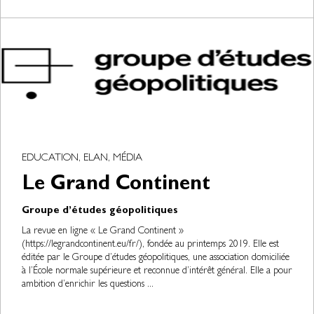
EDUCATION, ELAN, MÉDIA
Le Grand Continent
Groupe d’études géopolitiques
La revue en ligne « Le Grand Continent »
(https://legrandcontinent.eu/fr/), fondée au printemps 2019. Elle est
éditée par le Groupe d’études géopolitiques, une association domiciliée
à l’École normale supérieure et reconnue d’intérêt général. Elle a pour
ambition d’enrichir les questions ...