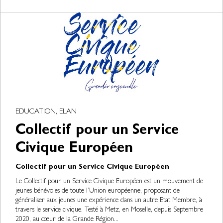
EDUCATION, ELAN
Collectif pour un Service
Civique Européen
Collectif pour un Service Civique Européen
Le Collectif pour un Service Civique Européen est un mouvement de
jeunes bénévoles de toute l’Union européenne, proposant de
généraliser aux jeunes une expérience dans un autre Etat Membre, à
travers le service civique. Testé à Metz, en Moselle, depuis Septembre
2020, au cœur de la Grande Région...