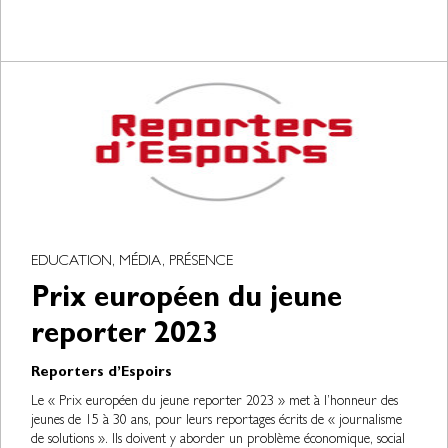
EDUCATION, MÉDIA, PRÉSENCE
Prix européen du jeune
reporter 2023
Reporters d’Espoirs
Le « Prix européen du jeune reporter 2023 » met à l’honneur des
jeunes de 15 à 30 ans, pour leurs reportages écrits de « journalisme
de solutions ». Ils doivent y aborder un problème économique, social