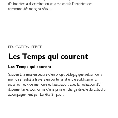
d'alimenter la discrimination et la violence à l'encontre des
communautés marginalisées. ...
EDUCATION, PÉPITE
Les Temps qui courent
Les Temps qui courent
Soutien à la mise en œuvre d’un projet pédagogique autour de la
mémoire réalisé à travers un partenariat entre établissements
scolaires, lieux de mémoire et l’association, avec la réalisation d’un
documentaire, sous forme d’une prise en charge directe du coût d’un
accompagnement par Eurêka 21 pour..