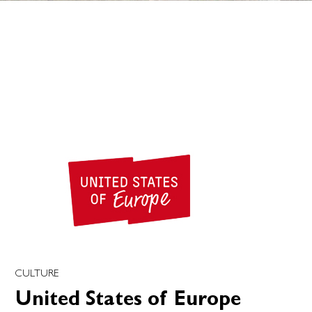
CULTURE
United States of Europe