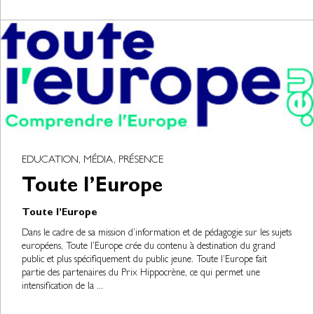
EDUCATION, MÉDIA, PRÉSENCE
Toute l’Europe
Toute l’Europe
Dans le cadre de sa mission d’information et de pédagogie sur les sujets
européens, Toute l’Europe crée du contenu à destination du grand
public et plus spécifiquement du public jeune. Toute l’Europe fait
partie des partenaires du Prix Hippocrène, ce qui permet une
intensification de la ...