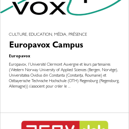
CULTURE, EDUCATION, MÉDIA, PRÉSENCE
Europavox Campus
Europavox
Europavox, l’Université Clermont Auvergne et leurs partenaires
(Western Norway University of Applied Sciences (Bergen, Norvège),
Universitatea Ovidius din Constanta (Constanța, Roumanie) et
Ostbayerische Technische Hochschule (OTH) Regensburg (Regensburg,
Allemagne)) s’associent pour créer le ...