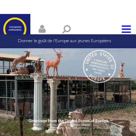
Donner le goût de l’Europe aux jeunes Européens