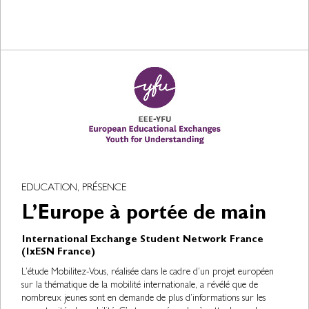
EDUCATION, PRÉSENCE
L’Europe à portée de main
International Exchange Student Network France
(IxESN France)
L’étude Mobilitez-Vous, réalisée dans le cadre d’un projet européen
sur la thématique de la mobilité internationale, a révélé que de
nombreux jeunes sont en demande de plus d’informations sur les