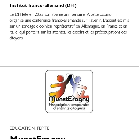
Institut franco-allemand (DFI)
Le DFI fête en 2023 son 75ème anniversaire. A cette occasion, il
organise une conférence franco-allemande sur l’avenir. L'accent est mis
sur un sondage d'opinion représentatif en Allemagne, en France et en
Italie, qui portera sur les attentes, les espoirs et les préoccupations des
citoyens.
EDUCATION, PÉPITE