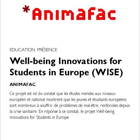
EDUCATION, PRÉSENCE
Well-being Innovations for
Students in Europe (WISE)
ANIMAFAC
Ce projet est né du constat que les études menées aux niveaux
européen et national montrent que les jeunes et étudiants européens
sont nombreux à souffrir de problèmes de mal-être, renforcées depuis
la crise sanitaire. En réponse à ce constat, le projet Well-being
Innovations for Students in Europe