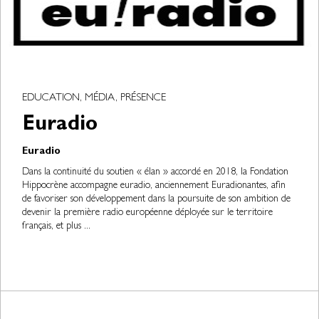
EDUCATION, MÉDIA, PRÉSENCE
Euradio
Euradio
Dans la continuité du soutien « élan » accordé en 2018, la Fondation
Hippocrène accompagne euradio, anciennement Euradionantes, afin
de favoriser son développement dans la poursuite de son ambition de
devenir la première radio européenne déployée sur le territoire
français, et plus ...