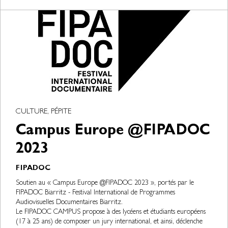
CULTURE, PÉPITE
Campus Europe @FIPADOC
2023
FIPADOC
Soutien au « Campus Europe @FIPADOC 2023 », portés par le
FIPADOC Biarritz - Festival International de Programmes
Audiovisuelles Documentaires Biarritz.
Le FIPADOC CAMPUS propose à des lycéens et étudiants européens
(17 à 25 ans) de composer un jury international, et ainsi, déclenche