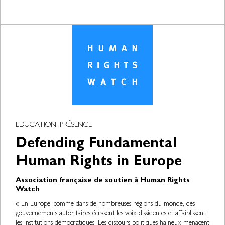
EDUCATION, PRÉSENCE
Defending Fundamental
Human Rights in Europe
Association française de soutien à Human Rights
Watch
« En Europe, comme dans de nombreuses régions du monde, des
gouvernements autoritaires écrasent les voix dissidentes et affaiblissent
les institutions démocratiques. Les discours politiques haineux menacent