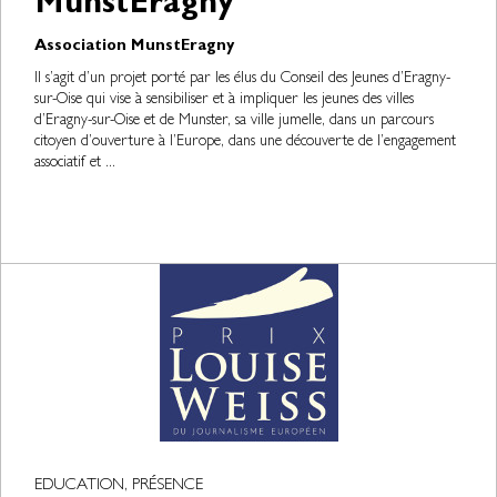
MunstEragny
Association MunstEragny
Il s’agit d’un projet porté par les élus du Conseil des Jeunes d’Eragny-
sur-Oise qui vise à sensibiliser et à impliquer les jeunes des villes
d’Eragny-sur-Oise et de Munster, sa ville jumelle, dans un parcours
citoyen d’ouverture à l’Europe, dans une découverte de l’engagement
associatif et ...
EDUCATION, PRÉSENCE