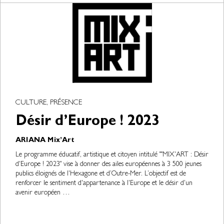
CULTURE, PRÉSENCE
Désir d’Europe ! 2023
ARIANA Mix’Art
Le programme éducatif, artistique et citoyen intitulé ""MIX'ART : Désir
d'Europe ! 2023" vise à donner des ailes européennes à 3 500 jeunes
publics éloignés de l'Hexagone et d’Outre-Mer. L’objectif est de
renforcer le sentiment d'appartenance à l'Europe et le désir d'un
avenir européen …