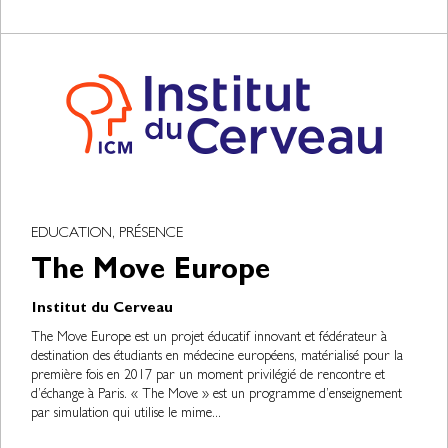
EDUCATION, PRÉSENCE
The Move Europe
Institut du Cerveau
The Move Europe est un projet éducatif innovant et fédérateur à
destination des étudiants en médecine européens, matérialisé pour la
première fois en 2017 par un moment privilégié de rencontre et
d’échange à Paris. « The Move » est un programme d’enseignement
par simulation qui utilise le mime...