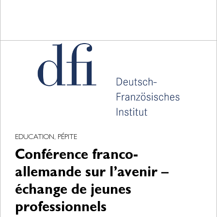
EDUCATION, PÉPITE
Conférence franco-
allemande sur l’avenir –
échange de jeunes
professionnels