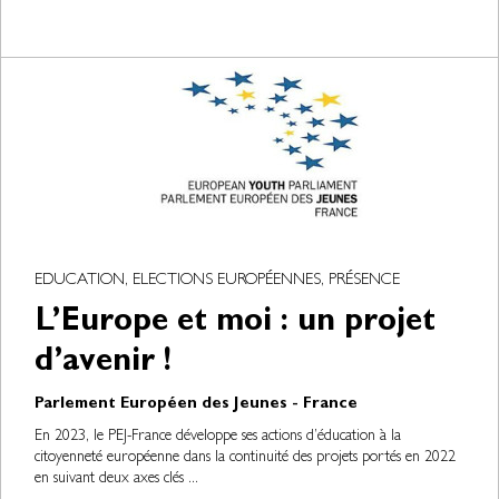
EDUCATION, ELECTIONS EUROPÉENNES, PRÉSENCE
L’Europe et moi : un projet
d’avenir !
Parlement Européen des Jeunes - France
En 2023, le PEJ-France développe ses actions d’éducation à la
citoyenneté européenne dans la continuité des projets portés en 2022
en suivant deux axes clés ...