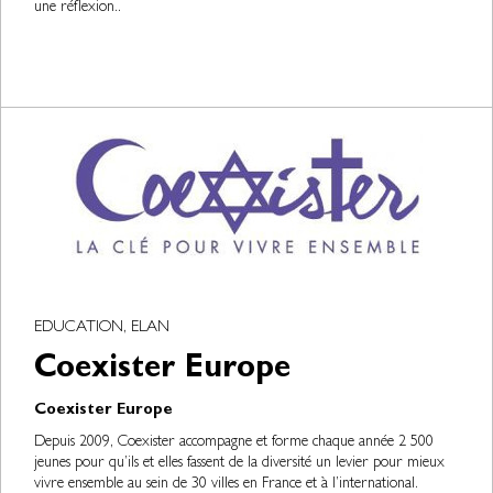
une réflexion..
EDUCATION, ELAN
Coexister Europe
Coexister Europe
Depuis 2009, Coexister accompagne et forme chaque année 2 500
jeunes pour qu’ils et elles fassent de la diversité un levier pour mieux
vivre ensemble au sein de 30 villes en France et à l’international.