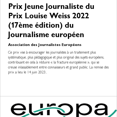
Prix Jeune Journaliste du
Prix Louise Weiss 2022
(17ème édition) du
Journalisme européen
Association des Journalistes Européens
Ce prix vise à encourager les journalistes à un traitement plus
systématique, plus pédagogique et plus original des sujets européens,
contribuant en cela à réduire « la fracture européenne », qui se
creuse inlassablement entre connaisseurs et grand public. La remise des
prix a lieu le 14 juin 2023..