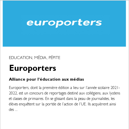
EDUCATION, MÉDIA, PÉPITE
Europorters
Alliance pour l’éducation aux médias
Europorters, dont la première édition a lieu sur l’année scolaire 2021-
2022, est un concours de reportages destiné aux collégiens, aux lycéens
et classes de primaires. En se glissant dans la peau de journalistes, les
élèves enquêtent sur la portée de l’action de l’UE. Ils acquièrent ainsi
des ...