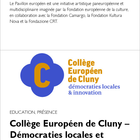
Le Pavillon européen est une initiative artistique paneuropéenne et
multidisciplinaire imaginée par la Fondation européenne de la culture,
en collaboration avec la Fondation Camargo, la Fondation Kultura
Nova et la Fondazione CRT.
EDUCATION, PRÉSENCE
Collège Européen de Cluny –
Démocraties locales et