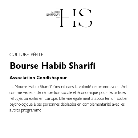
CULTURE, PÉPITE
Bourse Habib Sharifi
Association Gondishapour
La "Bourse Habib Sharifi" s’inscrit dans la volonté de promouvoir l’Art
comme vecteur de réinsertion sociale et économique pour les artistes
réfugiés ou exilés en Europe. Elle vise également à apporter un soutien
psychologique à ces personnes déplacées en complémentarité avec les
autres programme