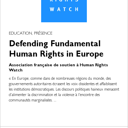
EDUCATION, PRÉSENCE
Defending Fundamental
Human Rights in Europe
Association française de soutien à Human Rights
Watch
« En Europe, comme dans de nombreuses régions du monde, des
gouvernements autoritaires écrasent les voix dissidentes et affaiblissent
les institutions démocratiques. Les discours politiques haineux menacent
d'alimenter la discrimination et la violence à l'encontre des
communautés marginalisées. ...