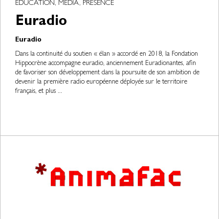
EDUCATION, MÉDIA, PRÉSENCE
Euradio
Euradio
Dans la continuité du soutien « élan » accordé en 2018, la Fondation
Hippocrène accompagne euradio, anciennement Euradionantes, afin
de favoriser son développement dans la poursuite de son ambition de
devenir la première radio européenne déployée sur le territoire
français, et plus ...