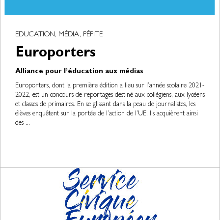
EDUCATION, MÉDIA, PÉPITE
Europorters
Alliance pour l’éducation aux médias
Europorters, dont la première édition a lieu sur l’année scolaire 2021-
2022, est un concours de reportages destiné aux collégiens, aux lycéens
et classes de primaires. En se glissant dans la peau de journalistes, les
élèves enquêtent sur la portée de l’action de l’UE. Ils acquièrent ainsi
des ...