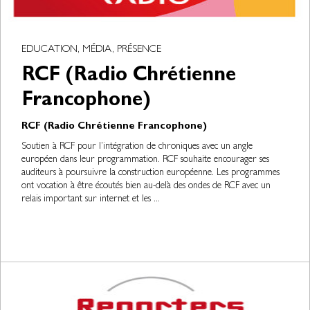
EDUCATION, MÉDIA, PRÉSENCE
RCF (Radio Chrétienne
Francophone)
RCF (Radio Chrétienne Francophone)
Soutien à RCF pour l’intégration de chroniques avec un angle
européen dans leur programmation. RCF souhaite encourager ses
auditeurs à poursuivre la construction européenne. Les programmes
ont vocation à être écoutés bien au-delà des ondes de RCF avec un
relais important sur internet et les ...