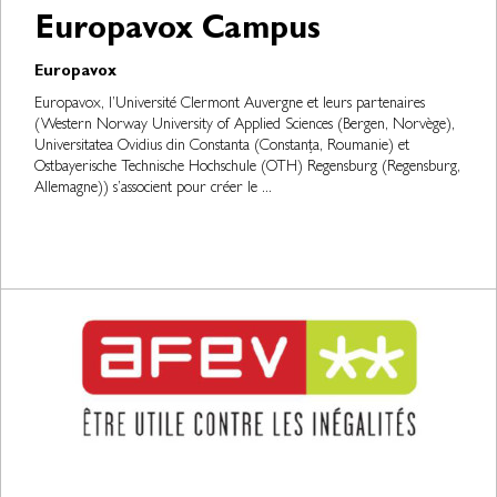
Europavox Campus
Europavox
Europavox, l’Université Clermont Auvergne et leurs partenaires
(Western Norway University of Applied Sciences (Bergen, Norvège),
Universitatea Ovidius din Constanta (Constanța, Roumanie) et
Ostbayerische Technische Hochschule (OTH) Regensburg (Regensburg,
Allemagne)) s’associent pour créer le ...