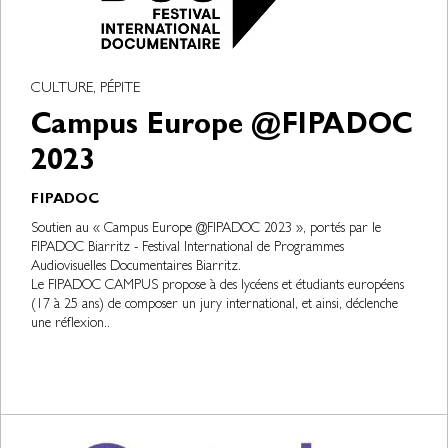
CULTURE, PÉPITE
Campus Europe @FIPADOC
2023
FIPADOC
Soutien au « Campus Europe @FIPADOC 2023 », portés par le
FIPADOC Biarritz - Festival International de Programmes
Audiovisuelles Documentaires Biarritz.
Le FIPADOC CAMPUS propose à des lycéens et étudiants européens
(17 à 25 ans) de composer un jury international, et ainsi, déclenche
une réflexion..