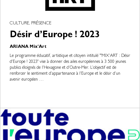
CULTURE, PRÉSENCE
Désir d’Europe ! 2023
ARIANA Mix’Art
Le programme éducatif, artistique et citoyen intitulé ""MIX'ART : Désir
d'Europe ! 2023" vise à donner des ailes européennes à 3 500 jeunes
publics éloignés de l'Hexagone et d’Outre-Mer. L’objectif est de
renforcer le sentiment d'appartenance à l'Europe et le désir d'un
avenir européen …