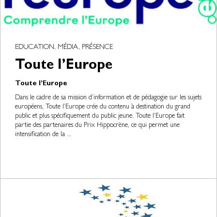
EDUCATION, MÉDIA, PRÉSENCE
Toute l’Europe
Toute l’Europe
Dans le cadre de sa mission d’information et de pédagogie sur les sujets
européens, Toute l’Europe crée du contenu à destination du grand
public et plus spécifiquement du public jeune. Toute l’Europe fait
partie des partenaires du Prix Hippocrène, ce qui permet une
intensification de la ...