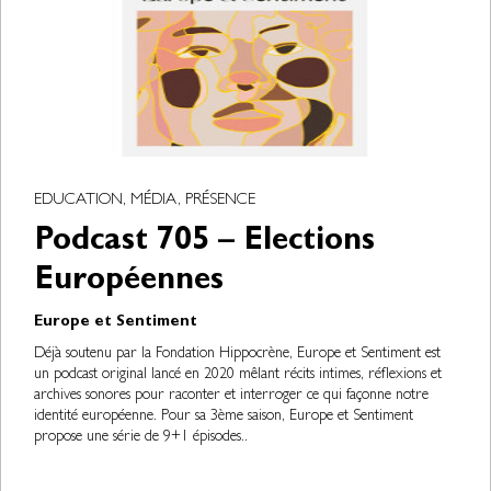
EDUCATION, MÉDIA, PRÉSENCE
Podcast 705 – Elections
Européennes
Europe et Sentiment
Déjà soutenu par la Fondation Hippocrène, Europe et Sentiment est
un podcast original lancé en 2020 mêlant récits intimes, réflexions et
archives sonores pour raconter et interroger ce qui façonne notre
identité européenne. Pour sa 3ème saison, Europe et Sentiment
propose une série de 9+1 épisodes..