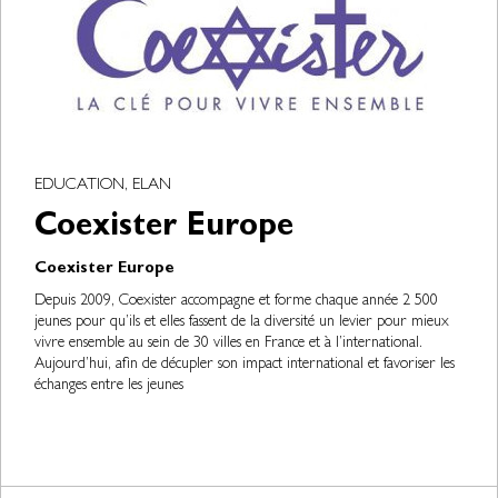
EDUCATION, ELAN
Coexister Europe
Coexister Europe
Depuis 2009, Coexister accompagne et forme chaque année 2 500
jeunes pour qu’ils et elles fassent de la diversité un levier pour mieux
vivre ensemble au sein de 30 villes en France et à l’international.
Aujourd’hui, afin de décupler son impact international et favoriser les
échanges entre les jeunes