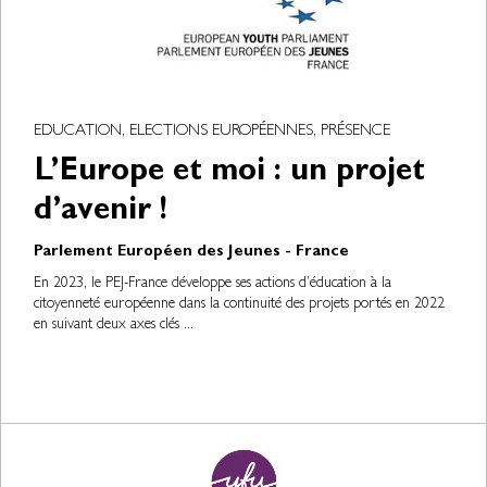
EDUCATION, ELECTIONS EUROPÉENNES, PRÉSENCE
L’Europe et moi : un projet
d’avenir !
Parlement Européen des Jeunes - France
En 2023, le PEJ-France développe ses actions d’éducation à la
citoyenneté européenne dans la continuité des projets portés en 2022
en suivant deux axes clés ...