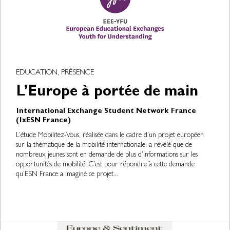
EDUCATION, PRÉSENCE
L’Europe à portée de main
International Exchange Student Network France
(IxESN France)
L’étude Mobilitez-Vous, réalisée dans le cadre d’un projet européen
sur la thématique de la mobilité internationale, a révélé que de
nombreux jeunes sont en demande de plus d’informations sur les
opportunités de mobilité. C’est pour répondre à cette demande
qu’ESN France a imaginé ce projet...