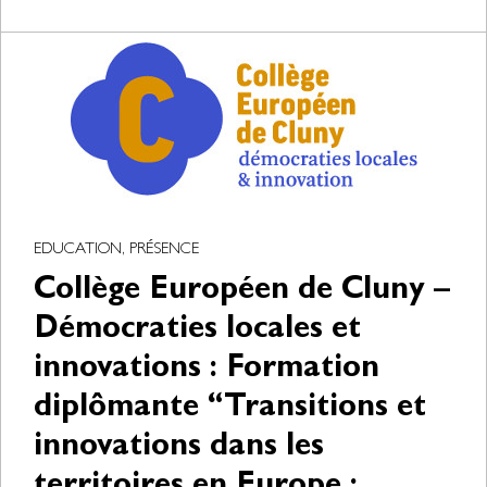
EDUCATION, PRÉSENCE
Collège Européen de Cluny –
Démocraties locales et
innovations : Formation
diplômante “Transitions et
innovations dans les