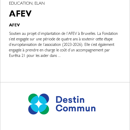
EDUCATION, ELAN
AFEV
AFEV
Soutien au projet d’implantation de l’AFEV à Bruxelles. La Fondation
s’est engagée sur une période de quatre ans à soutenir cette étape
d’européanisation de l’association (2023-2026). Elle s’est également
engagée à prendre en charge le coût d’un accompagnement par
Eurêka 21 pour les aider dans ...