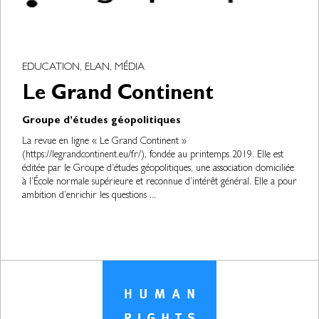
EDUCATION, ELAN, MÉDIA
Le Grand Continent
Groupe d’études géopolitiques
La revue en ligne « Le Grand Continent »
(https://legrandcontinent.eu/fr/), fondée au printemps 2019. Elle est
éditée par le Groupe d’études géopolitiques, une association domiciliée
à l’École normale supérieure et reconnue d’intérêt général. Elle a pour
ambition d’enrichir les questions ...