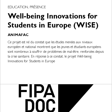
EDUCATION, PRÉSENCE
Well-being Innovations for
Students in Europe (WISE)
ANIMAFAC
Ce projet est né du constat que les études menées aux niveaux
européen et national montrent que les jeunes et étudiants européens
sont nombreux à souffrir de problèmes de mal-être, renforcées depuis
la crise sanitaire. En réponse à ce constat, le projet Well-being
Innovations for Students in Europe