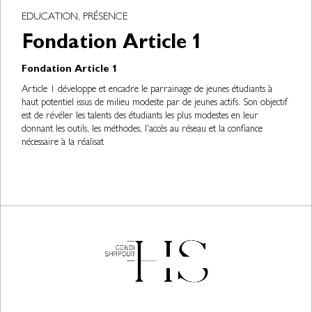
EDUCATION, PRÉSENCE
Fondation Article 1
Fondation Article 1
Article 1 développe et encadre le parrainage de jeunes étudiants à
haut potentiel issus de milieu modeste par de jeunes actifs. Son objectif
est de révéler les talents des étudiants les plus modestes en leur
donnant les outils, les méthodes, l'accès au réseau et la confiance
nécessaire à la réalisat