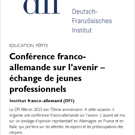
EDUCATION, PÉPITE
Conférence franco-
allemande sur l’avenir –
échange de jeunes
professionnels
Institut franco-allemand (DFI)
Le DFI fête en 2023 son 75ème anniversaire. A cette occasion, il
organise une conférence franco-allemande sur l’avenir. L'accent est mis
sur un sondage d'opinion représentatif en Allemagne, en France et en
Italie, qui portera sur les attentes, les espoirs et les préoccupations des
citoyens.