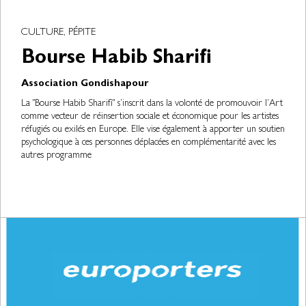
CULTURE, PÉPITE
Bourse Habib Sharifi
Association Gondishapour
La "Bourse Habib Sharifi" s’inscrit dans la volonté de promouvoir l’Art
comme vecteur de réinsertion sociale et économique pour les artistes
réfugiés ou exilés en Europe. Elle vise également à apporter un soutien
psychologique à ces personnes déplacées en complémentarité avec les
autres programme