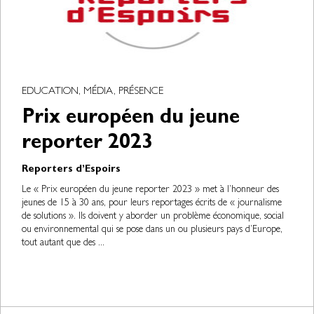
EDUCATION, MÉDIA, PRÉSENCE
Prix européen du jeune
reporter 2023
Reporters d’Espoirs
Le « Prix européen du jeune reporter 2023 » met à l’honneur des
jeunes de 15 à 30 ans, pour leurs reportages écrits de « journalisme
de solutions ». Ils doivent y aborder un problème économique, social
ou environnemental qui se pose dans un ou plusieurs pays d’Europe,
tout autant que des ...