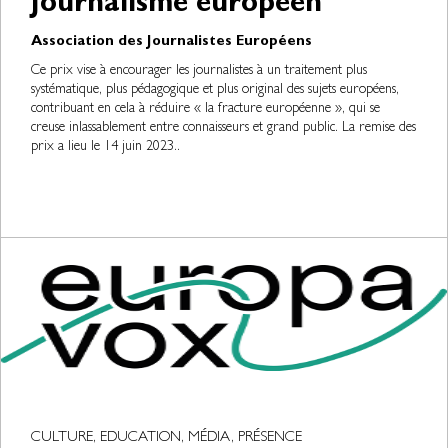
Journalisme européen
Association des Journalistes Européens
Ce prix vise à encourager les journalistes à un traitement plus
systématique, plus pédagogique et plus original des sujets européens,
contribuant en cela à réduire « la fracture européenne », qui se
creuse inlassablement entre connaisseurs et grand public. La remise des
prix a lieu le 14 juin 2023..
CULTURE, EDUCATION, MÉDIA, PRÉSENCE