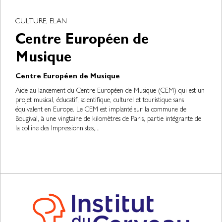
CULTURE, ELAN
Centre Européen de
Musique
Centre Européen de Musique
Aide au lancement du Centre Européen de Musique (CEM) qui est un
projet musical, éducatif, scientifique, culturel et touristique sans
équivalent en Europe. Le CEM est implanté sur la commune de
Bougival, à une vingtaine de kilomètres de Paris, partie intégrante de
la colline des Impressionnistes,...