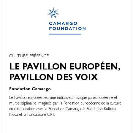
CULTURE, PRÉSENCE
LE PAVILLON EUROPÉEN,
PAVILLON DES VOIX
Fondation Camargo
Le Pavillon européen est une initiative artistique paneuropéenne et
multidisciplinaire imaginée par la Fondation européenne de la culture,
en collaboration avec la Fondation Camargo, la Fondation Kultura
Nova et la Fondazione CRT.