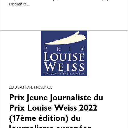
associatif et ...
EDUCATION, PRÉSENCE
Prix Jeune Journaliste du
Prix Louise Weiss 2022
(17ème édition) du