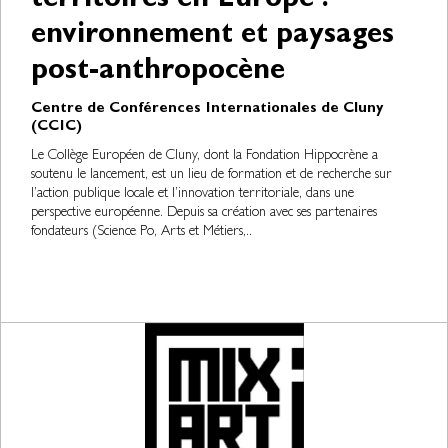
territoires en Europe :
environnement et paysages
post-anthropocène
Centre de Conférences Internationales de Cluny
(CCIC)
Le Collège Européen de Cluny, dont la Fondation Hippocrène a
soutenu le lancement, est un lieu de formation et de recherche sur
l’action publique locale et l’innovation territoriale, dans une
perspective européenne. Depuis sa création avec ses partenaires
fondateurs (Science Po, Arts et Métiers,..