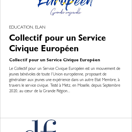
EDUCATION, ELAN
Collectif pour un Service
Civique Européen
Collectif pour un Service Civique Européen
Le Collectif pour un Service Civique Européen est un mouvement de
jeunes bénévoles de toute l’Union européenne, proposant de
généraliser aux jeunes une expérience dans un autre Etat Membre, à
travers le service civique. Testé à Metz, en Moselle, depuis Septembre
2020, au cœur de la Grande Région...