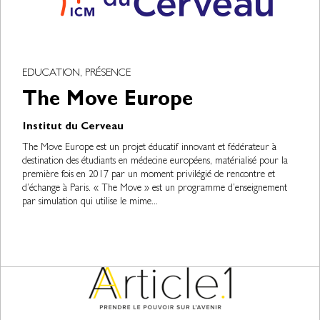
EDUCATION, PRÉSENCE
The Move Europe
Institut du Cerveau
The Move Europe est un projet éducatif innovant et fédérateur à
destination des étudiants en médecine européens, matérialisé pour la
première fois en 2017 par un moment privilégié de rencontre et
d’échange à Paris. « The Move » est un programme d’enseignement
par simulation qui utilise le mime...