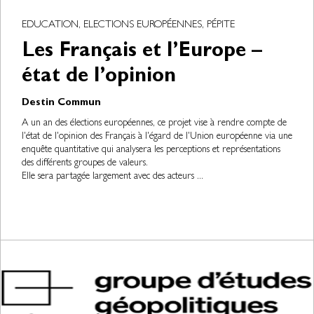
EDUCATION, ELECTIONS EUROPÉENNES, PÉPITE
Les Français et l’Europe –
état de l’opinion
Destin Commun
A un an des élections européennes, ce projet vise à rendre compte de
l'état de l'opinion des Français à l'égard de l'Union européenne via une
enquête quantitative qui analysera les perceptions et représentations
des différents groupes de valeurs.
Elle sera partagée largement avec des acteurs ...