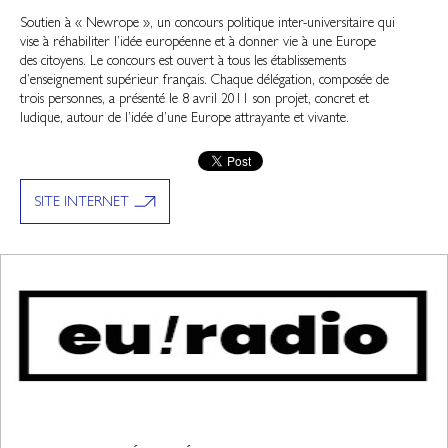
Soutien à « Newrope », un concours politique inter-universitaire qui
vise à réhabiliter l’idée européenne et à donner vie à une Europe
des citoyens. Le concours est ouvert à tous les établissements
d’enseignement supérieur français. Chaque délégation, composée de
trois personnes, a présenté le 8 avril 2011 son projet, concret et
ludique, autour de l’idée d’une Europe attrayante et vivante.
SITE INTERNET