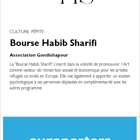
CULTURE, PÉPITE
Bourse Habib Sharifi
Association Gondishapour
La "Bourse Habib Sharifi" s’inscrit dans la volonté de promouvoir l’Art
comme vecteur de réinsertion sociale et économique pour les artistes
réfugiés ou exilés en Europe. Elle vise également à apporter un soutien
psychologique à ces personnes déplacées en complémentarité avec les
autres programme