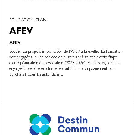
EDUCATION, ELAN
AFEV
AFEV
Soutien au projet d’implantation de l’AFEV à Bruxelles. La Fondation
s’est engagée sur une période de quatre ans à soutenir cette étape
d’européanisation de l’association (2023-2026). Elle s’est également
engagée à prendre en charge le coût d’un accompagnement par
Eurêka 21 pour les aider dans ...