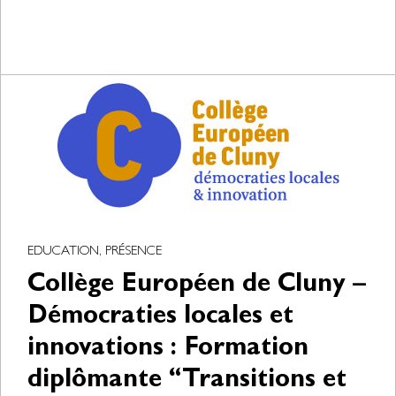
EDUCATION, PRÉSENCE
Collège Européen de Cluny –
Démocraties locales et
innovations : Formation
diplômante “Transitions et