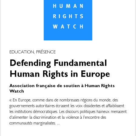
EDUCATION, PRÉSENCE
Defending Fundamental
Human Rights in Europe
Association française de soutien à Human Rights
Watch
« En Europe, comme dans de nombreuses régions du monde, des
gouvernements autoritaires écrasent les voix dissidentes et affaiblissent
les institutions démocratiques. Les discours politiques haineux menacent
d'alimenter la discrimination et la violence à l'encontre des
communautés marginalisées. ...