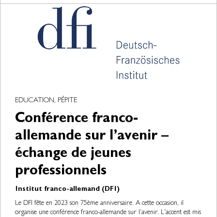
EDUCATION, PÉPITE
Conférence franco-
allemande sur l’avenir –
échange de jeunes
professionnels
Institut franco-allemand (DFI)
Le DFI fête en 2023 son 75ème anniversaire. A cette occasion, il
organise une conférence franco-allemande sur l’avenir. L'accent est mis