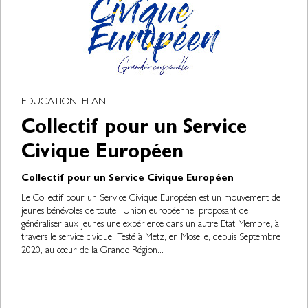
EDUCATION, ELAN
Collectif pour un Service
Civique Européen
Collectif pour un Service Civique Européen
Le Collectif pour un Service Civique Européen est un mouvement de
jeunes bénévoles de toute l’Union européenne, proposant de
généraliser aux jeunes une expérience dans un autre Etat Membre, à
travers le service civique. Testé à Metz, en Moselle, depuis Septembre
2020, au cœur de la Grande Région...