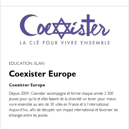
EDUCATION, ELAN
Coexister Europe
Coexister Europe
Depuis 2009, Coexister accompagne et forme chaque année 2 500
jeunes pour qu’ils et elles fassent de la diversité un levier pour mieux
vivre ensemble au sein de 30 villes en France et à l’international.
Aujourd’hui, afin de décupler son impact international et favoriser les
échanges entre les jeunes