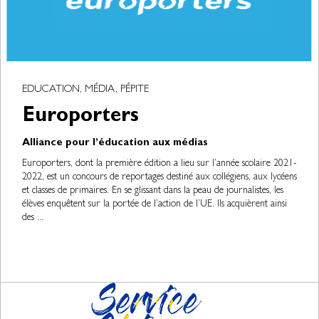
EDUCATION, MÉDIA, PÉPITE
Europorters
Alliance pour l’éducation aux médias
Europorters, dont la première édition a lieu sur l’année scolaire 2021-
2022, est un concours de reportages destiné aux collégiens, aux lycéens
et classes de primaires. En se glissant dans la peau de journalistes, les
élèves enquêtent sur la portée de l’action de l’UE. Ils acquièrent ainsi
des ...