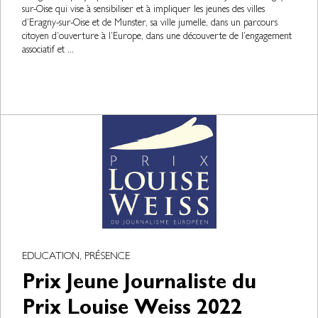
sur-Oise qui vise à sensibiliser et à impliquer les jeunes des villes
d’Eragny-sur-Oise et de Munster, sa ville jumelle, dans un parcours
citoyen d’ouverture à l’Europe, dans une découverte de l’engagement
associatif et ...
EDUCATION, PRÉSENCE
Prix Jeune Journaliste du
Prix Louise Weiss 2022