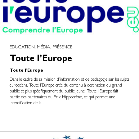
EDUCATION, MÉDIA, PRÉSENCE
Toute l’Europe
Toute l’Europe
Dans le cadre de sa mission d’information et de pédagogie sur les sujets
européens, Toute l’Europe crée du contenu à destination du grand
public et plus spécifiquement du public jeune. Toute l’Europe fait
partie des partenaires du Prix Hippocrène, ce qui permet une
intensification de la ...