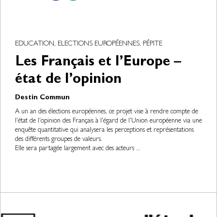
EDUCATION, ELECTIONS EUROPÉENNES, PÉPITE
Les Français et l’Europe –
état de l’opinion
Destin Commun
A un an des élections européennes, ce projet vise à rendre compte de
l'état de l'opinion des Français à l'égard de l'Union européenne via une
enquête quantitative qui analysera les perceptions et représentations
des différents groupes de valeurs.
Elle sera partagée largement avec des acteurs ...