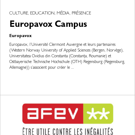
CULTURE, EDUCATION, MÉDIA, PRÉSENCE
Europavox Campus
Europavox
Europavox, l’Université Clermont Auvergne et leurs partenaires
(Western Norway University of Applied Sciences (Bergen, Norvège),
Universitatea Ovidius din Constanta (Constanța, Roumanie) et
Ostbayerische Technische Hochschule (OTH) Regensburg (Regensburg,
Allemagne)) s’associent pour créer le ...