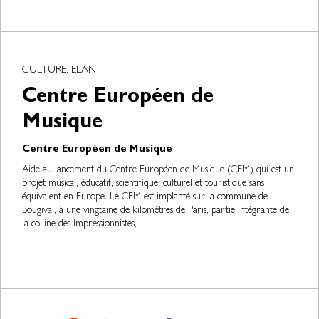
CULTURE, ELAN
Centre Européen de
Musique
Centre Européen de Musique
Aide au lancement du Centre Européen de Musique (CEM) qui est un
projet musical, éducatif, scientifique, culturel et touristique sans
équivalent en Europe. Le CEM est implanté sur la commune de
Bougival, à une vingtaine de kilomètres de Paris, partie intégrante de
la colline des Impressionnistes,...