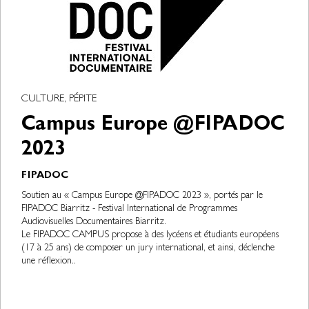
CULTURE, PÉPITE
Campus Europe @FIPADOC
2023
FIPADOC
Soutien au « Campus Europe @FIPADOC 2023 », portés par le
FIPADOC Biarritz - Festival International de Programmes
Audiovisuelles Documentaires Biarritz.
Le FIPADOC CAMPUS propose à des lycéens et étudiants européens
(17 à 25 ans) de composer un jury international, et ainsi, déclenche
une réflexion..