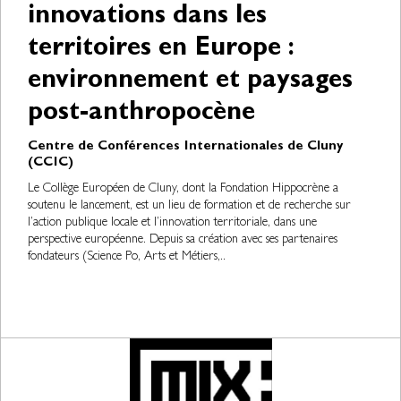
innovations dans les
territoires en Europe :
environnement et paysages
post-anthropocène
Centre de Conférences Internationales de Cluny
(CCIC)
Le Collège Européen de Cluny, dont la Fondation Hippocrène a
soutenu le lancement, est un lieu de formation et de recherche sur
l’action publique locale et l’innovation territoriale, dans une
perspective européenne. Depuis sa création avec ses partenaires
fondateurs (Science Po, Arts et Métiers,..