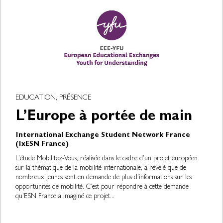
EDUCATION, PRÉSENCE
L’Europe à portée de main
International Exchange Student Network France
(IxESN France)
L’étude Mobilitez-Vous, réalisée dans le cadre d’un projet européen
sur la thématique de la mobilité internationale, a révélé que de
nombreux jeunes sont en demande de plus d’informations sur les
opportunités de mobilité. C’est pour répondre à cette demande
qu’ESN France a imaginé ce projet...