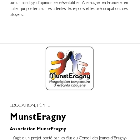
sur un sondage d'opinion représentatif en Allemagne, en France et en
Italie, qui portera sur les attentes, les espoirs et les préoccupations des
citoyens.
EDUCATION, PÉPITE
MunstEragny
Association MunstEragny
Il s’agit d’un projet porté par les élus du Conseil des Jeunes d’Eragny-