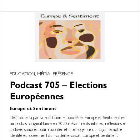
EDUCATION, MÉDIA, PRÉSENCE
Podcast 705 – Elections
Européennes
Europe et Sentiment
Déjà soutenu par la Fondation Hippocrène, Europe et Sentiment est
un podcast original lancé en 2020 mêlant récits intimes, réflexions et
archives sonores pour raconter et interroger ce qui façonne notre
identité européenne. Pour sa 3ème saison, Europe et Sentiment