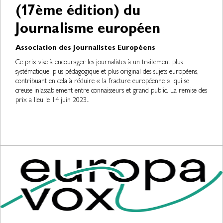
(17ème édition) du
Journalisme européen
Association des Journalistes Européens
Ce prix vise à encourager les journalistes à un traitement plus
systématique, plus pédagogique et plus original des sujets européens,
contribuant en cela à réduire « la fracture européenne », qui se
creuse inlassablement entre connaisseurs et grand public. La remise des
prix a lieu le 14 juin 2023..