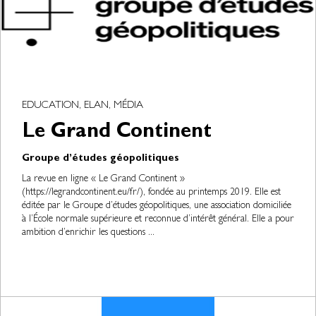
EDUCATION, ELAN, MÉDIA
Le Grand Continent
Groupe d’études géopolitiques
La revue en ligne « Le Grand Continent »
(https://legrandcontinent.eu/fr/), fondée au printemps 2019. Elle est
éditée par le Groupe d’études géopolitiques, une association domiciliée
à l’École normale supérieure et reconnue d’intérêt général. Elle a pour
ambition d’enrichir les questions ...