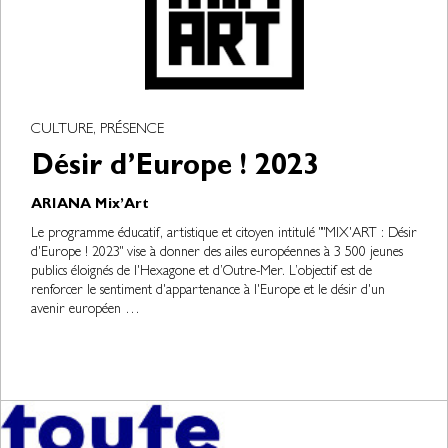
CULTURE, PRÉSENCE
Désir d’Europe ! 2023
ARIANA Mix’Art
Le programme éducatif, artistique et citoyen intitulé ""MIX'ART : Désir
d'Europe ! 2023" vise à donner des ailes européennes à 3 500 jeunes
publics éloignés de l'Hexagone et d’Outre-Mer. L’objectif est de
renforcer le sentiment d'appartenance à l'Europe et le désir d'un
avenir européen …