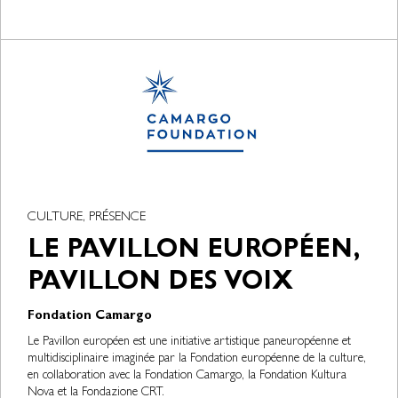
CULTURE, PRÉSENCE
LE PAVILLON EUROPÉEN,
PAVILLON DES VOIX
Fondation Camargo
Le Pavillon européen est une initiative artistique paneuropéenne et
multidisciplinaire imaginée par la Fondation européenne de la culture,
en collaboration avec la Fondation Camargo, la Fondation Kultura
Nova et la Fondazione CRT.