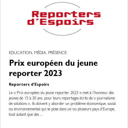
EDUCATION, MÉDIA, PRÉSENCE
Prix européen du jeune
reporter 2023
Reporters d’Espoirs
Le « Prix européen du jeune reporter 2023 » met à l’honneur des
jeunes de 15 à 30 ans, pour leurs reportages écrits de « journalisme
de solutions ». Ils doivent y aborder un problème économique, social
ou environnemental qui se pose dans un ou plusieurs pays d’Europe,
tout autant que des ...