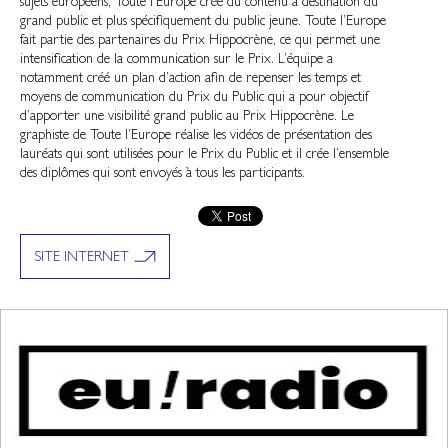
sujets européens, Toute l’Europe crée du contenu à destination du
grand public et plus spécifiquement du public jeune. Toute l’Europe
fait partie des partenaires du Prix Hippocrène, ce qui permet une
intensification de la communication sur le Prix. L’équipe a
notamment créé un plan d’action afin de repenser les temps et
moyens de communication du Prix du Public qui a pour objectif
d’apporter une visibilité grand public au Prix Hippocrène. Le
graphiste de Toute l’Europe réalise les vidéos de présentation des
lauréats qui sont utilisées pour le Prix du Public et il crée l’ensemble
des diplômes qui sont envoyés à tous les participants.
SITE INTERNET