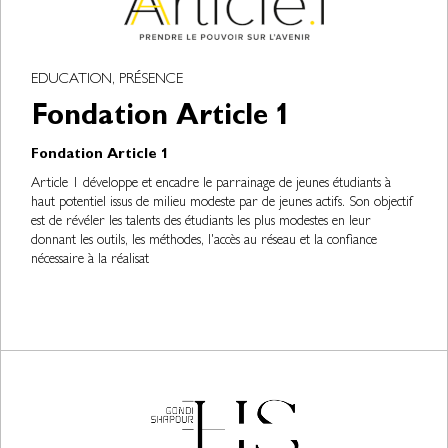
EDUCATION, PRÉSENCE
Fondation Article 1
Fondation Article 1
Article 1 développe et encadre le parrainage de jeunes étudiants à
haut potentiel issus de milieu modeste par de jeunes actifs. Son objectif
est de révéler les talents des étudiants les plus modestes en leur
donnant les outils, les méthodes, l'accès au réseau et la confiance
nécessaire à la réalisat