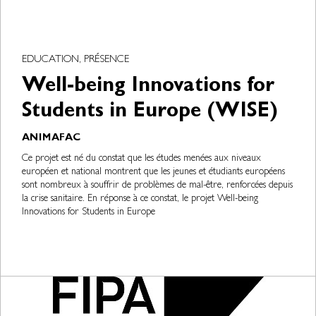
EDUCATION, PRÉSENCE
Well-being Innovations for
Students in Europe (WISE)
ANIMAFAC
Ce projet est né du constat que les études menées aux niveaux
européen et national montrent que les jeunes et étudiants européens
sont nombreux à souffrir de problèmes de mal-être, renforcées depuis
la crise sanitaire. En réponse à ce constat, le projet Well-being
Innovations for Students in Europe