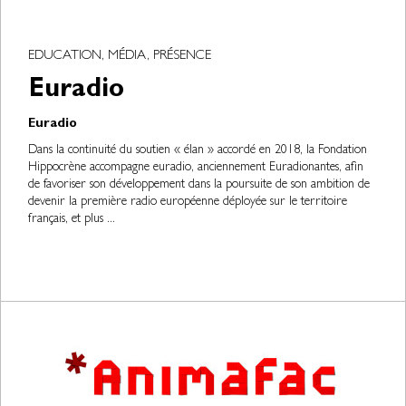
EDUCATION, MÉDIA, PRÉSENCE
Euradio
Euradio
Dans la continuité du soutien « élan » accordé en 2018, la Fondation
Hippocrène accompagne euradio, anciennement Euradionantes, afin
de favoriser son développement dans la poursuite de son ambition de
devenir la première radio européenne déployée sur le territoire
français, et plus ...