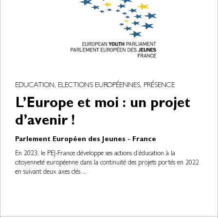
EDUCATION, ELECTIONS EUROPÉENNES, PRÉSENCE
L’Europe et moi : un projet
d’avenir !
Parlement Européen des Jeunes - France
En 2023, le PEJ-France développe ses actions d’éducation à la
citoyenneté européenne dans la continuité des projets portés en 2022
en suivant deux axes clés ...