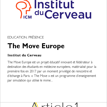
EDUCATION, PRÉSENCE
The Move Europe
Institut du Cerveau
The Move Europe est un projet éducatif innovant et fédérateur à
destination des étudiants en médecine européens, matérialisé pour la
première fois en 2017 par un moment privilégié de rencontre et
d’échange à Paris. « The Move » est un programme d’enseignement
par simulation qui utilise le mime...