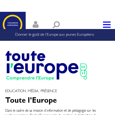
Donner le goût de l’Europe aux jeunes Européens
EDUCATION, MÉDIA, PRÉSENCE
Toute l’Europe
Dans le cadre de sa mission d’information et de pédagogie sur les