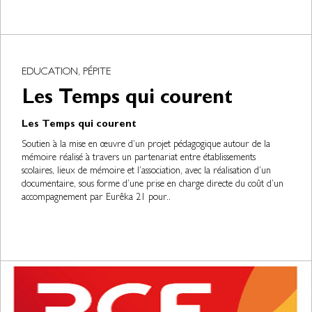
EDUCATION, PÉPITE
Les Temps qui courent
Les Temps qui courent
Soutien à la mise en œuvre d’un projet pédagogique autour de la
mémoire réalisé à travers un partenariat entre établissements
scolaires, lieux de mémoire et l’association, avec la réalisation d’un
documentaire, sous forme d’une prise en charge directe du coût d’un
accompagnement par Eurêka 21 pour..