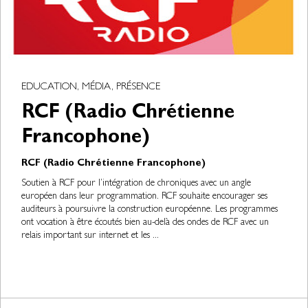
EDUCATION, MÉDIA, PRÉSENCE
RCF (Radio Chrétienne
Francophone)
RCF (Radio Chrétienne Francophone)
Soutien à RCF pour l’intégration de chroniques avec un angle
européen dans leur programmation. RCF souhaite encourager ses
auditeurs à poursuivre la construction européenne. Les programmes
ont vocation à être écoutés bien au-delà des ondes de RCF avec un
relais important sur internet et les ...